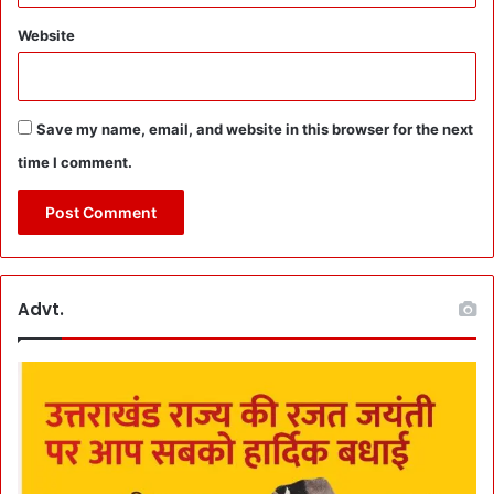
Website
Save my name, email, and website in this browser for the next
time I comment.
Advt.