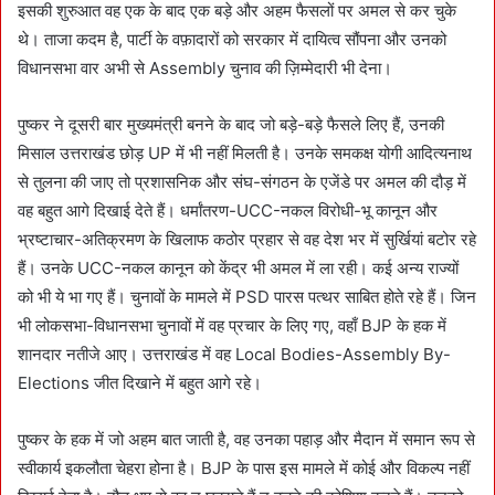
इसकी शुरुआत वह एक के बाद एक बड़े और अहम फैसलों पर अमल से कर चुके
थे। ताजा कदम है, पार्टी के वफ़ादारों को सरकार में दायित्व सौंपना और उनको
विधानसभा वार अभी से Assembly चुनाव की ज़िम्मेदारी भी देना।
पुष्कर ने दूसरी बार मुख्यमंत्री बनने के बाद जो बड़े-बड़े फैसले लिए हैं, उनकी
मिसाल उत्तराखंड छोड़ UP में भी नहीं मिलती है। उनके समकक्ष योगी आदित्यनाथ
से तुलना की जाए तो प्रशासनिक और संघ-संगठन के एजेंडे पर अमल की दौड़ में
वह बहुत आगे दिखाई देते हैं। धर्मांतरण-UCC-नकल विरोधी-भू कानून और
भ्रष्टाचार-अतिक्रमण के खिलाफ कठोर प्रहार से वह देश भर में सुर्खियां बटोर रहे
हैं। उनके UCC-नकल कानून को केंद्र भी अमल में ला रही। कई अन्य राज्यों
को भी ये भा गए हैं। चुनावों के मामले में PSD पारस पत्थर साबित होते रहे हैं। जिन
भी लोकसभा-विधानसभा चुनावों में वह प्रचार के लिए गए, वहाँ BJP के हक में
शानदार नतीजे आए। उत्तराखंड में वह Local Bodies-Assembly By-
Elections जीत दिखाने में बहुत आगे रहे।
पुष्कर के हक में जो अहम बात जाती है, वह उनका पहाड़ और मैदान में समान रूप से
स्वीकार्य इकलौता चेहरा होना है। BJP के पास इस मामले में कोई और विकल्प नहीं