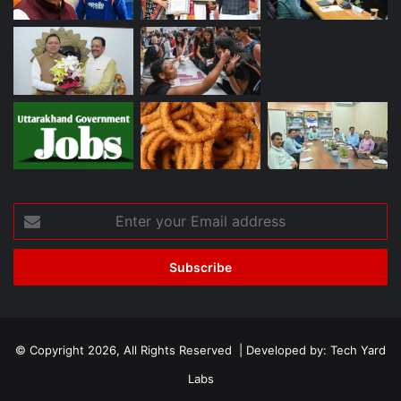
Enter
your
Email
address
© Copyright 2026, All Rights Reserved | Developed by:
Tech Yard
Labs