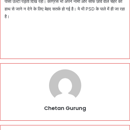
पासा उल्टा पड़ता दिख रहा। काँग्रेस भी अपने नामी और साफ छवि वाले चेहरे को
हाथ से जाने न देने के लिए बेहद सतर्क हो गई है। ये भी PSD के पाले में ही जा रहा
है।
Chetan Gurung