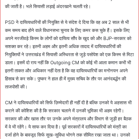
की जाती है। भले सियासी लड़ाई अंदरखाने चलती रहे।
PSD ने दायित्वधारियों की नियुक्ति से ये संदेश दे दिया कि वह अब 2 साल से भी
कम समय बाद होने वाले विधानसभा चुनाव के लिए कमर कस चुके हैं। इसके लिए
अपने मरजीवड़े किस्म के लोगों को दायित्व सौंप के खुद को और BJP-सरकार को
सशक्त कर रहे। इतनी अहम और इतनी अधिक तादाद में दायित्वधारियों की
नियुक्तियों ने उत्तराखंड में सियासी अस्थिरता से जुड़े पसोपेश को एक किस्म से मिटा
डाला। इसमें दो राय नहीं कि Outgoing CM को कोई भी आला कमान कभी भी
इतनी ताकत और अधिकार नहीं देता है कि वह दायित्वधारियों का मनोनयन अपने
हिसाब से कर सके। पुष्कर ने हाल ही में मुख्य सचिव के तौर पर आनंदबर्द्धन की
ताजपोशी की।
CM ने दायित्वधारियों को सिर्फ ज़िम्मेदारी ही नहीं दी है बल्कि उनको ये अहसास भी
कराने की कोशिश की है कि सरकार चलाने में उनकी भूमिका भी अहम रहेगी।
सरकार की और खास तौर पर उनके अपने मंत्रालय और विभाग से जुड़ी हर बैठक
में वे भी रहेंगे। ये साफ कर दिया है। पूर्व सरकारों में दायित्वधारियों को मंत्री का
दर्जा होने के बावजूद सिर्फ सुख-सुविधा भोगने तक सीमित रखा जाता था। उनको