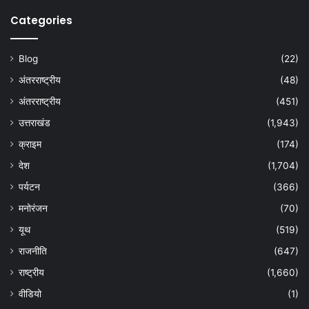
Categories
Blog
(22)
अंतरराष्ट्रीय
(48)
अंतरराष्ट्रीय
(451)
उत्तराखंड
(1,943)
क्राइम
(174)
देश
(1,704)
पर्यटन
(366)
मनोरंजन
(70)
यूथ
(519)
राजनीति
(647)
राष्ट्रीय
(1,660)
वीडियो
(1)