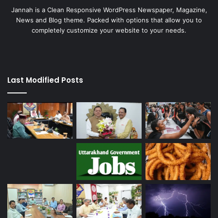
Jannah is a Clean Responsive WordPress Newspaper, Magazine,
News and Blog theme. Packed with options that allow you to
completely customize your website to your needs.
Last Modified Posts