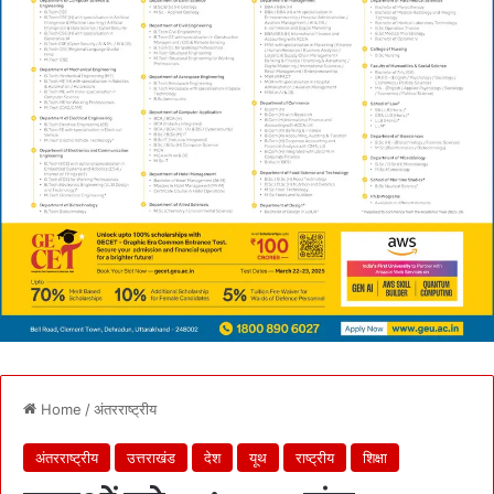
Home
/
अंतरराष्ट्रीय
अंतरराष्ट्रीय
उत्तराखंड
देश
यूथ
राष्ट्रीय
शिक्षा