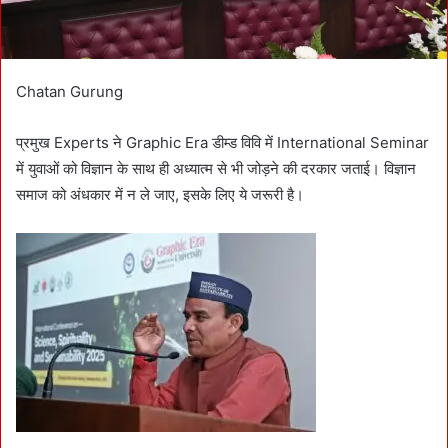
Chatan Gurung
प्रमुख Experts ने Graphic Era डीम्ड विवि में International Seminar
में युवाओं को विज्ञान के साथ ही अध्यात्म से भी जोड़ने की दरकार जताई। विज्ञान
समाज को अंधकार में न ले जाए, इसके लिए ये जरूरी है।