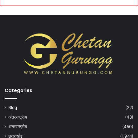
Categories
Blog
(22)
अंतरराष्ट्रीय
(48)
अंतरराष्ट्रीय
(450)
उत्तराखंड
(1,941)