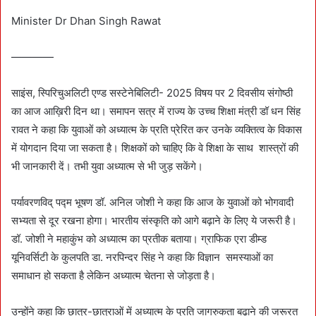
Minister Dr Dhan Singh Rawat
————
साइंस, स्पिरिचुअलिटी एण्ड सस्टेनेबिलिटी- 2025 विषय पर 2 दिवसीय संगोष्ठी
का आज आख़िरी दिन था। समापन सत्र में राज्य के उच्च शिक्षा मंत्री डॉ धन सिंह
रावत ने कहा कि युवाओं को अध्यात्म के प्रति प्रेरित कर उनके व्यक्तित्व के विकास
में योगदान दिया जा सकता है। शिक्षकों को चाहिए कि वे शिक्षा के साथ शास्त्रों की
भी जानकारी दें। तभी युवा अध्यात्म से भी जुड़ सकेंगे।
पर्यावरणविद् पद्म भूषण डॉ. अनिल जोशी ने कहा कि आज के युवाओं को भोगवादी
सभ्यता से दूर रखना होगा। भारतीय संस्कृति को आगे बढ़ाने के लिए ये जरूरी है।
डॉ. जोशी ने महाकुंभ को अध्यात्म का प्रतीक बताया। ग्राफिक एरा डीम्ड
यूनिवर्सिटी के कुलपति डा. नरपिन्दर सिंह ने कहा कि विज्ञान समस्याओं का
समाधान हो सकता है लेकिन अध्यात्म चेतना से जोड़ता है।
उन्होंने कहा कि छात्र-छात्राओं में अध्यात्म के प्रति जागरुकता बढ़ाने की जरूरत