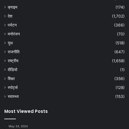
क्राइम
(174)
देश
(1,702)
पर्यटन
(366)
मनोरंजन
(70)
यूथ
(518)
राजनीति
(647)
राष्ट्रीय
(1,658)
वीडियो
(1)
शिक्षा
(356)
स्पोर्ट्स
(128)
स्वास्थ्य
(153)
Most Viewed Posts
May 24, 2024