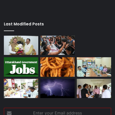
Last Modified Posts
Enter