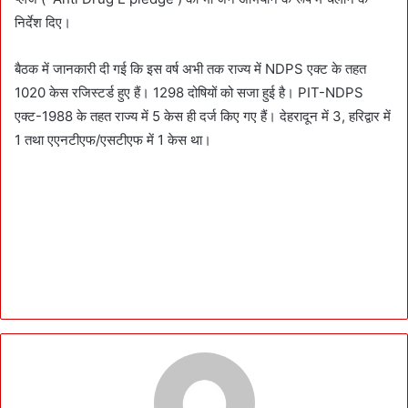
निर्देश दिए।
बैठक में जानकारी दी गई कि इस वर्ष अभी तक राज्य में NDPS एक्ट के तहत
1020 केस रजिस्टर्ड हुए हैं। 1298 दोषियों को सजा हुई है। PIT-NDPS
एक्ट-1988 के तहत राज्य में 5 केस ही दर्ज किए गए हैं। देहरादून में 3, हरिद्वार में
1 तथा एएनटीएफ/एसटीएफ में 1 केस था।