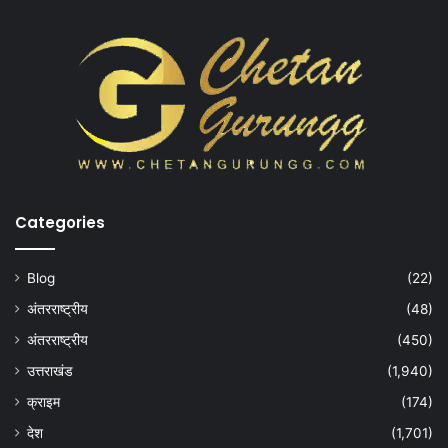
Categories
Blog
(22)
अंतरराष्ट्रीय
(48)
अंतरराष्ट्रीय
(450)
उत्तराखंड
(1,940)
क्राइम
(174)
देश
(1,701)