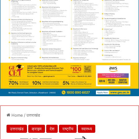
Home
/
उत्तराखंड
उत्तराखंड
क्राइम
देश
राष्ट्रीय
स्वास्थ्य