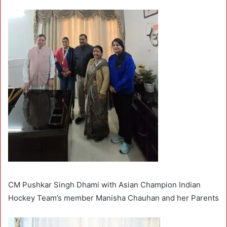
CM Pushkar Singh Dhami with Asian Champion Indian
Hockey Team’s member Manisha Chauhan and her Parents