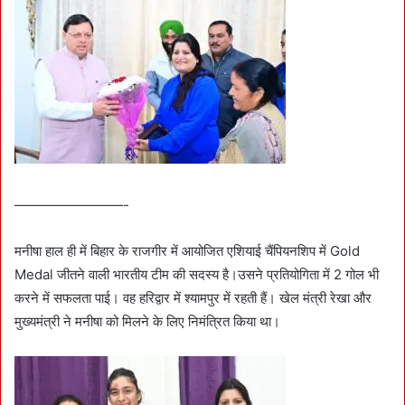
————————-
मनीषा हाल ही में बिहार के राजगीर में आयोजित एशियाई चैंपियनशिप में Gold
Medal जीतने वाली भारतीय टीम की सदस्य है।उसने प्रतियोगिता में 2 गोल भी
करने में सफलता पाई। वह हरिद्वार में श्यामपुर में रहती हैं। खेल मंत्री रेखा और
मुख्यमंत्री ने मनीषा को मिलने के लिए निमंत्रित किया था।