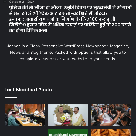
October 21, 2024
पुलिस की तो मौजा ही मौजा::स्मृति दिवस पर मुख्यमंत्री ने सौगातों
से भरी झोली:पौष्टिक आहार भत्ता-वर्दी भत्ते में जोरदार
इजाफा:आवासीय भवनों के निर्माण के लिए 100 करोड़ भी
मिलेंगे:9 हजार फीट से अधिक ऊंचाई पर पोस्टिंग हुई तो 300 रूपये
का होगा दैनिक भत्ता
Jannah is a Clean Responsive WordPress Newspaper, Magazine,
News and Blog theme. Packed with options that allow you to
completely customize your website to your needs.
Last Modified Posts