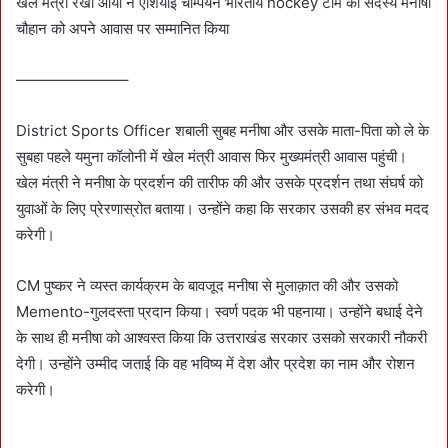
खेल मंत्री रेखा आर्या ने एशियाई चैम्पियन भारतीय hockey टीम की सदस्य मनीषा
चौहान को अपने आवास पर सम्मानित किया
———————–
District Sports Officer शबाली सुबह मनीषा और उसके माता-पिता को ले के
सुबहा पहले यमुना कॉलोनी में खेल मंत्री आवास फिर मुख्यमंत्री आवास पहुंची।
खेल मंत्री ने मनीषा के प्रदर्शन की तारीफ की और उसके प्रदर्शन तथा संघर्ष को
युवाओं के लिए प्रेरणास्रोत बताया। उन्होंने कहा कि सरकार उसकी हर संभव मदद
करेगी।
CM पुष्कर ने व्यस्त कार्यक्रम के बावजूद मनीषा से मुलाक़ात की और उसको
Memento-गुलदस्ता प्रदान किया। स्वर्ण पदक भी पहनाया। उन्होंने बधाई देने
के साथ ही मनीषा को आश्वस्त किया कि उत्तराखंड सरकार उसको सरकारी नौकरी
देगी। उन्होंने उम्मीद जताई कि वह भविष्य में देश और प्रदेश का नाम और रोशन
करेगी।