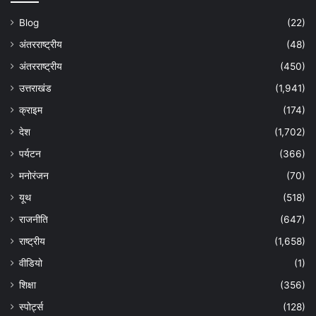
Blog
(22)
अंतरराष्ट्रीय
(48)
अंतरराष्ट्रीय
(450)
उत्तराखंड
(1,941)
क्राइम
(174)
देश
(1,702)
पर्यटन
(366)
मनोरंजन
(70)
यूथ
(518)
राजनीति
(647)
राष्ट्रीय
(1,658)
वीडियो
(1)
शिक्षा
(356)
स्पोर्ट्स
(128)