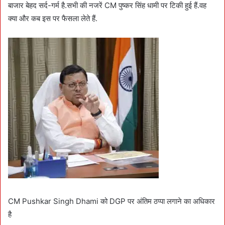
बाजार बेहद सर्द-गर्म है.सभी की नजरें CM पुष्कर सिंह धामी पर टिकी हुई हैं.वह
क्या और कब इस पर फैसला लेते हैं.
CM Pushkar Singh Dhami को DGP पर अंतिम ठप्पा लगाने का अधिकार
है