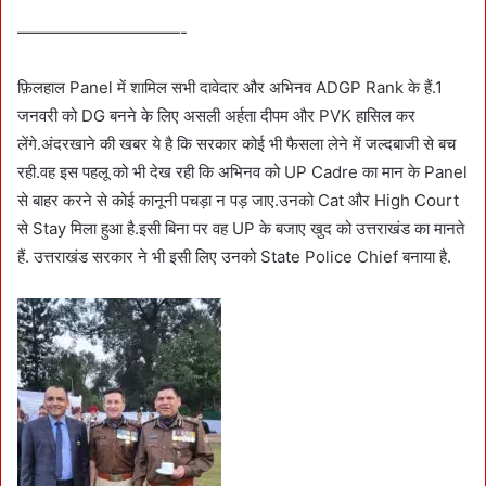
——————————-
फ़िलहाल Panel में शामिल सभी दावेदार और अभिनव ADGP Rank के हैं.1
जनवरी को DG बनने के लिए असली अर्हता दीपम और PVK हासिल कर
लेंगे.अंदरखाने की खबर ये है कि सरकार कोई भी फैसला लेने में जल्दबाजी से बच
रही.वह इस पहलू को भी देख रही कि अभिनव को UP Cadre का मान के Panel
से बाहर करने से कोई कानूनी पचड़ा न पड़ जाए.उनको Cat और High Court
से Stay मिला हुआ है.इसी बिना पर वह UP के बजाए खुद को उत्तराखंड का मानते
हैं. उत्तराखंड सरकार ने भी इसी लिए उनको State Police Chief बनाया है.