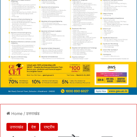
Home
/
उत्तराखंड
उत्तराखंड
देश
राष्ट्रीय