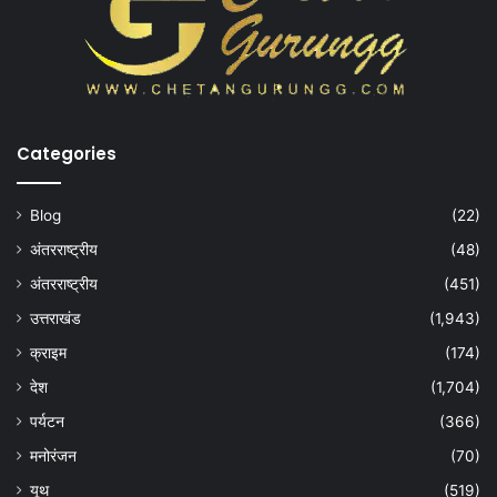
Categories
Blog
(22)
अंतरराष्ट्रीय
(48)
अंतरराष्ट्रीय
(451)
उत्तराखंड
(1,943)
क्राइम
(174)
देश
(1,704)
पर्यटन
(366)
मनोरंजन
(70)
यूथ
(519)