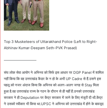
Top 3 Musketeers of Uttarakhand Police (Left to Right-
Abhinav Kumar-Deepam Seth-PVK Prasad)
—————————
संघ लोक सेवा आयोग ने अभिनव को सिर्फ इस आधार पर DGP Panel में शामिल
नहीं किया कि वह उत्तराखंड कैडर के न हो के अभी UP Cadre से हैं.उसने इस
पहलू को नजर अंदाज किया कि अभिनव को अलग-अलग जगह से Stay मिला
हुआ है.वह उत्तराखंड राज्य के गठन के दौरान से ही यहीं हैं.उनको उत्तराखंड
सरकार ने ही Deputation पर केंद्र सरकार में जाने के लिए मंजूरी दी थी.केंद्र
ने उसको स्वीकार भी किया था.UPSC ने अभिनव को उत्तराखंड में होने के बावजूद