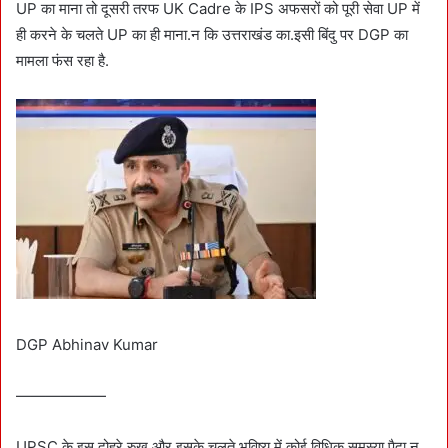
UP का माना तो दूसरी तरफ UK Cadre के IPS अफसरों को पूरी सेवा UP में
ही करने के चलते UP का ही माना.न कि उत्तराखंड का.इसी बिंदु पर DGP का
मामला फंस रहा है.
DGP Abhinav Kumar
——————
UPSC के इस दोहरे रुख और इसके चलते भविष्य में कोई विधिक समस्या पैदा न