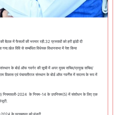
ल की बैठक में फैसलों की भरमार रही.32 प्रस्तावों को हरी झंडी दी
गया.खेल विवि से सम्बंधित विधेयक विधानसभा में पेश किया
 संस्थान के बोर्ड ऑफ गवर्नर की सूची में अपर मुख्य सचिव/प्रमुख सचिव/
ाम विकास एवं पंचायतीराज संस्थान के बोर्ड ऑफ गवर्नेंस में सदस्य के रूप में
रण) नियमावली-2024 के नियम-14 के उपनियम(5) में संशोधन के लिए एक
ंजूरी.
-2024 के प्रख्यापन को मंजूरी