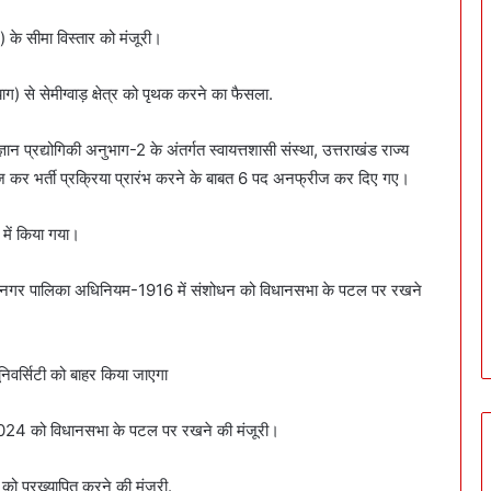
के सीमा विस्तार को मंजूरी।
) से सेमीग्वाड़ क्षेत्र को पृथक करने का फैसला.
ज्ञान प्रद्योगिकी अनुभाग-2 के अंतर्गत स्वायत्तशासी संस्था, उत्तराखंड राज्य
्रीज कर भर्ती प्रक्रिया प्रारंभ करने के बाबत 6 पद अनफ्रीज कर दिए गए।
में किया गया।
श नगर पालिका अधिनियम-1916 में संशोधन को विधानसभा के पटल पर रखने
िवर्सिटी को बाहर किया जाएगा
क-2024 को विधानसभा के पटल पर रखने की मंजूरी।
ो प्रख्यापित करने की मंजूरी.