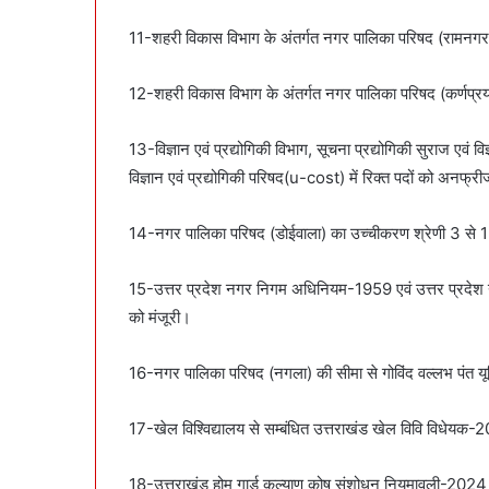
11-शहरी विकास विभाग के अंतर्गत नगर पालिका परिषद (रामनगर) 
12-शहरी विकास विभाग के अंतर्गत नगर पालिका परिषद (कर्णप्रयाग
13-विज्ञान एवं प्रद्योगिकी विभाग, सूचना प्रद्योगिकी सुराज एवं वि
विज्ञान एवं प्रद्योगिकी परिषद(u-cost) में रिक्त पदों को अनफ
14-नगर पालिका परिषद (डोईवाला) का उच्चीकरण श्रेणी 3 से 1 
15-उत्तर प्रदेश नगर निगम अधिनियम-1959 एवं उत्तर प्रदे
को मंजूरी।
16-नगर पालिका परिषद (नगला) की सीमा से गोविंद वल्लभ पंत यून
17-खेल विश्विद्यालय से सम्बंधित उत्तराखंड खेल विवि विधेय
18-उत्तराखंड होम गार्ड कल्याण कोष संशोधन नियमावली-2024 क