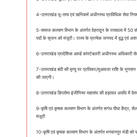
4-उत्तराखंड भू-तत्व एवं खनिकर्म अधीनस्थ प्राविधिक सेवा नि
5-समाज कल्याण विभाग के अंतर्गत देहरादून के रायवाला में 50 की
पदों के सृजन को मंजूरी। राज्य के प्रत्येक जनपद में वृद्ध एवं 
6-उत्तराखंड प्रादेशिक आर्म्ड कांस्टेबलरी अधीनस्थ अधिकारी 
7-उत्तराखंड बंदी की मृत्यु पर प्रतिकर/मुआवजा राशि के भुग
की जाएगी।
8-उत्तराखंड डिप्लोमा इंजीनियर महासंघ की हड़ताल अवधि में वेतन
9-कृषि एवं कृषक कल्याण विभाग के अंतर्गत सगंध पौधा केंद्र, स
मंजूरी
10-कृषि एवं कृषक कल्याण विभाग के अंतर्गत भगवानपुर मंडी को 