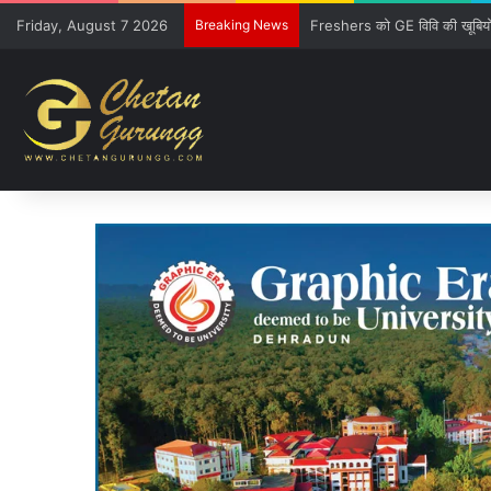
Friday, August 7 2026
Breaking News
CM की गुजारिश-रेल मंत्री की सौ