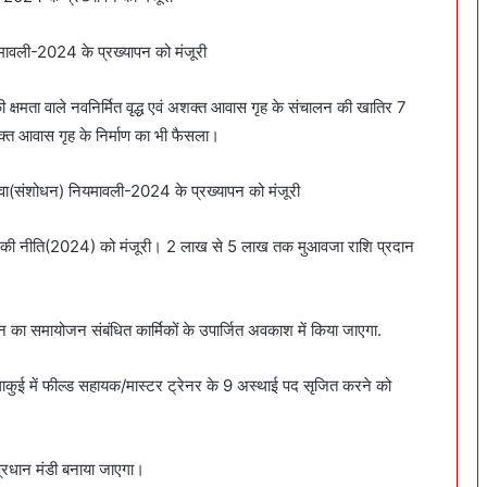
यमावली-2024 के प्रख्यापन को मंजूरी
 क्षमता वाले नवनिर्मित वृद्ध एवं अशक्त आवास गृह के संचालन की खातिर 7
अशक्त आवास गृह के निर्माण का भी फैसला।
सेवा(संशोधन) नियमावली-2024 के प्रख्यापन को मंजूरी
तान की नीति(2024) को मंजूरी। 2 लाख से 5 लाख तक मुआवजा राशि प्रदान
 का समायोजन संबंधित कार्मिकों के उपार्जित अवकाश में किया जाएगा.
ेलाकुई में फील्ड सहायक/मास्टर ट्रेनर के 9 अस्थाई पद सृजित करने को
प्रधान मंडी बनाया जाएगा।