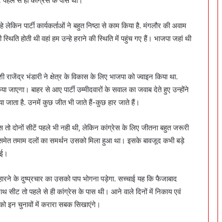
पहले से ही कांग्रेस के पास थी।
हे लेकिन पार्टी कार्यकर्ताओं ने बहुत निष्ठा से काम किया है. मंगलौर की अवाम
िति होती थी वहां हम उन्हे हराने की स्थिति में पहुंच गए हैं। भाजपा जहां थी
 राजेंद्र भंडारी ने क्षेत्र के विकास के लिए भाजपा को ज्वाइन किया था.
 जाएगा। बाहर से आए पार्टी उम्मीदवारों के सवाल का जवाब देते हुए उन्होंने
जाता है. उनमें कुछ जीत भी जाते हैं-कुछ हार जाते हैं।
 तो दोनों सीटें पहले भी नही थी, लेकिन कांग्रेस के लिए जीतना बहुत जरूरी
 समेत तमाम दलों का समर्थन उसको मिला हुआ था। इसके बावजूद कभी बड़े
ाई।
थ हारने के दुष्प्रचार का उसको पाप भोगना पड़ेगा. सच्चाई यह कि फैजाबाद
ाथ सीट तो पहले से ही कांग्रेस के पास थी। आने वाले दिनों में निकाय एवं
को इन चुनावों में करारा सबक सिखाएंगे।