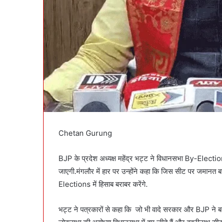
Chetan Gurung
BJP के प्रदेश अध्यक्ष महेंद्र भट्ट ने विधानसभा By-Electio
जाएगी.मंगलौर में हार पर उन्होंने कहा कि जिस सीट पर जमानत ब
Elections में हिसाब बराबर करेंगे.
भट्ट ने पत्रकारों से कहा कि जो भी वादे सरकार और BJP ने बद्