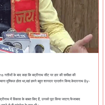
ns नतीजों के बाद कहा कि बद्रीनाथ सीट पर हार की समीक्षा की
चाना मुश्किल होता था,वहां हमने बहुत शानदार प्रदर्शन किया.केदारनाथ By-
रीनाथ में विकास के बाबत किए हैं, उनको पूरा किया जाएगा.फैजाबाद