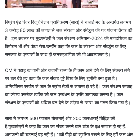
स्प्रिंग एंड रिवर रिजुविनेशन प्राधिकरण (सारा) ने नाबार्ड मद के अन्तर्गत लगभग
3 करोड़ 80 लाख की लागत से जल संरक्षण और संर्वद्धन की यह योजना तैयार की
है। इस अवसर पर मुख्यमंत्री ने जल संरक्षण अभियान-2024 की मार्गदर्शिका का
विमोचन भी और पौधा रोपा.उन्होंने कहा कि जल के संरक्षण और संवर्द्धन के लिए
सरकार के प्रयासों के साथ ही जनसहभागिता की भी आवश्यकता है।
CM ने पहाड़ का पानी और जवानी राज्य के ही काम आने देने के लिए संकल्प लेने
पर बल देते हुए कहा कि जल संकट पूरे विश्व के लिए चुनौती बना हुआ है।
अनियंत्रित प्रयोग से जल के स्रोत तेजी से समाप्त हो रहे हैं। जल संरक्षण सप्ताह
का उद्देश्य प्रत्येक व्यक्ति को जल प्रबंधन के प्रति जागरूक करना है। जल
संरक्षण के प्रयासों को अधिक बल देने के उद्देश्य से ’सारा’ का गठन किया गया है।
सारा ने लगभग 500 पेयजल योजनाएं और 200 जलधाराएं चिह्नित की
है.मुख्यमंत्री ने कहा कि जल का संचय करने वाले बांज के वृक्ष समाप्त हो रहे हैं.
आगजनी की घटनाएं बढ़ रही हैं। भावी पीढ़ी को सुरक्षित रखने के लिए हमें जल और