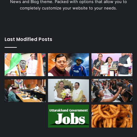
News and Blog theme. Packed with options that allow you to
completely customize your website to your needs.
Last Modified Posts