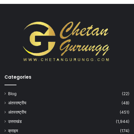
Categories
Blog
(22)
अंतरराष्ट्रीय
(48)
अंतरराष्ट्रीय
(451)
उत्तराखंड
(1,944)
क्राइम
(174)