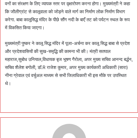
वनों का संरक्षण के लिए व्यापक स्तर पर वृक्षारोपण करना होगा। मुख्यमंत्री ने कहा
कि जौलीग्रांट से कालूवाला को जोड़ने वाले मार्ग का निर्माण लोक निर्माण विभाग
करेगा. बाबा कालूसिद्ध मंदिर के पीछे सौंग नदी के बाएँ तट को पर्यटन स्थल के रूप
में विकसित किया जाएगा।
मुख्यमंत्री पुष्कर ने कालू सिद्ध मंदिर में पूजा-अर्चना कर कालू सिद्ध बाबा से प्रदेश
और प्रदेशवासियों की सुख-समृद्धि की कामना भी की। मंत्री सतपाल
महाराज,सुबोध उनियाल,विधायक बृज भूषण गैरोला, अपर मुख्य सचिव आनन्द बर्द्धन,
सचिव शैलेश बगोली, डॉ.R राजेश कुमार, अपर मुख्य कार्यकारी अधिकारी (सारा)
नीना ग्रेवाल एवं वर्चुअल माध्यम से सभी जिलाधिकारी भी इस मौके पर उपस्थित
थे।