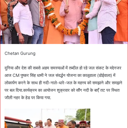
a
i
l
Chetan Gurung
दुनिया और देश की सबसे अहम समस्याओं में तब्दील हो रहे जल संकट के मद्देनजर
आज CM पुष्कर सिंह धामी ने जल संवर्द्धन योजना का कालूवाला (डोईवाला) में
लोकार्पण करने के साथ ही नदी-नाले-धारे-जल के महत्त्व को समझाने और समझने
पर बल दिया.कार्यक्रम का आयोजन शुक्रवार को सौंग नदी के बाएँ तट पर स्थित
जौली नहर के हेड पर किया गया.