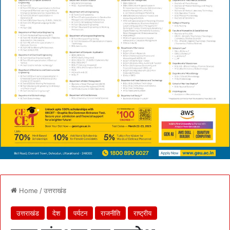
Home
/
उत्तराखंड
उत्तराखंड
देश
पर्यटन
राजनीति
राष्ट्रीय