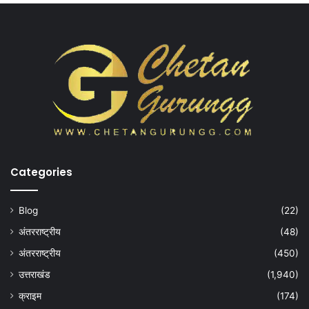
Categories
Blog
(22)
अंतरराष्ट्रीय
(48)
अंतरराष्ट्रीय
(450)
उत्तराखंड
(1,940)
क्राइम
(174)