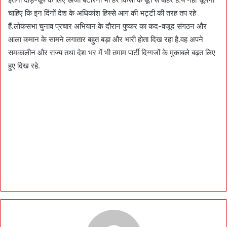
चाहिए कि इन दिंनों देश के अधिकांश हिस्से आग की भट्टी की तरह तप रहे
हैं.लोकसभा चुनाव प्रचार अभियान के दौरान पुष्कर का कद-वजूद संगठन और
आला कमान के सामने लगातार बहुत बड़ा और भारी होता दिख रहा है.वह अपने
समकालीन और राज्य तथा देश भर में भी तमाम पार्टी दिग्गजों के मुकाबले बढ़त लिए
हुए दिख रहे.