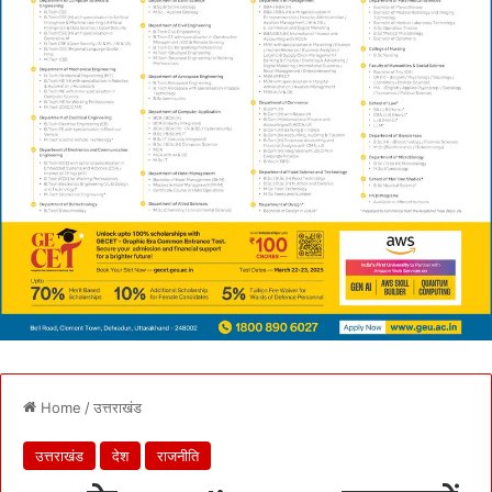
Home
/
उत्तराखंड
उत्तराखंड
देश
राजनीति