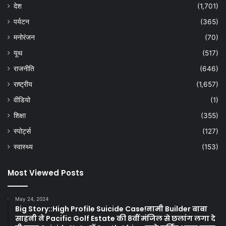
देश
(1,701)
पर्यटन
(365)
मनोरंजन
(70)
यूथ
(517)
राजनीति
(646)
राष्ट्रीय
(1,657)
वीडियो
(1)
शिक्षा
(355)
स्पोर्ट्स
(127)
स्वास्थ्य
(153)
Most Viewed Posts
May 24, 2024
Big Story::High Profile Suicide Case!नामी Builder बाबा
साहनी ने Pacific Golf Estate की 8वीं मंजिल से छलांग लगा दे