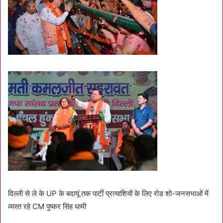
दिल्ली से ले के UP के बदायूं तक पार्टी प्रत्याशियों के लिए रोड शो-जनसभाओं में
व्यस्त रहे CM पुष्कर सिंह धामी