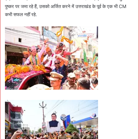
पुष्कर पर जमा रहे हैं, उसको अर्जित करने में उत्तराखंड के पूर्व के एक भी CM
कभी सफल नहीं रहे.