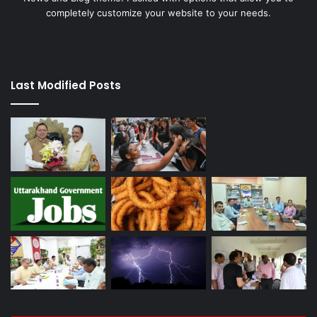
completely customize your website to your needs.
Last Modified Posts