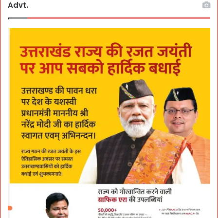
Advt.