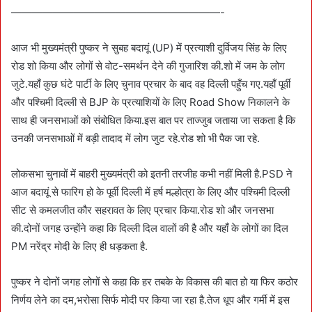
————————————————————-
आज भी मुख्यमंत्री पुष्कर ने सुबह बदायूं (UP) में प्रत्याशी दुर्विजय सिंह के लिए
रोड शो किया और लोगों से वोट-समर्थन देने की गुजारिश की.शो में जम के लोग
जुटे.यहाँ कुछ घंटे पार्टी के लिए चुनाव प्रचार के बाद वह दिल्ली पहुँच गए.यहाँ पूर्वी
और पश्चिमी दिल्ली से BJP के प्रत्याशियों के लिए Road Show निकालने के
साथ ही जनसभाओं को संबोधित किया.इस बात पर ताज्जुब जताया जा सकता है कि
उनकी जनसभाओं में बड़ी तादाद में लोग जुट रहे.रोड शो भी पैक जा रहे.
लोकसभा चुनावों में बाहरी मुख्यमंत्री को इतनी तरजीह कभी नहीं मिली है.PSD ने
आज बदायूं से फारिग हो के पूर्वी दिल्ली में हर्ष मल्होत्रा के लिए और पश्चिमी दिल्ली
सीट से कमलजीत कौर सहरावत के लिए प्रचार किया.रोड शो और जनसभा
की.दोनों जगह उन्होंने कहा कि दिल्ली दिल वालों की है और यहाँ के लोगों का दिल
PM नरेंद्र मोदी के लिए ही धड़कता है.
पुष्कर ने दोनों जगह लोगों से कहा कि हर तबके के विकास की बात हो या फिर कठोर
निर्णय लेने का दम,भरोसा सिर्फ मोदी पर किया जा रहा है.तेज धूप और गर्मी में इस