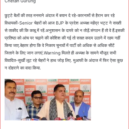
Chetan Gurung
छुट्टे बैलों की तरह मनमाने अंदाज में बयान दे रहे-कारनामों से हैरान कर रहे
विधायकों-Senior चेहरों को आज BJP के प्रदेश अध्यक्ष महेंद्र भट्ट ने सख्ती
से ताकीद की कि काबू में रहें.अनुशासन के दायरे को न तोड़ें.संगठन हैं तो वे हैं.इसकी
प्रतिष्ठा को आंच पर चढ़ाने की कोशिश की गई तो सख्त कदम उठाने में रहम नहीं
किया जाए.बेहतर होगा कि वे निकाय चुनावों में पार्टी को अधिक से अधिक सीटें
जिताने के लिए जान लगाएं.Warning मिलते ही अध्यक्ष के सामने मौजूद सभी
विवादित-सुर्खी लूट रहे चेहरों ने हाथ जोड़ लिए. मुआफी के अंदाज में फिर ऐसा कुछ
न दोहराने का वादा किया.