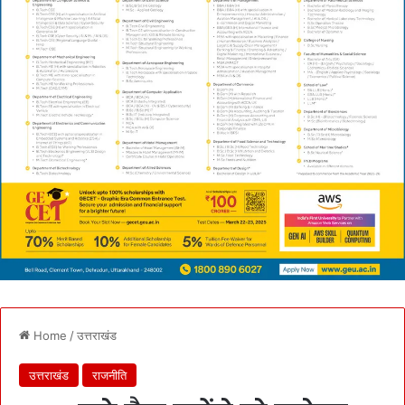
Home
/
उत्तराखंड
उत्तराखंड
राजनीति