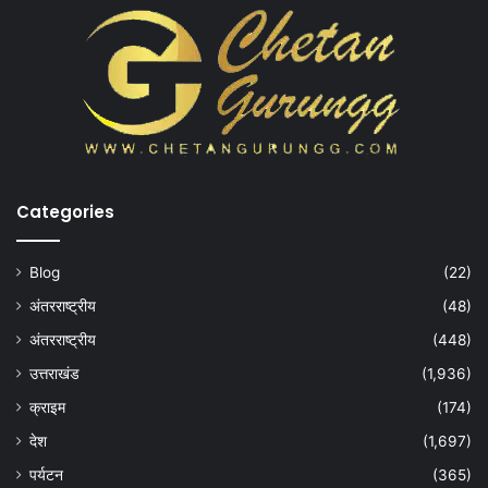
Categories
Blog
(22)
अंतरराष्ट्रीय
(48)
अंतरराष्ट्रीय
(448)
उत्तराखंड
(1,936)
क्राइम
(174)
देश
(1,697)
पर्यटन
(365)