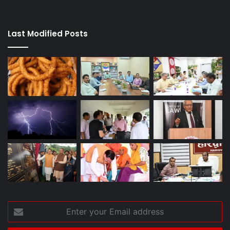
Last Modified Posts
Enter
your
Email