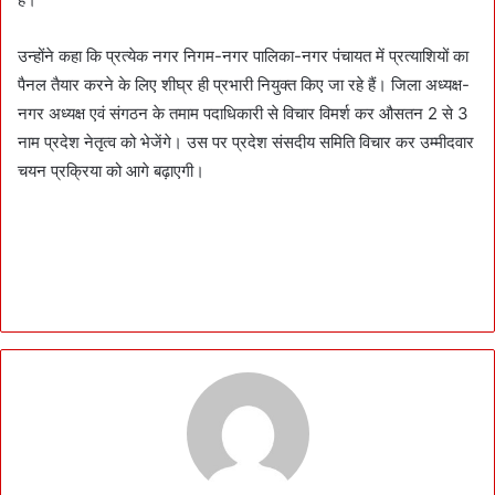
उन्होंने कहा कि प्रत्येक नगर निगम-नगर पालिका-नगर पंचायत में प्रत्याशियों का
पैनल तैयार करने के लिए शीघ्र ही प्रभारी नियुक्त किए जा रहे हैं। जिला अध्यक्ष-
नगर अध्यक्ष एवं संगठन के तमाम पदाधिकारी से विचार विमर्श कर औसतन 2 से 3
नाम प्रदेश नेतृत्व को भेजेंगे। उस पर प्रदेश संसदीय समिति विचार कर उम्मीदवार
चयन प्रक्रिया को आगे बढ़ाएगी।