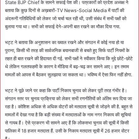
State BJP Chief के सामने सफाई पेश की। पत्रकारों को प्रदेश अध्यक्ष ने
बताया कि कुछ दिनों से अख़बारों-TV News-Social Media में पार्टी की
अंदरूनी गतिविधियों को लेकर जो चर्चा चल रही थी, उसी संबंध में सभी पक्षों को
बुलाया गया था। सभी को सफाई देने-अपनी बात रखने का मौका दिया गया.
भट्ट ने बताया कि अनुशासन का ख्याल रखने और संगठन में कोई नया हो या
पुराना, किसी भी तरह की सार्वजनिक बयानबाजी से बचते हुए सिर्फ पार्टी नियमों के
तहत ही बात रखने की हिदायत दी गई. सभी पक्षों ने स्वीकार किया कि मुद्दे छोटे-छोटे
थे लेकिन गलतफहमी के कारण वे मीडिया में बढ़-चढ़ कर सामने आए। इन तमाम
मामलों को आपस में बैठकर सुलझाया जा सकता था। भविष्य में ऐसा फिर नहीं होगा.
भट्ट ने पूछे जाने पर कहा कि पार्टी निकाय चुनाव को लेकर पूरी तरह गंभीर है।
संगठन स्तर पर चुनाव प्रक्रिया को लेकर सभी रणनीतियों को अंतिम रूप दिया जा
रहा है। कोशिश अधिक से अधिक वोटरों को मतदाता सूची से जोड़ने की है. बहुत से
मामलों में देखा गया है कि बड़ी संख्या में मतदाताओं के नाम नगर निकाय की सूचियां
से गायब हैं। ऐसे प्रकरण भी सामने आए हैं कि लोकसभा चुनाव की सूची में किसी
पालिका में 18 हजार मतदाता हैं. उसी के निकाय मतदाता सूची में 26 हजार वोटर
हैं।