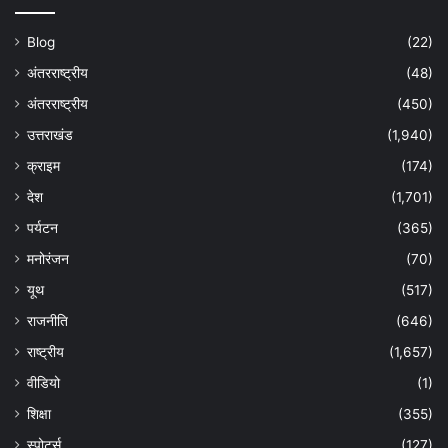
Blog
(22)
अंतरराष्ट्रीय
(48)
अंतरराष्ट्रीय
(450)
उत्तराखंड
(1,940)
क्राइम
(174)
देश
(1,701)
पर्यटन
(365)
मनोरंजन
(70)
यूथ
(517)
राजनीति
(646)
राष्ट्रीय
(1,657)
वीडियो
(1)
शिक्षा
(355)
स्पोर्ट्स
(127)