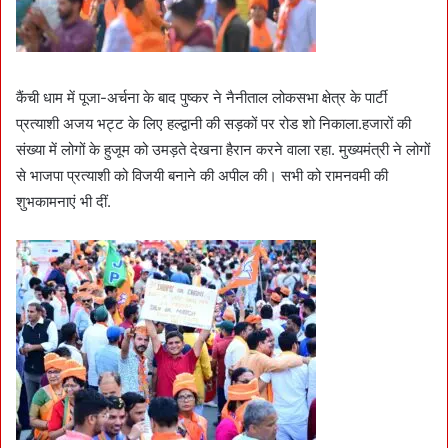
कैंची धाम में पूजा-अर्चना के बाद पुष्कर ने नैनीताल लोकसभा क्षेत्र के पार्टी
प्रत्याशी अजय भट्ट के लिए हल्द्वानी की सड़कों पर रोड शो निकाला.हजारों की
संख्या में लोगों के हुजूम को उमड़ते देखना हैरान करने वाला रहा. मुख्यमंत्री ने लोगों
से भाजपा प्रत्याशी को विजयी बनाने की अपील की। सभी को रामनवमी की
शुभकामनाएं भी दीं.