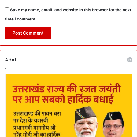
Save my name, email, and website in this browser for the next
time I comment.
Advt.