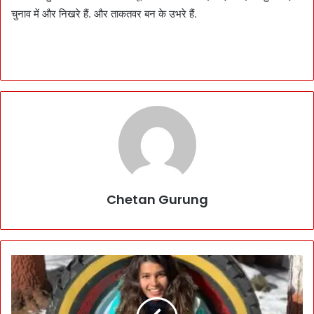
चुनाव में और निखरे हैं. और ताकतवर बन के उभरे हैं.
Chetan Gurung
E
x
D
G