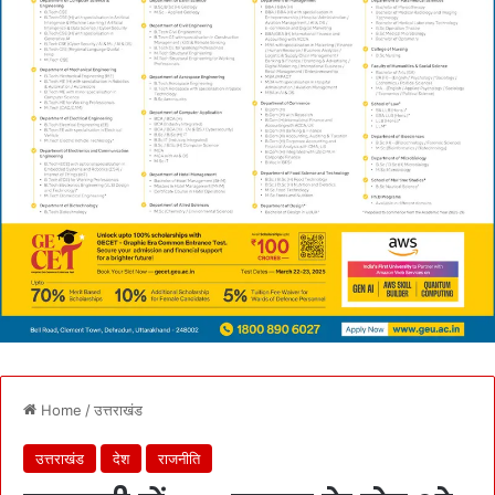
Home
/
उत्तराखंड
उत्तराखंड
देश
राजनीति