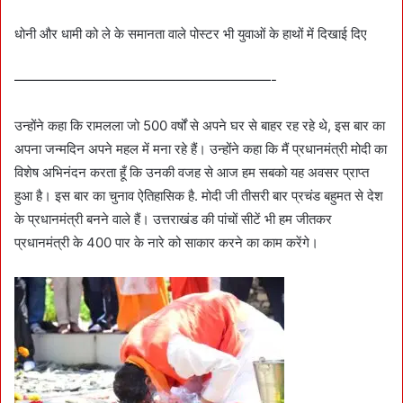
धोनी और धामी को ले के समानता वाले पोस्टर भी युवाओं के हाथों में दिखाई दिए
———————————————————-
उन्होंने कहा कि रामलला जो 500 वर्षों से अपने घर से बाहर रह रहे थे, इस बार का
अपना जन्मदिन अपने महल में मना रहे हैं। उन्होंने कहा कि मैं प्रधानमंत्री मोदी का
विशेष अभिनंदन करता हूँ कि उनकी वजह से आज हम सबको यह अवसर प्राप्त
हुआ है। इस बार का चुनाव ऐतिहासिक है. मोदी जी तीसरी बार प्रचंड बहुमत से देश
के प्रधानमंत्री बनने वाले हैं। उत्तराखंड की पांचों सीटें भी हम जीतकर
प्रधानमंत्री के 400 पार के नारे को साकार करने का काम करेंगे।