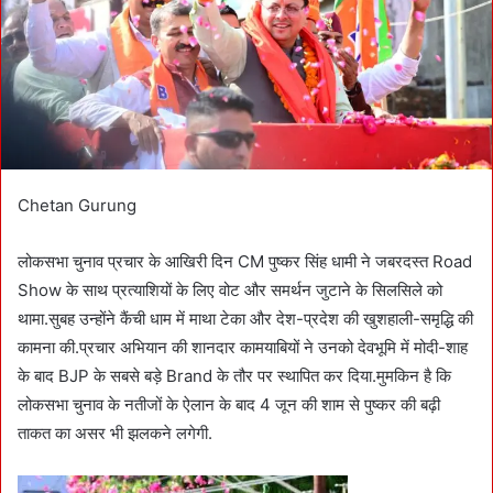
a
i
l
Chetan Gurung
लोकसभा चुनाव प्रचार के आखिरी दिन CM पुष्कर सिंह धामी ने जबरदस्त Road
Show के साथ प्रत्याशियों के लिए वोट और समर्थन जुटाने के सिलसिले को
थामा.सुबह उन्होंने कैंची धाम में माथा टेका और देश-प्रदेश की खुशहाली-समृद्धि की
कामना की.प्रचार अभियान की शानदार कामयाबियों ने उनको देवभूमि में मोदी-शाह
के बाद BJP के सबसे बड़े Brand के तौर पर स्थापित कर दिया.मुमकिन है कि
लोकसभा चुनाव के नतीजों के ऐलान के बाद 4 जून की शाम से पुष्कर की बढ़ी
ताकत का असर भी झलकने लगेगी.