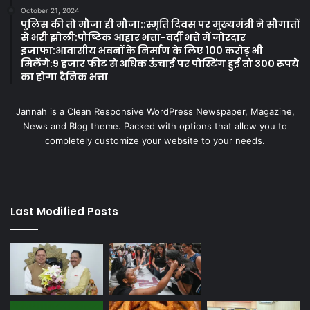
October 21, 2024
पुलिस की तो मौजा ही मौजा::स्मृति दिवस पर मुख्यमंत्री ने सौगातों
से भरी झोली:पौष्टिक आहार भत्ता-वर्दी भत्ते में जोरदार
इजाफा:आवासीय भवनों के निर्माण के लिए 100 करोड़ भी
मिलेंगे:9 हजार फीट से अधिक ऊंचाई पर पोस्टिंग हुई तो 300 रूपये
का होगा दैनिक भत्ता
Jannah is a Clean Responsive WordPress Newspaper, Magazine,
News and Blog theme. Packed with options that allow you to
completely customize your website to your needs.
Last Modified Posts