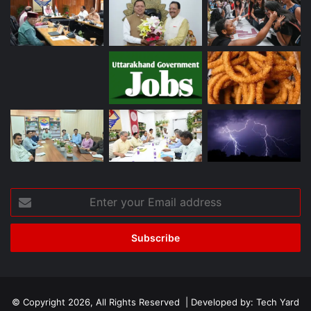
Enter
your
Email
address
© Copyright 2026, All Rights Reserved | Developed by:
Tech Yard