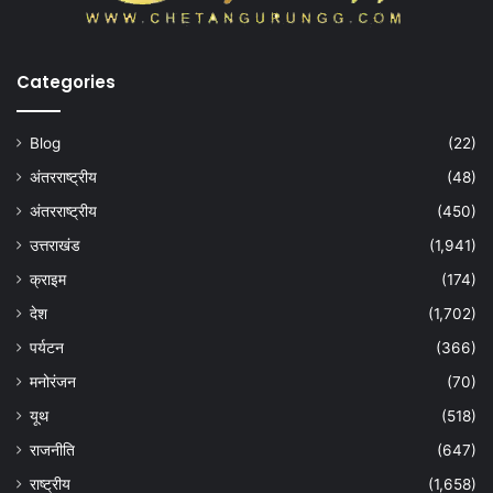
Categories
Blog
(22)
अंतरराष्ट्रीय
(48)
अंतरराष्ट्रीय
(450)
उत्तराखंड
(1,941)
क्राइम
(174)
देश
(1,702)
पर्यटन
(366)
मनोरंजन
(70)
यूथ
(518)
राजनीति
(647)
राष्ट्रीय
(1,658)