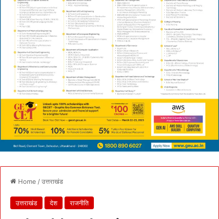
Home
/
उत्तराखंड
उत्तराखंड
देश
राजनीति