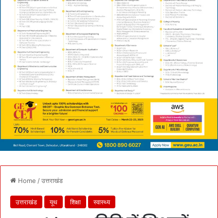
Home
/
उत्तराखंड
उत्तराखंड
यूथ
शिक्षा
स्वास्थ्य