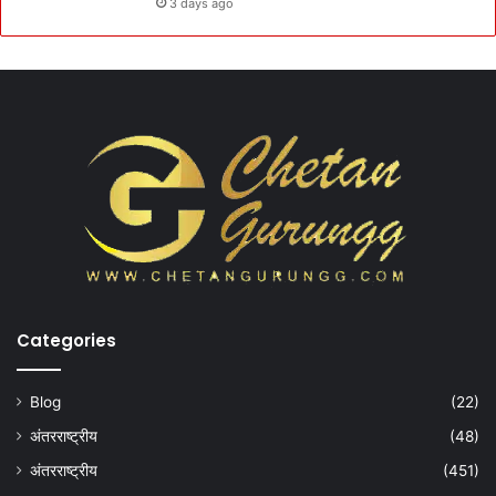
3 days ago
Categories
Blog
(22)
अंतरराष्ट्रीय
(48)
अंतरराष्ट्रीय
(451)