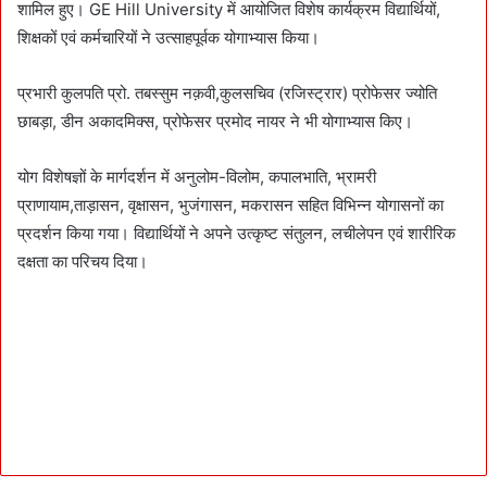
शामिल हुए। GE Hill University में आयोजित विशेष कार्यक्रम विद्यार्थियों,
शिक्षकों एवं कर्मचारियों ने उत्साहपूर्वक योगाभ्यास किया।
प्रभारी कुलपति प्रो. तबस्सुम नक़वी,कुलसचिव (रजिस्ट्रार) प्रोफेसर ज्योति
छाबड़ा, डीन अकादमिक्स, प्रोफेसर प्रमोद नायर ने भी योगाभ्यास किए।
योग विशेषज्ञों के मार्गदर्शन में अनुलोम-विलोम, कपालभाति, भ्रामरी
प्राणायाम,ताड़ासन, वृक्षासन, भुजंगासन, मकरासन सहित विभिन्न योगासनों का
प्रदर्शन किया गया। विद्यार्थियों ने अपने उत्कृष्ट संतुलन, लचीलेपन एवं शारीरिक
दक्षता का परिचय दिया।