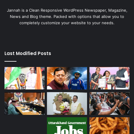
Jannah is a Clean Responsive WordPress Newspaper, Magazine,
News and Blog theme. Packed with options that allow you to
completely customize your website to your needs.
Last Modified Posts