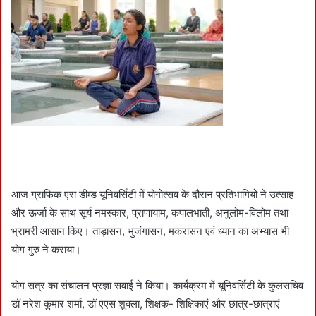
आज ग्राफिक एरा डीम्ड यूनिवर्सिटी में योगोत्सव के दौरान प्रतिभागियों ने उत्साह
और ऊर्जा के साथ सूर्य नमस्कार, प्राणायाम, कपालभाती, अनुलोम-विलोम तथा
भ्रामरी आसान किए। ताड़ासन, भुजंगासन, मकरासन एवं ध्यान का अभ्यास भी
योग गुरु ने कराया।
योग सत्र का संचालन प्रज्ञा सवाई ने किया। कार्यक्रम में यूनिवर्सिटी के कुलसचिव
डॉ नरेश कुमार शर्मा, डॉ एएस शुक्ला, शिक्षक- शिक्षिकाएं और छात्र-छात्राएं