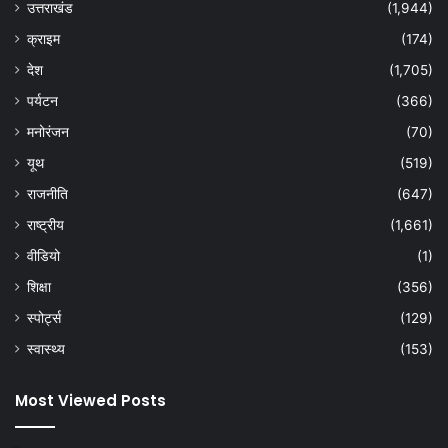
उत्तराखंड
(1,944)
क्राइम
(174)
देश
(1,705)
पर्यटन
(366)
मनोरंजन
(70)
यूथ
(519)
राजनीति
(647)
राष्ट्रीय
(1,661)
वीडियो
(1)
शिक्षा
(356)
स्पोर्ट्स
(129)
स्वास्थ्य
(153)
Most Viewed Posts