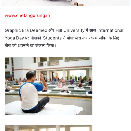
www.chetangurung.in
Graphic Era Deemed और Hill University में आज International
Yoga Day पर शिक्षकों-Students ने योगाभ्यास कर स्वस्थ जीवन के लिए
योगा को अपनाने का संकल्प किया।