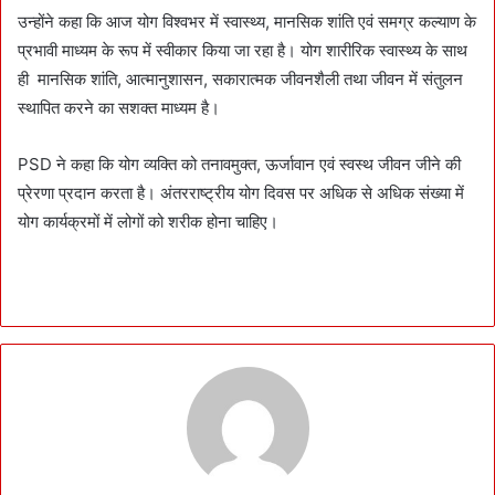
उन्होंने कहा कि आज योग विश्वभर में स्वास्थ्य, मानसिक शांति एवं समग्र कल्याण के
प्रभावी माध्यम के रूप में स्वीकार किया जा रहा है। योग शारीरिक स्वास्थ्य के साथ
ही मानसिक शांति, आत्मानुशासन, सकारात्मक जीवनशैली तथा जीवन में संतुलन
स्थापित करने का सशक्त माध्यम है।
PSD ने कहा कि योग व्यक्ति को तनावमुक्त, ऊर्जावान एवं स्वस्थ जीवन जीने की
प्रेरणा प्रदान करता है। अंतरराष्ट्रीय योग दिवस पर अधिक से अधिक संख्या में
योग कार्यक्रमों में लोगों को शरीक होना चाहिए।