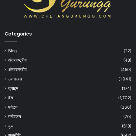
Categories
Blog
(22)
अंतरराष्ट्रीय
(48)
अंतरराष्ट्रीय
(450)
उत्तराखंड
(1,941)
क्राइम
(174)
देश
(1,702)
पर्यटन
(366)
मनोरंजन
(70)
यूथ
(518)
राजनीति
(647)