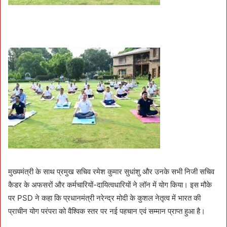
मुख्यमंत्री के साथ प्रमुख सचिव रमेश कुमार सुधांशु और उनके सभी निजी सचिव
कैडर के अफसरों और कर्मचारियों-दायित्वधारियों ने लॉन में योग किया। इस मौके
पर PSD ने कहा कि प्रधानमंत्री नरेन्द्र मोदी के कुशल नेतृत्व में भारत की
प्राचीन योग परंपरा को वैश्विक स्तर पर नई पहचान एवं सम्मान प्राप्त हुआ है।