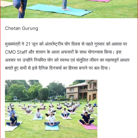
Chetan Gurung
मुख्यमंत्री ने 21 जून को अंतर्राष्ट्रीय योग दिवस से पहले गुरुवार को आवास पर
CMO Staff और शासन के आला अफसरों के साथ योगाभ्यास किया। इस
अवसर पर उन्होंने नियमित योग को स्वस्थ एवं संतुलित जीवन का महत्वपूर्ण आधार
बताते हुए सभी से इसे दैनिक दिनचर्या का हिस्सा बनाने पर बल दिया।