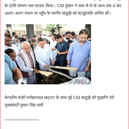
के प्रति सम्मान भाव प्रकट किया। CM पुष्कर ने कल से ले के आज तक 4 बार
अलग-अलग स्थान पर पहुँच के स्वर्गीय खंडूड़ी को श्रद्धांजलि अर्जित की।
केन्द्रीय मंत्री मनोहरलाल खट्टर के साथ पूर्व CM खंडूड़ी को मुखाग्नि देते
मुख्यमंत्री पुष्कर सिंह धामी
————————