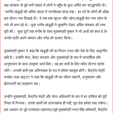
दाह संस्कार से पूर्व भारी तादाद में लोगों ने पहुँच के फूल अर्पित कर श्रद्धांजलि दी।
स्वर्गीय खंडूड़ी की अंतिम यात्रा में जनसैलाब उमड़ पड़ा। हर वर्ग के लोगों की आँख
इस दौरान नाम दिखाई दी। वे जब तक सूरज-चाँद रहेगा,खंडूड़ी तेरा नाम रहेगा के
नारे भी लगा रहे थे। पुत्र मनीष खंडूड़ी ने मुखाग्नि देकर अंतिम संस्कार की रस्म
पूरी की। कुछ दूरी तक मनीष के साथ मुख्यमंत्री पुष्कर ने भी अर्थी को कंधा दे के
उनके प्रति अपने सम्मान और स्नेह को प्रकट किया।
मुख्यमंत्री पुष्कर ने कहा कि खंडूड़ी जी का निधन राज्य और देश के लिए अपूरणीय
क्षति है। उन्होंने सेना, केंद्र सरकार और मुख्यमंत्री के रूप में पारदर्शिता और
अनुशासन के साथ उत्कृष्ट कार्य किए। वह हम सभी के लिए सदैव प्रेरणा स्रोत
रहेंगे। उनकी कमी एक अभिभावक के रूप में हमेशा महसूस होगी। केंद्रीय मंत्री
मनोहर लाल खट्टर ने कहा कि खंडूड़ी जी का जीवन सादगी, अनुशासन और
ईमानदारी का उदाहरण रहा।
उन्होंने मुख्यमंत्री, केंद्रीय मंत्री और सेना अधिकारी के रूप में हर दायित्व को पूरी
निष्ठा से निभाया। उनके कार्यों को उत्तराखण्ड ही नहीं, पूरा देश हमेशा याद रखेगा।
इस अवसर पर पूर्व राज्यपाल महाराष्ट्र/पूर्व मुख्यमंत्री भगत सिंह कोश्यारी, केंद्रीय