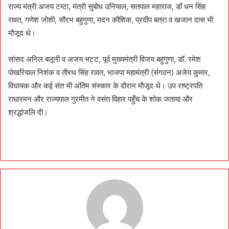
राज्य मंत्री अजय टम्टा, मंत्री सुबोध उनियाल, सतपाल महाराज, डॉ धन सिंह
रावत, गणेश जोशी, सौरभ बहुगुणा, मदन कौशिक, प्रदीप बत्रा व खजान दास भी
मौजूद थे।
सांसद अनिल बलूनी व अजय भट्ट, पूर्व मुख्यमंत्री विजय बहुगुणा, डॉ. रमेश
पोखरियाल निशंक व तीरथ सिंह रावत, भाजपा महामंत्री (संगठन) अजेय कुमार,
विधायक और कई संत भी अंतिम संस्कार के दौरान मौजूद थे। उप राष्ट्रपति
राधारमन और राज्यपाल गुरमीत ने वसंत विहार पहुँच के शोक जताया और
श्रद्धांजलि दी।