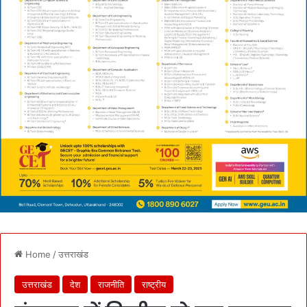
Home
/
उत्तराखंड
उत्तराखंड
देश
राजनीति
राष्ट्रीय