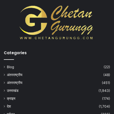
Categories
Blog
(22)
अंतरराष्ट्रीय
(48)
अंतरराष्ट्रीय
(451)
उत्तराखंड
(1,943)
क्राइम
(174)
देश
(1,704)