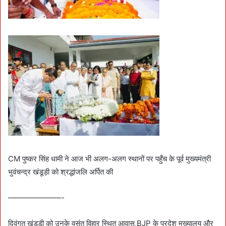
CM पुष्कर सिंह धामी ने आज भी अलग-अलग स्थानों पर पहुँच के पूर्व मुख्यमंत्री
भुवंचन्द्र खंडूड़ी को श्रद्धांजलि अर्पित की
———————-
दिवंगत खंडूड़ी को उनके वसंत विहार स्थित आवास,BJP के प्रदेश मुख्यालय और