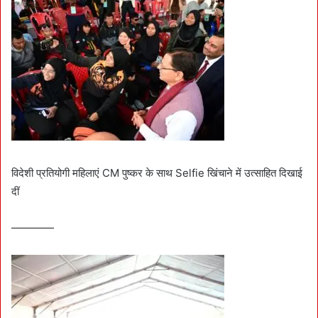
विदेशी प्रतियोगी महिलाएं CM पुष्कर के साथ Selfie खिंचाने में उत्साहित दिखाई
दीं
————