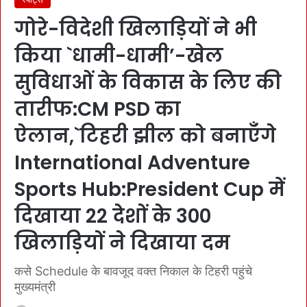
गोरे-विदेशी खिलाड़ियों ने भी
किया `धामी-धामी’-खेल
सुविधाओं के विकास के लिए की
तारीफ:CM PSD का
ऐलान,`टिहरी झील को बनाएँगे
International Adventure
Sports Hub:President Cup में
दिखाया 22 देशों के 300
खिलाड़ियों ने दिखाया दम
कसे Schedule के बावजूद वक्त निकाल के टिहरी पहुंचे
मुख्यमंत्री