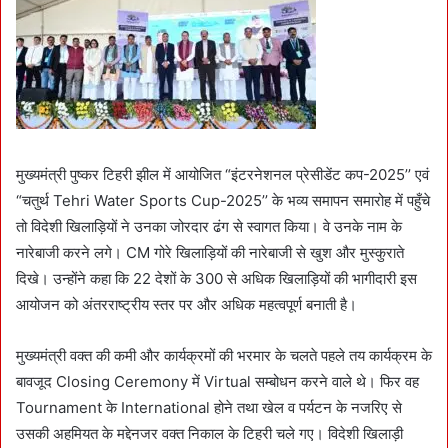
मुख्यमंत्री पुष्कर टिहरी झील में आयोजित “इंटरनेशनल प्रेसीडेंट कप-2025’’ एवं
“चतुर्थ Tehri Water Sports Cup-2025’’ के भव्य समापन समारोह में पहुँचे
तो विदेशी खिलाड़ियों ने उनका जोरदार ढंग से स्वागत किया। वे उनके नाम के
नारेबाजी करने लगे। CM गोरे खिलाड़ियों की नारेबाजी से खुश और मुस्कुराते
दिखे। उन्होंने कहा कि 22 देशों के 300 से अधिक खिलाड़ियों की भागीदारी इस
आयोजन को अंतरराष्ट्रीय स्तर पर और अधिक महत्वपूर्ण बनाती है।
मुख्यमंत्री वक्त की कमी और कार्यक्रमों की भरमार के चलते पहले तय कार्यक्रम के
बावजूद Closing Ceremony में Virtual सम्बोधन करने वाले थे। फिर वह
Tournament के International होने तथा खेल व पर्यटन के नजरिए से
उसकी अहमियत के मद्देनजर वक्त निकाल के टिहरी चले गए। विदेशी खिलाड़ी