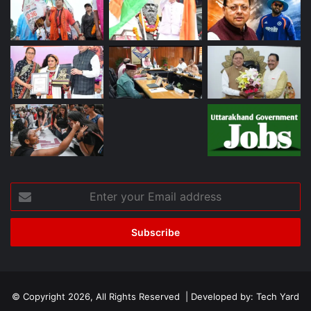
Enter
your
Email
address
© Copyright 2026, All Rights Reserved | Developed by:
Tech Yard