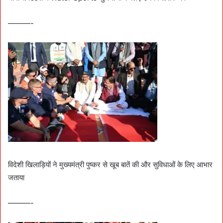
———-
विदेशी खिलाड़ियों ने मुख्यमंत्री पुष्कर से खूब बातें की और सुविधाओं के लिए आभार
जताया
———-