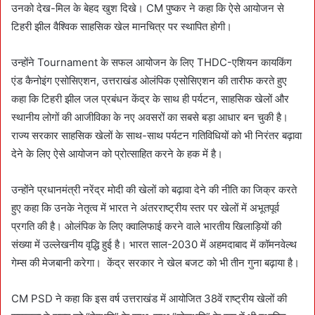
उनको देख-मिल के बेहद खुश दिखे। CM पुष्कर ने कहा कि ऐसे आयोजन से
टिहरी झील वैश्विक साहसिक खेल मानचित्र पर स्थापित होगी।
उन्होंने Tournament के सफल आयोजन के लिए THDC-एशियन कायकिंग
एंड कैनोइंग एसोसिएशन, उत्तराखंड ओलंपिक एसोसिएशन की तारीफ करते हुए
कहा कि टिहरी झील जल प्रबंधन केंद्र के साथ ही पर्यटन, साहसिक खेलों और
स्थानीय लोगों की आजीविका के नए अवसरों का सबसे बड़ा आधार बन चुकी है।
राज्य सरकार साहसिक खेलों के साथ-साथ पर्यटन गतिविधियों को भी निरंतर बढ़ावा
देने के लिए ऐसे आयोजन को प्रोत्साहित करने के हक में है।
उन्होंने प्रधानमंत्री नरेंद्र मोदी की खेलों को बढ़ावा देने की नीति का जिक्र करते
हुए कहा कि उनके नेतृत्व में भारत ने अंतरराष्ट्रीय स्तर पर खेलों में अभूतपूर्व
प्रगति की है। ओलंपिक के लिए क्वालिफाई करने वाले भारतीय खिलाड़ियों की
संख्या में उल्लेखनीय वृद्धि हुई है। भारत साल-2030 में अहमदाबाद में कॉमनवेल्थ
गेम्स की मेजबानी करेगा। केंद्र सरकार ने खेल बजट को भी तीन गुना बढ़ाया है।
CM PSD ने कहा कि इस वर्ष उत्तराखंड में आयोजित 38वें राष्ट्रीय खेलों की