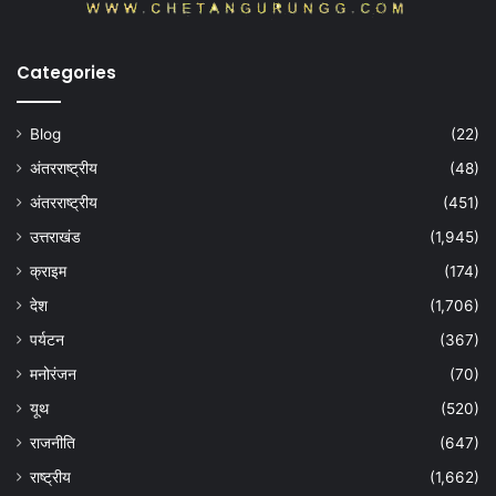
Categories
Blog
(22)
अंतरराष्ट्रीय
(48)
अंतरराष्ट्रीय
(451)
उत्तराखंड
(1,945)
क्राइम
(174)
देश
(1,706)
पर्यटन
(367)
मनोरंजन
(70)
यूथ
(520)
राजनीति
(647)
राष्ट्रीय
(1,662)