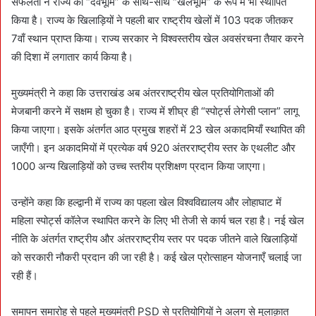
सफलता ने राज्य को “देवभूमि” के साथ-साथ “खेलभूमि” के रूप में भी स्थापित
किया है। राज्य के खिलाड़ियों ने पहली बार राष्ट्रीय खेलों में 103 पदक जीतकर
7वाँ स्थान प्राप्त किया। राज्य सरकार ने विश्वस्तरीय खेल अवसंरचना तैयार करने
की दिशा में लगातार कार्य किया है।
मुख्यमंत्री ने कहा कि उत्तराखंड अब अंतरराष्ट्रीय खेल प्रतियोगिताओं की
मेजबानी करने में सक्षम हो चुका है। राज्य में शीघ्र ही “स्पोर्ट्स लेगेसी प्लान” लागू
किया जाएगा। इसके अंतर्गत आठ प्रमुख शहरों में 23 खेल अकादमियाँ स्थापित की
जाएँगी। इन अकादमियों में प्रत्येक वर्ष 920 अंतरराष्ट्रीय स्तर के एथलीट और
1000 अन्य खिलाड़ियों को उच्च स्तरीय प्रशिक्षण प्रदान किया जाएगा।
उन्होंने कहा कि हल्द्वानी में राज्य का पहला खेल विश्वविद्यालय और लोहाघाट में
महिला स्पोर्ट्स कॉलेज स्थापित करने के लिए भी तेजी से कार्य चल रहा है। नई खेल
नीति के अंतर्गत राष्ट्रीय और अंतरराष्ट्रीय स्तर पर पदक जीतने वाले खिलाड़ियों
को सरकारी नौकरी प्रदान की जा रही है। कई खेल प्रोत्साहन योजनाएँ चलाई जा
रही हैं।
समापन समारोह से पहले मुख्यमंत्री PSD से प्रतियोगियों ने अलग से मुलाक़ात