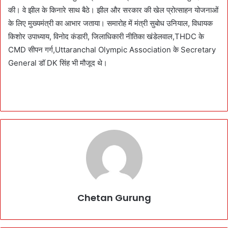
की। वे झील के किनारे साथ बैठे। झील और सरकार की खेल प्रोत्साहन योजनाओं
के लिए मुख्यमंत्री का आभार जताया। समारोह में मंत्री सुबोध उनियाल, विधायक
किशोर उपाध्याय, विनोद कंडारी, जिलाधिकारी नीतिका खंडेलवाल,THDC के
CMD सीपन गर्ग,Uttaranchal Olympic Association के Secretary
General डॉ DK सिंह भी मौजूद थे।
Chetan Gurung