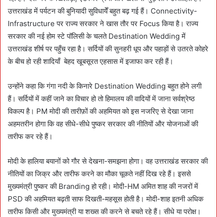
उत्तराखंड में पर्यटन की बुनियादी सुविधायेँ बहुत बढ़ गई हैं। Connectivity-
Infrastructure पर राज्य सरकार ने खास तौर पर Focus किया है। राज्य
सरकार की नई होम स्टे पॉलिसी के चलते Destination Wedding में
उत्तराखंड शीर्ष पर पहुँच रहा है। सर्दियों की सुनहरी धूप और पहाड़ों से उतरते कोहरे
के बीच हो रही शादियाँ बेहद खूबसूरत एहसास में इजाफा कर रही हैं।
उन्होंने कहा कि गंगा नदी के किनारे Destination Wedding बहुत होने लगी
हैं। सर्दियों में कहीं जाने का विचार हो तो हिमालय की वादियों में जाना सर्वश्रेष्ठ
विकल्प है। PM मोदी की तारीफ़ों की अहमियत को इस नजरिए से देखा जाना
अहमतरीन होगा कि वह सीधे-सीधे पुष्कर सरकार की नीतियों और योजनाओं की
तारीफ कर रहे हैं।
मोदी के हालिया बयानों को गौर से देखना-समझना होगा। वह उत्तराखंड सरकार की
नीतियों का जिक्र और तारीफ करने का मौका चूकते नहीं दिख रहे हैं। इससे
मुख्यमंत्री पुष्कर की Branding हो रही। मोदी-HM अमित शाह की नजरों में
PSD की अहमियत बढ़ती साफ दिखती-महसूस होती है। मोदी-शाह इतनी अधिक
तारीफ किसी और मुख्यमंत्री या शख्स की करने से बचते रहे हैं। सीधे या परोक्ष।