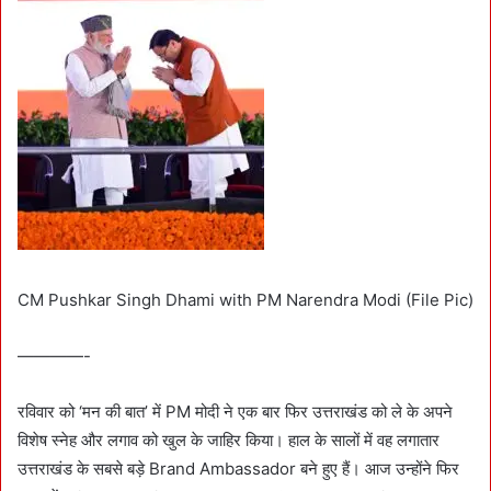
CM Pushkar Singh Dhami with PM Narendra Modi (File Pic)
————-
रविवार को ‘मन की बात’ में PM मोदी ने एक बार फिर उत्तराखंड को ले के अपने
विशेष स्नेह और लगाव को खुल के जाहिर किया। हाल के सालों में वह लगातार
उत्तराखंड के सबसे बड़े Brand Ambassador बने हुए हैं। आज उन्होंने फिर