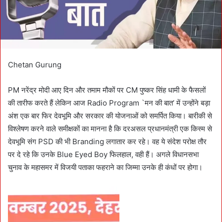
l
Chetan Gurung
PM नरेंद्र मोदी आए दिन और तमाम मौकों पर CM पुष्कर सिंह धामी के फैसलों
की तारीफ करते हैं लेकिन आज Radio Program `मन की बात’ में उन्होंने बड़ा
अंश एक बार फिर देवभूमि और सरकार की योजनाओं को समर्पित किया। बारीकी से
विश्लेषण करने वाले समीक्षकों का मानना है कि दरअसल प्रधानमंत्री एक किस्म से
देवभूमि संग PSD की भी Branding लगातार कर रहे। वह ये संदेश परोक्ष तौर
पर दे रहे कि उनके Blue Eyed Boy फिलहाल, वही हैं। अगले विधानसभा
चुनाव के महासमर में विजयी पताका फहराने का जिम्मा उनके ही कंधों पर होगा।