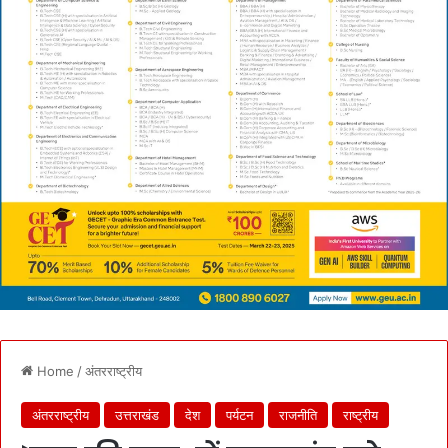
Home
/
अंतरराष्ट्रीय
अंतरराष्ट्रीय
उत्तराखंड
देश
पर्यटन
राजनीति
राष्ट्रीय