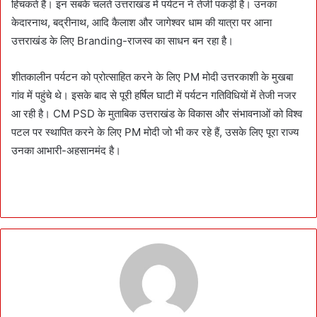
हिचकते हैं। इन सबके चलते उत्तराखंड में पर्यटन ने तेजी पकड़ी है। उनका
केदारनाथ, बद्रीनाथ, आदि कैलाश और जागेश्वर धाम की यात्रा पर आना
उत्तराखंड के लिए Branding-राजस्व का साधन बन रहा है।
शीतकालीन पर्यटन को प्रोत्साहित करने के लिए PM मोदी उत्तरकाशी के मुखबा
गांव में पहुंचे थे। इसके बाद से पूरी हर्षिल घाटी में पर्यटन गतिविधियों में तेजी नजर
आ रही है। CM PSD के मुताबिक उत्तराखंड के विकास और संभावनाओं को विश्व
पटल पर स्थापित करने के लिए PM मोदी जो भी कर रहे हैं, उसके लिए पूरा राज्य
उनका आभारी-अहसानमंद है।