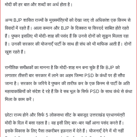
मोदी की हर बात और शब्दों का अर्थ होता है।
अन्य BJP शासित राज्यों के मुख्यमंत्रियों को देखा जाए तो अधिकांश एक किस्म से
विवादों में रहते हैं। आला कमान और BJP के दिक्कत या सिरदर्द साबित होते रहते
हैं। पुष्कर इसलिए भी मोदी-शाह की पसंद हैं कि उनसे दोनों को सुकून मिलता रहा
है। उनकी सरकार की योजनाएँ पार्टी के साथ ही संघ को भी माफिक आती हैं। दोनों
खुश रहते हैं।
रानीतिक समीक्षकों का मानना है कि मोदी-शाह मन बना चुके हैं कि BJP को
लगातार तीसरी बार सरकार में लाने का अहम जिम्मा PSD के कंधों पर ही सौंपा
जाना है। सरकार के जरिये वे पुष्कर की तारीफ कर के एक किस्म से पार्टी के अति
महत्वाकांक्षियों को संदेश दे रहे हैं कि वे सब भूल के सिर्फ PSD के साथ कंधे से कंधा
मिला के काम करें।
छोटा राज्य होने और सिर्फ 5 लोकसभा सीट के बावजूद उत्तराखंड प्रधानमंत्री
मोदी के दिल में बसा रहता है। वह इसी लिए बार-बार यहाँ आना पसंद करते हैं।
इसके विकास के लिए पैसा तकरीबन इफ़रात में देते हैं। योजनाएँ देने में भी नहीं