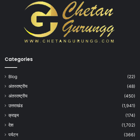
Categories
Blog
(22)
अंतरराष्ट्रीय
(48)
अंतरराष्ट्रीय
(450)
उत्तराखंड
(1,941)
क्राइम
(174)
देश
(1,702)
पर्यटन
(366)