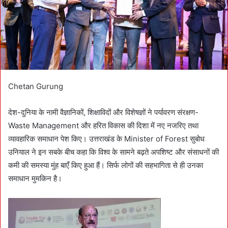
i
l
Chetan Gurung
देश-दुनिया के नामी वैज्ञानिकों, शिक्षाविदों और विशेषज्ञों ने पर्यावरण संरक्षण-
Waste Management और हरित विकास की दिशा में नए नजरिए तथा
व्यावहारिक समाधान पेश किए। उत्तराखंड के Minister of Forest सुबोध
उनियाल ने इन सबके बीच कहा कि विश्व के सामने बढ़ते अपशिष्ट और संसाधनों की
कमी की समस्या मुंह बाएँ किए हुआ हैं। सिर्फ लोगों की सहभागिता से ही उनका
समाधान मुमकिन है।