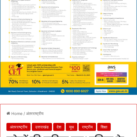
Home
/
अंतरराष्ट्रीय
अंतरराष्ट्रीय
उत्तराखंड
देश
यूथ
राष्ट्रीय
शिक्षा