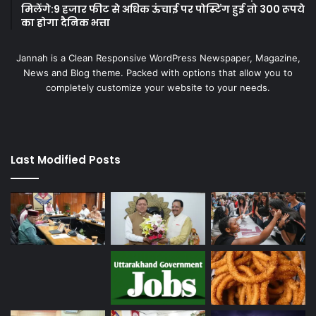
मिलेंगे:9 हजार फीट से अधिक ऊंचाई पर पोस्टिंग हुई तो 300 रूपये
का होगा दैनिक भत्ता
Jannah is a Clean Responsive WordPress Newspaper, Magazine,
News and Blog theme. Packed with options that allow you to
completely customize your website to your needs.
Last Modified Posts