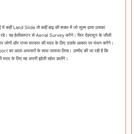
 में कहीं Land Slide तो कहीं बाढ़ की शक्ल में जो जुल्म ढाया उसका
 रहे। वह हेलीकाप्टर से Aerial Survey करेंगे। फिर देहरादून के जौली
कार लोगों और राज्य सरकार की मदद के लिए उसके आकार पर मंथन करेंगे।
 Airport का आला अफसरों के साथ जायजा लिया। उम्मीद की जा रही है कि
 की मदद के लिए वह अपनी झोली खोल डालेंगे।