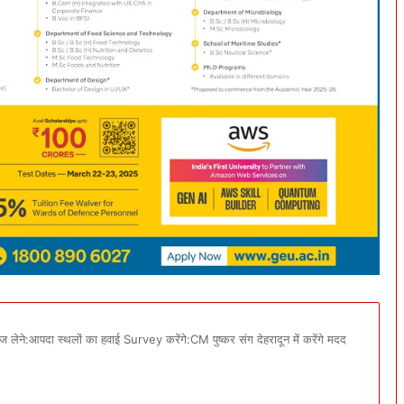
 लेने:आपदा स्थलों का हवाई Survey करेंगे:CM पुष्कर संग देहरादून में करेंगे मदद