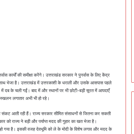
कार्यों की समीक्षा करेंगे। उत्तराखंड सरकार ने पुनर्वास के लिए केंद्र
ाथ भेजा है। उत्तराखंड में उत्तरकाशी के धराली और उसके आसपास पहले
ं दब के चली गईं। बाद में और स्थानों पर भी छोटी-बड़ी सूरत में आपदाएँ
ू-स्खलन लगातार अभी भी हो रहे।
दरती संकट आती रही हैं। राज्य सरकार सीमित संसाधनों से जितना कर सकती
र को राज्य ने बड़ी और पर्याप्त मदद की गुहार का खत भेजा है।
ड़ा हो गया है। इसकी वजह देवभूमि को ले के मोदी के विशेष लगाव और मदद के