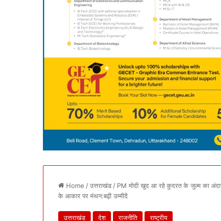
Home
/
उत्तराखंड
/
PM मोदी खुद आ रहे कुदरत के जुल्म का अंदाज
के आकार पर मंथन:बढ़ी उम्मीदें
उत्तराखंड
देश
राजनीति
राष्ट्रीय