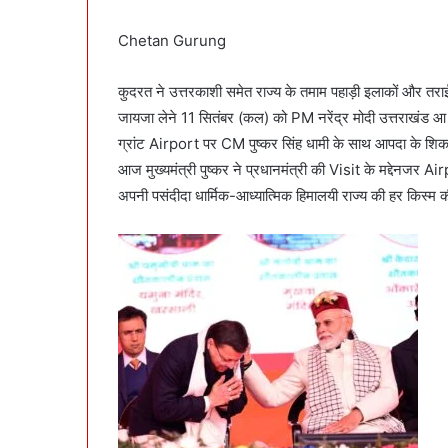
Chetan Gurung
कुदरत ने उत्तरकाशी समेत राज्य के तमाम पहाड़ी इलाकों और तराई
जायजा लेने 11 सितंबर (कल) को PM नरेंद्र मोदी उत्तराखंड आ
ग्रांट Airport पर CM पुष्कर सिंह धामी के साथ आपदा के शि
आज मुख्यमंत्री पुष्कर ने प्रधानमंत्री की Visit के मद्देनजर
अपनी पसंदीदा धार्मिक-आध्यात्मिक हिमालयी राज्य की हर किस्म