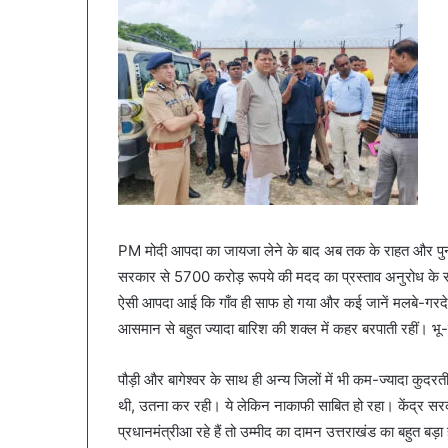
PM मोदी आपदा का जायजा लेने के बाद अब तक के राहत और पुनर्वास 
सरकार से 5700 करोड़ रूपये की मदद का प्रस्ताव अनुरोध के स
ऐसी आपदा आई कि गाँव ही साफ हो गया और कई जानें मलबे-गरदे मे
आसमान से बहुत ज्यादा बारिश की शक्ल में कहर बरपाती रहीं। भ
पौड़ी और बागेश्वर के साथ ही अन्य जिलों में भी कम-ज्यादा कु
थी, उतना कर रही। ये लेकिन नाकाफी साबित हो रहा। केंद्र सरका
प्रधानमंत्रीआ रहे हैं तो उम्मीद का दामन उत्तराखंड का बहुत ब