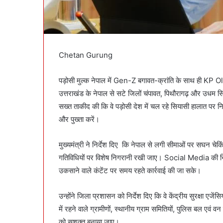
Chetan Gurung
पड़ोसी मुल्क नेपाल में Gen-Z बगावत-क्रांति के साथ ही KP Ol
उत्तराखंड के नेपाल से सटे जिलों चंपावत, पिथौरागढ़ और उध
सख्त ताकीद की कि वे पड़ोसी देश में चल रहे सियासी हालात पर निर
और पुख्ता करें।
मुख्यमंत्री ने निर्देश दिए कि नेपाल से लगी सीमाओं पर सघन चे
गतिविधियों पर विशेष निगरानी रखी जाए। Social Media की न
उकसाने वाले कंटेंट पर समय रहते कार्रवाई की जा सके।
उन्होंने जिला प्रशासन को निर्देश दिए कि वे केंद्रीय सुरक्षा एजेंस
में रहने वाले ग्रामीणों, स्थानीय ग्राम समितियों, पुलिस बल एवं
को सशक्त बनाया जाए।