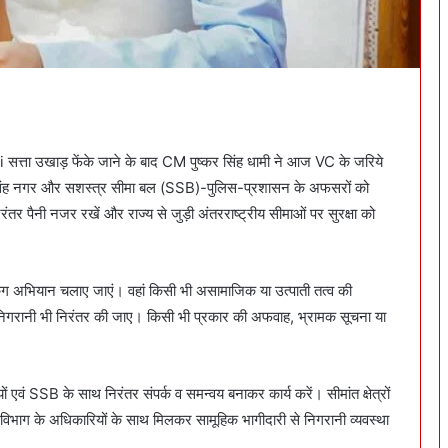
i सत्ता उखाड़ फेंके जाने के बाद CM पुष्कर सिंह धामी ने आज VC के जरिये
म सिंह नगर और सशस्त्र सीमा बल (SSB)-पुलिस-प्रशासन के अफसरों को
ंतर पैनी नजर रखें और राज्य से जुड़ी अंतरराष्ट्रीय सीमाओं पर सुरक्षा को
किंग अभियान चलाए जाएं। वहां किसी भी असामाजिक या उत्पाती तत्व की
िगरानी भी निरंतर की जाए। किसी भी प्रकार की अफवाह, भ्रामक सूचना या
ियों एवं SSB के साथ निरंतर संपर्क व समन्वय बनाकर कार्य करें। सीमांत क्षेत्रों
 वन विभाग के अधिकारियों के साथ मिलकर सामूहिक भागीदारी से निगरानी व्यवस्था