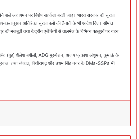
 होने वाले आवागमन पर विशेष सतर्कता बरती जाए। भारत सरकार की सुरक्षा
वश्यकतानुसार अतिरिक्त सुरक्षा बलों की तैनाती के भी आदेश दिए। सीमांत
ा तंत्र की मजबूती तथा केंद्रीय एजेंसियों से तालमेल के विभिन्न पहलुओं पर गहन
, सचिव (गृह) शैलेश बगौली, ADG मुरुगेशन, अजय प्रकाश अंशुमन, कुमाऊं के
म अग्रवाल, तथा चंपावत, पिथौरागढ़ और उधम सिंह नगर के DMs-SSPs भी