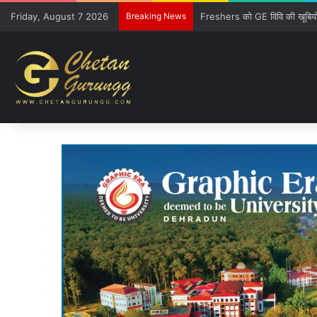
Friday, August 7 2026
Breaking News
CM की गुजारिश-रेल मंत्री की सौ