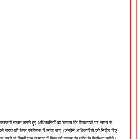
नाराजगी व्यक्त करते हुए अधिकारियों को चेताया कि शिकायतों पर समय से
राज्य की बेस्ट प्रैक्टिस में लाया जाए।उन्होंने अधिकारियों को निर्देश दिए
में से किसी एक जनपद में बिना पूर्व सूचना के पहुँच के निरीक्षण करेंगे।