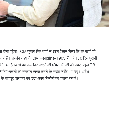
स होना पड़ेगा। CM पुष्कर सिंह धामी ने आज ऐलान किया कि वह कभी भी
ते हैं। उन्होंने कहा कि CM Helpline-1905 में दर्ज 180 दिन पुरानी
ोंने उन 3 जिलों को सम्मानित करने की घोषणा भी की जो सबसे पहले TB
्माणों-कब्जों को तत्काल ध्वस्त करने के सख्त निर्देश भी दिए। अवैध
न के बावजूद सरकार का डंडा अवैध निर्माणों पर चलना तय है।