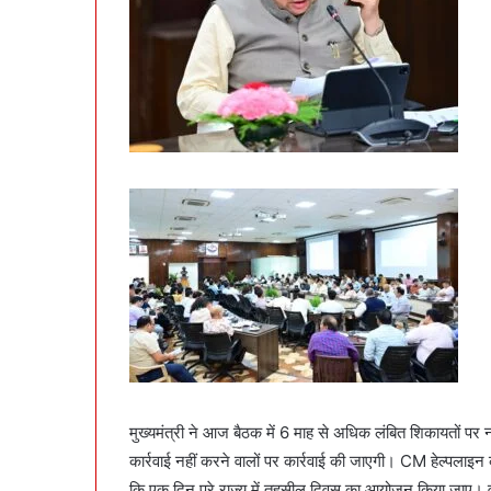
मुख्यमंत्री ने आज बैठक में 6 माह से अधिक लंबित शिकायतों पर 
कार्रवाई नहीं करने वालों पर कार्रवाई की जाएगी। CM हेल्पलाइन को 
कि एक दिन पूरे राज्य में तहसील दिवस का आयोजन किया जाए। वह इन