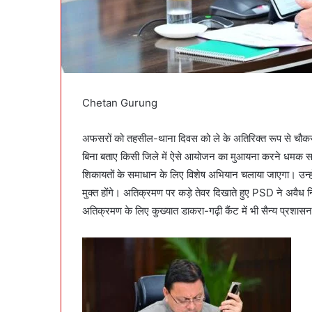
Chetan Gurung
अफसरों को तहसील-थाना दिवस को ले के अतिरिक्त रूप से चौक
बिना बताए किसी जिले में ऐसे आयोजन का मुआयना करने धमक सक
शिकायतों के समाधान के लिए विशेष अभियान चलाया जाएगा। उन्ह
मुक्त होंगे। अतिक्रमण पर कड़े तेवर दिखाते हुए PSD ने अवैध निर
अतिक्रमण के लिए कुख्यात डाकरा-गढ़ी कैंट में भी सैन्य प्रशास