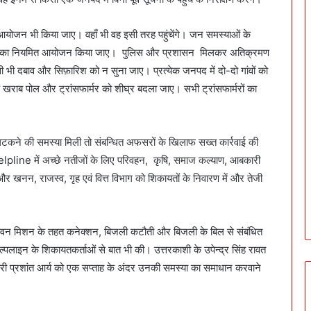
आयोजन भी किया जाए। वहाँ भी वह इसी तरह पहुंचेंगे। जन समस्याओं के
ीसी का नियमित आयोजन किया जाए। पुलिस और प्रशासन मिलकर अतिक्रमण
भी दबाव और सिफ़ारिश को न सुना जाए। प्रत्येक जनपद में दो-दो गांवों को
के खराब पोल और ट्रांसफार्मर को शीघ्र बदला जाए। सभी ट्रांसफार्मरों का
 लटकने की समस्या मिली तो संबन्धित अफसरों के खिलाफ सख्त कार्रवाई की
Helpline में अच्छे नतीजों के लिए परिवहन, कृषि, समाज कल्याण, आबकारी
और खनन, राजस्व, गृह एवं वित्त विभाग को शिकायतों के निवारण में और तेजी
ीवन मिशन के तहत कनेक्शन, बिजली कटौती और बिजली के बिल से संबंधित
ेल्पलाइन के शिकायतकर्ताओं से बात भी की। उत्तरकाशी के उपेन्द्र सिंह रावत
ारी प्रशांत आर्य को एक सप्ताह के अंदर उनकी समस्या का समाधान करवाने