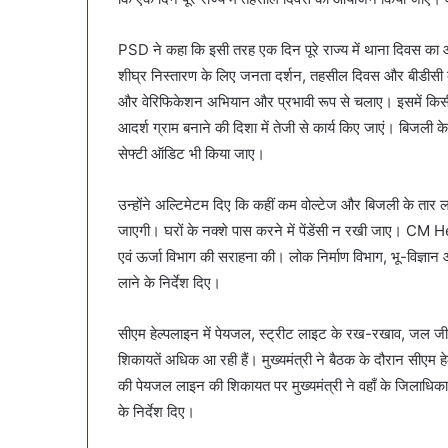
PSD ने कहा कि इसी तरह एक दिन पूरे राज्य में थाना दिवस का 
शीघ्र निस्तारण के लिए जनता दर्शन, तहसील दिवस और बीड
और वेरिफिकेशन अभियान और प्रभावी रूप से चलाए। इसमें किसी 
आदर्श ग्राम बनाने की दिशा में तेजी से कार्य किए जाएं। बिजली 
सेफ्टी ऑडिट भी किया जाए।
उन्होंने अल्टिमेटम दिए कि कहीं कम वोल्टेज और बिजली के तार
जाएगी। घरों के नक्शे पास करने में पेंडेंसी न रखी जाए। CM 
एवं ऊर्जा विभाग की सराहना की। लोक निर्माण विभाग, भू-विज्ञान 
लाने के निर्देश दिए।
सीएम हेल्पलाइन में पेयजल, स्ट्रीट लाइट के रख-रखाव, जल ज
शिकायतें अधिक आ रही हैं। मुख्यमंत्री ने बैठक के दौरान सीएम ह
की पेयजल लाइन की शिकायत पर मुख्यमंत्री ने वहाँ के जिलाधिक
के निर्देश दिए।