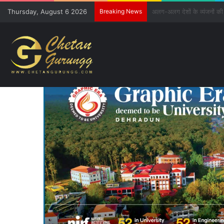
Thursday, August 6 2026
Breaking News