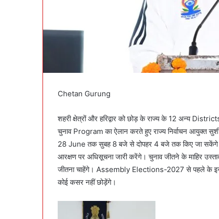
Chetan Gurung
शहरी क्षेत्रों और हरिद्वार को छोड़ के राज्य के 12 अन्य Distri
चुनाव Program का ऐलान करते हुए राज्य निर्वाचन आयुक्त 
28 June तक सुबह 8 बजे से दोपहर 4 बजे तक किए जा सकें
आरक्षण पर अधिसूचना जारी करेंगे। चुनाव जीतने के माहिर उस्ता
जीतना चाहेंगे। Assembly Elections-2027 से पहले के इ
कोई कसर नहीं छोड़ेंगे।