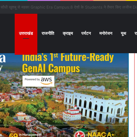
उत्तराखंड
राजनीति
क्राइम
पर्यटन
मनोरंजन
यूथ
र