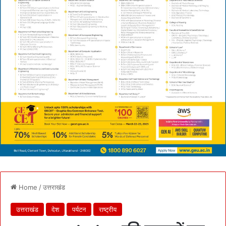
Home
/
उत्तराखंड
उत्तराखंड
देश
पर्यटन
राष्ट्रीय