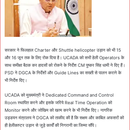
सरकार ने फिलहाल Charter और Shuttle helicopter उड़ान को भी 15
और 16 जून तक के लिए रोक दिया है। UCADA को सभी हेली Operators के
साथ समीक्षा बैठक कर हादसों को रोकने के निर्देश CM पुष्कर सिंह धामी ने दिए हैं।
PSD ने DGCA के निर्देशों और Guide Lines का सख्ती से पालन कराने के
भी निर्देश दिए।
UCADA को मुख्यमंत्री ने Dedicated Command and Control
Room स्थापित करने और इसके जरिये Real Time Operation को
Monitor करने और जोखिम को खत्म करने के भी निर्देश दिए। नागरिक
उड्डयन मंत्रालय ने DGCA को ताकीद की है कि सक्षम और काबिल अफसरों को
ही हेलीकाप्टर उड़ान से जुड़े कार्यों की निगरानी का जिम्मा सौंपे।