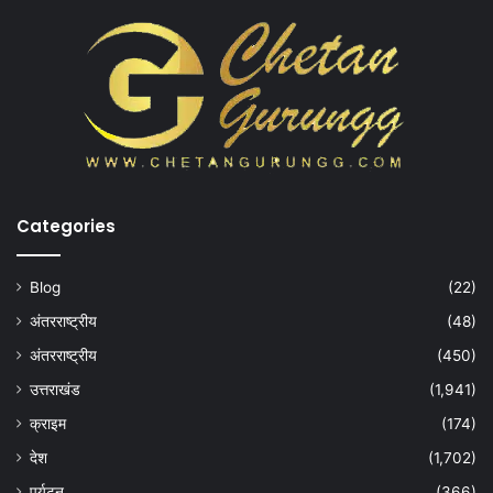
Categories
Blog
(22)
अंतरराष्ट्रीय
(48)
अंतरराष्ट्रीय
(450)
उत्तराखंड
(1,941)
क्राइम
(174)
देश
(1,702)
पर्यटन
(366)