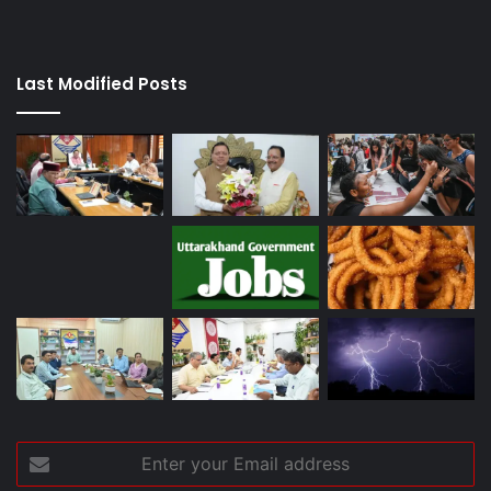
Last Modified Posts
Enter
your