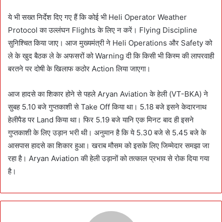
ये भी सख्त निर्देश दिए गए हैं कि कोई भी Heli Operator Weather
Protocol का उल्लंघन Flights के लिए न करें। Flying Discipline
सुनिश्चित किया जाए। आज मुख्यमंत्री ने Heli Operations और Safety को
ले के खुद बैठक ले के अफसरों को Warning दी कि किसी भी किस्म की लापरवाही
बरतने पर दोषी के खिलाफ कठोर Action लिया जाएगा।
आज हादसे का शिकार होने से पहले Aryan Aviation के हेली (VT-BKA) ने
सुबह 5.10 बजे गुप्तकाशी से Take Off किया था। 5.18 बजे इसने केदारनाथ
हेलीपैड पर Land किया था। फिर 5.19 बजे यानि एक मिनट बाद ही इसने
गुप्तकाशी के लिए उड़ान भरी थी। अनुमान है कि ये 5.30 बजे से 5.45 बजे के
आसपास हादसे का शिकार हुआ। खराब मौसम को इसके लिए जिम्मेदार समझा जा
रहा है। Aryan Aviation की हेली उड़ानों को तत्काल प्रभाव से रोक दिया गया
है।