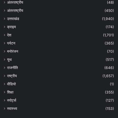
अंतरराष्ट्रीय
(48)
अंतरराष्ट्रीय
(450)
उत्तराखंड
(1,940)
क्राइम
(174)
देश
(1,701)
पर्यटन
(365)
मनोरंजन
(70)
यूथ
(517)
राजनीति
(646)
राष्ट्रीय
(1,657)
वीडियो
(1)
शिक्षा
(355)
स्पोर्ट्स
(127)
स्वास्थ्य
(153)