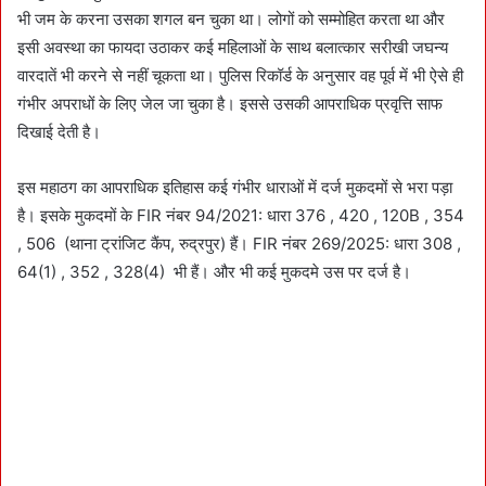
भी जम के करना उसका शगल बन चुका था। लोगों को सम्मोहित करता था और
इसी अवस्था का फायदा उठाकर कई महिलाओं के साथ बलात्कार सरीखी जघन्य
वारदातें भी करने से नहीं चूकता था। पुलिस रिकॉर्ड के अनुसार वह पूर्व में भी ऐसे ही
गंभीर अपराधों के लिए जेल जा चुका है। इससे उसकी आपराधिक प्रवृत्ति साफ
दिखाई देती है।
इस महाठग का आपराधिक इतिहास कई गंभीर धाराओं में दर्ज मुकदमों से भरा पड़ा
है। इसके मुकदमों के FIR नंबर 94/2021: धारा 376 , 420 , 120B , 354
, 506 (थाना ट्रांजिट कैंप, रुद्रपुर) हैं। FIR नंबर 269/2025: धारा 308 ,
64(1) , 352 , 328(4) भी हैं। और भी कई मुकदमे उस पर दर्ज है।