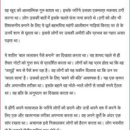
वह खुद को आध्यात्मिक गुरु बताता था। इसके जरिये उसका एकमात्र मकसद ठगी
करना था। लोग उसकी बातों में इसके चलते फंस जया करते थे।ठगी को और भी
विश्वसनीय बनाने के लिए ये धूर्त बहरूपिया महंगी आलीशान गाड़ियां किराए पर ले के
उनमें शान से घूमता था। इससे लोगों पर उसकी अमीरी और प्रभाव का गहरा असर
पड़ता था।
ये शातिर ‘बाल जलाकर पैसे बनाने’ का दिखावा करता था। वह शायद पहले से ही
तैयार नोटों को गुप्त रूप से प्रदर्शित करता था। लोगों को यह भ्रम होता था कि वह
‘जादुई’ रूप से पैसे बना रहा है। वह लोगों को यह यकीन दिलाता था कि उन पर
‘काला साया’ है। उसको हटाने के लिए ‘बकरे की बलि’ आवश्यक है। यह एक क्रूर
और अमानवीय तरीका था। इसके बहाने वह भोले-भाले लोगों से लाखों रुपये ऐंठता
था। वह बलि के अनुष्ठान का दिखावा करता था।
ये ढोंगी अपने मायाजाल के जरिये लोगों को डराने और उन्हें अपने वश में करने के
लिए एक और खतरनाक तरीका अपनाया करता था। वह अपने कुर्ते के अंदर एक
सांप रखता था। अचानक इसे निकालकर लोगों को हैरान करता था। लोग भयभीत