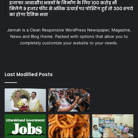
इजाफा:आवासीय भवनों के निर्माण के लिए 100 करोड़ भी
मिलेंगे:9 हजार फीट से अधिक ऊंचाई पर पोस्टिंग हुई तो 300 रूपये
का होगा दैनिक भत्ता
Jannah is a Clean Responsive WordPress Newspaper, Magazine,
News and Blog theme. Packed with options that allow you to
completely customize your website to your needs.
Last Modified Posts