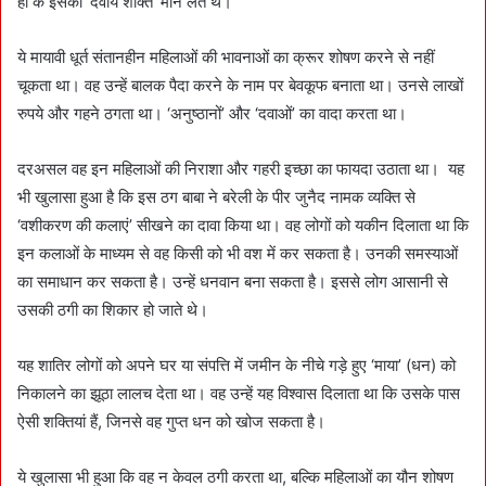
हो के इसको ‘दैवीय शक्ति’ मान लेते थे।
ये मायावी धूर्त संतानहीन महिलाओं की भावनाओं का क्रूर शोषण करने से नहीं
चूकता था। वह उन्हें बालक पैदा करने के नाम पर बेवकूफ बनाता था। उनसे लाखों
रुपये और गहने ठगता था। ‘अनुष्ठानों’ और ‘दवाओं’ का वादा करता था।
दरअसल वह इन महिलाओं की निराशा और गहरी इच्छा का फायदा उठाता था। यह
भी खुलासा हुआ है कि इस ठग बाबा ने बरेली के पीर जुनैद नामक व्यक्ति से
‘वशीकरण की कलाएं’ सीखने का दावा किया था। वह लोगों को यकीन दिलाता था कि
इन कलाओं के माध्यम से वह किसी को भी वश में कर सकता है। उनकी समस्याओं
का समाधान कर सकता है। उन्हें धनवान बना सकता है। इससे लोग आसानी से
उसकी ठगी का शिकार हो जाते थे।
यह शातिर लोगों को अपने घर या संपत्ति में जमीन के नीचे गड़े हुए ‘माया’ (धन) को
निकालने का झूठा लालच देता था। वह उन्हें यह विश्वास दिलाता था कि उसके पास
ऐसी शक्तियां हैं, जिनसे वह गुप्त धन को खोज सकता है।
ये खुलासा भी हुआ कि वह न केवल ठगी करता था, बल्कि महिलाओं का यौन शोषण