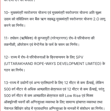
10- मुख्यमंत्री स्वरोजगार योजना एवं मुख्यमंत्री स्वरोजगार योजना अति सूक्ष्म
उद्यम को संविलियन कर बैंक ऋण सहबद्ध मुख्यमंत्री स्वरोजगार योजना 2.O लागू
करने का निर्णय।
11- तपोवन (ऋषिकेश) से कुन्जापुरी (नरेन्द्रनगर) रोप-वे परियोजना की
तकनीकी, ऑपरेशन एवं मेन्टेनेंस के फर्म के चयन का निर्णय।
12- राज्य में रोप-वे परियोजनाओं के क्रियान्वयन के लिए SPV
(UTTARAKHAND ROPE-WAYS DEVELOPMENT LIMITED) के
गठन का निर्णय।
13-राज्य में उद्योगों एवं अन्य प्रतिष्ठानों के लिए 12 मीटर से कम ऊँचाई, लेकिन
500 वर्ग मीटर से अधिक आच्छादित क्षेत्रफल एवं 12 मीटर से कम ऊँचाई, परंतु
500 वर्ग मीटर से कम आच्छादित क्षेत्रफल वाले Low Rise एवं मिक्स
ऑक्यूपेन्सी भवनों की अग्निसुरक्षा व्यवस्था के लिए सामान्य ढांचागत व्यवस्था तथा
नेशनल बिल्डिंग कोड में प्रावधानित अग्निसुरक्षा के मानकों में संशोधन का निर्णय।