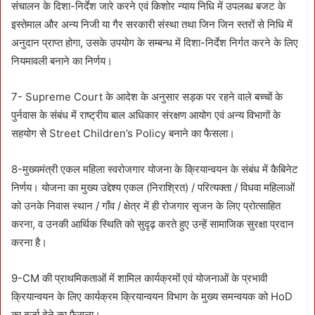
संचालन के दिशा-निर्देश जारे करने एवं किशोर न्याय निधि में उपलब्ध बजट के
इस्तेमाल और अन्य निजी या गैर सरकारी संस्था तथा जिन जिन स्तरों से निधि में
अनुदान प्राप्त होगा, उसके उपयोग के सम्बन्ध में दिशा-निर्देश निर्गत करने के लिए
नियमावली बनाने का निर्णय।
7- Supreme Court के आदेश के अनुसार सड़क पर रहने वाले बच्चों के
पुर्नवास के संबंध में राष्ट्रीय बाल अधिकार संरक्षण आयोग एवं अन्य विभागों के
सहयोग से Street Children’s Policy बनाने का फैसला।
8-मुख्यमंत्री एकल महिला स्वरोजगार योजना के क्रियान्वयन के संबंध में कैबिनेट
निर्णय। योजना का मुख्य उद्देश्य एकल (निराश्रित) / परित्यक्ता / विधवा महिलाओं
को उनके निवास स्थान / गाँव / क्षेत्र में ही रोजगार सृजन के लिए प्रोत्साहित
करना, व उनकी आर्थिक स्थिति को सुदृढ़ करते हुए उन्हें सामाजिक सुरक्षा प्रदान
करना है।
9-CM की प्राथमिकताओं में शामिल कार्यक्रमों एवं योजनाओं के प्रभावी
क्रियान्वयन के लिए कार्यक्रम क्रियान्वयन विभाग के मुख्य समन्वयक को HoD
का दर्जा देने का फैसला।