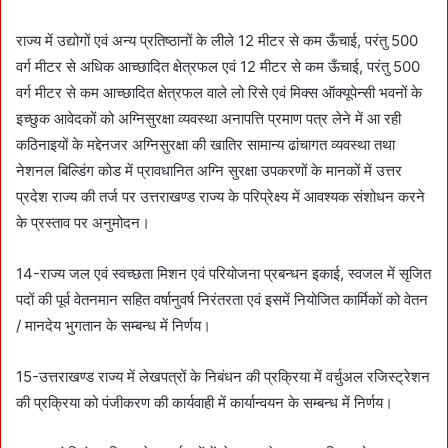
राज्य में उद्योगों एवं अन्य प्रतिष्ठानों के लीले 12 मीटर से कम ऊँचाई, परंतु 500
वर्ग मीटर से अधिक आच्छादित क्षेत्रफल एवं 12 मीटर से कम ऊँचाई, परंतु 500
वर्ग मीटर से कम आच्छादित क्षेत्रफल वाले लो रिसे एवं मिक्स ऑक्यूपेन्सी भवनों के
इच्छुक आवेदकों को अग्निसुरक्षा व्यवस्था अनापत्ति प्रमाण पत्र लेने में आ रही
कठिनाइयों के मद्देनजर अग्निसुरक्षा की खातिर सामान्य ढांचागत व्यवस्था तथा
नेशनल बिल्डिंग कोड में प्रावधानित अग्नि सुरक्षा उपकरणों के मानकों में उत्तर
प्रदेश राज्य की तर्ज पर उत्तराखण्ड राज्य के परिप्रेक्ष्य में आवश्यक संशोधन करने
के प्रस्ताव पर अनुमोदन।
14-राज्य जल एवं स्वच्छता मिशन एवं परियोजना प्रबन्धन इकाई, स्वजल में सृजित
पदों की पूर्व वेतनमान सहित वर्षानुवर्ष निरंतरता एवं इसमें नियोजित कार्मिकों को वेतन
/ मानदेय भुगतान के सम्बन्ध में निर्णय।
15-उत्तराखण्ड राज्य में लेखपत्रों के निबंधन की प्रक्रिया में वर्चुअल रजिस्ट्रेशन
की प्रक्रिया को पंजीकरण की कार्यवाही में कार्यान्वयन के सम्बन्ध में निर्णय।