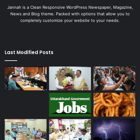
Jannah is a Clean Responsive WordPress Newspaper, Magazine,
News and Blog theme. Packed with options that allow you to
completely customize your website to your needs.
Last Modified Posts