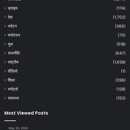
क्राइम
(174)
देश
(1,702)
पर्यटन
(366)
मनोरंजन
(70)
यूथ
(518)
राजनीति
(647)
राष्ट्रीय
(1,658)
वीडियो
(1)
शिक्षा
(356)
स्पोर्ट्स
(128)
स्वास्थ्य
(153)
Most Viewed Posts
May 24, 2024