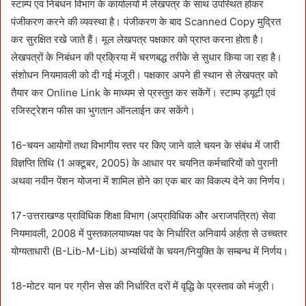
स्टाम्प एवं निबंधन विभाग के कार्यालयों में लेखपत्र के साथ उपस्थित होकर
पंजीकरण करने की व्यवस्था है। पंजीकरण के बाद Scanned Copy मुद्रित
कर सुरक्षित रखे जाते हैं। मूल लेखपत्र पक्षकार को प्राप्त करना होता है।
लेखपत्रों के निबंधन की प्रक्रिया में चरणबद्ध तरीके से सुधार किया जा रहा है।
संशोधन नियमावली को दी गई मंजूरी। पक्षकार अपने ही स्थान से लेखपत्र को
तैयार कर Online Link के माध्यम से प्रस्तुत कर सकेंगें। स्टाम्प ड्यूटी एवं
रजिस्ट्रेशन फीस का भुगतान ऑनलाईन कर सकेंगे।
16-चयन आयोगों तथा विभागीय स्तर पर किए जाने वाले चयन के संबंध में जारी
विज्ञप्ति तिथि (1 अक्टूबर, 2005) के आधार पर चयनित कर्मचारियों को पुरानी
अथवा नवीन पेंशन योजना में शामिल होने का एक बार का विकल्प देने का निर्णय।
17-उत्तराखण्ड प्राविधिक शिक्षा विभाग (अप्राविधिक और अराजपत्रित) सेवा
नियमावली, 2008 में पुस्तकालयाध्यक्ष पद के निर्धारित अनिवार्य अर्हता से उच्चतर
योग्यताधारी (B-Lib-M-Lib) अभ्यर्थियों के चयन/नियुक्ति के सम्बन्ध में निर्णय।
18-मोटर यान पर ग्रीन सेस की निर्धारित दरों में वृद्धि के प्रस्ताव को मंजूरी।