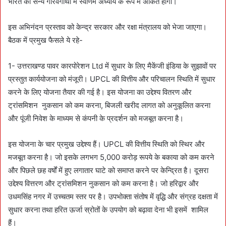
भारत की सैन्य गौरवगाथा में स्वर्णिम अध्याय के रूप में अंकित होगा।
इस अभिनंदन प्रस्ताव को केन्द्र सरकार और रक्षा मंत्रालय को भेजा जाएगा।
बैठक में प्रमुख फैसले ये रहे-
1- उत्तराखण्ड पावर कारपोरेशन Ltd में सुधार के लिए मैकेंजी इंडिया के सुझावों पर
प्रस्तुत कार्ययोजना को मंजूरी। UPCL की वित्तीय और परिचालन स्थिति में सुधार
करने के लिए योजना तैयार की गई है। इस योजना का उद्देश्य वितरण और
ट्रांसमिशन नुकसान को कम करना, बिजली खरीद लागत को अनुकूलित करना
और पूंजी निवेश के माध्यम से कंपनी के प्रदर्शन को मजबूत करना है।
इस योजना के चार प्रमुख उद्देश्य हैं। UPCL की वित्तीय स्थिति को स्थिर और
मजबूत करना है। जो इसके लगभग 5,000 करोड़ रूपये के बकाया को कम करने
और पिछले छह वर्षों में हुए लगातार घाटे को समाप्त करने पर केन्द्रित है। दूसरा
उद्देश्य वित्तरण और ट्रांसमिशन नुकसान को कम करना है। जो हरिद्वार और
उधमसिंह नगर में उच्चतम स्तर पर है। उपभोक्ता संतोष में वृद्धि और संग्रह दक्षता में
सुधार करना तथा हरित ऊर्जा स्रोतों के उपयोग को बढ़ावा देना भी इसमें शामिल
हैं।