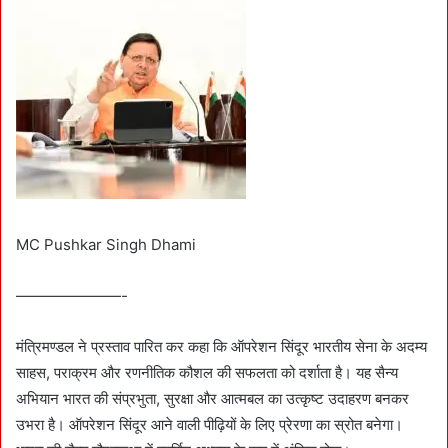
MC Pushkar Singh Dhami
———————-
मंत्रिमण्डल ने प्रस्ताव पारित कर कहा कि ऑपरेशन सिंदूर भारतीय सेना के अदम्य
साहस, पराक्रम और रणनीतिक कौशल की सफलता को दर्शाता है। यह सैन्य
अभियान भारत की संप्रभुता, सुरक्षा और आत्मबल का उत्कृष्ट उदाहरण बनकर
उभरा है। ऑपरेशन सिंदूर आने वाली पीढ़ियों के लिए प्रेरणा का स्रोत बनेगा।