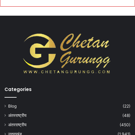
Categories
Blog
(22)
अंतरराष्ट्रीय
(48)
अंतरराष्ट्रीय
(450)
उत्तराखंड
(1,941)