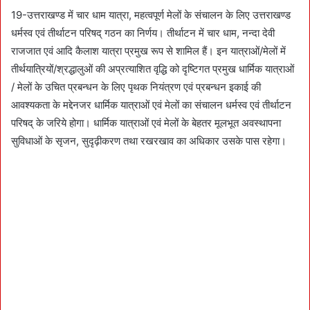
19-उत्तराखण्ड में चार धाम यात्रा, महत्वपूर्ण मेलों के संचालन के लिए उत्तराखण्ड
धर्मस्व एवं तीर्थाटन परिषद् गठन का निर्णय। तीर्थाटन में चार धाम, नन्दा देवी
राजजात एवं आदि कैलाश यात्रा प्रमुख रूप से शामिल हैं। इन यात्राओं/मेलों में
तीर्थयात्रियों/श्रद्धालुओं की अप्रत्याशित वृद्धि को दृष्टिगत प्रमुख धार्मिक यात्राओं
/ मेलों के उचित प्रबन्धन के लिए पृथक नियंत्रण एवं प्रबन्धन इकाई की
आवश्यकता के मद्देनजर धार्मिक यात्राओं एवं मेलों का संचालन धर्मस्व एवं तीर्थाटन
परिषद् के जरिये होगा। धार्मिक यात्राओं एवं मेलों के बेहतर मूलभूत अवस्थापना
सुविधाओं के सृजन, सुदृढ़ीकरण तथा रखरखाव का अधिकार उसके पास रहेगा।