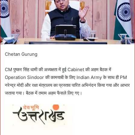
a
i
l
Chetan Gurung
CM पुष्कर सिंह धामी की अध्यक्षता में हुई Cabinet की अहम बैठक में
Operation Sindoor की कामयाबी के लिए Indian Army के साथ ही PM
नरेन्द्र मोदी और रक्षा मंत्रालय का प्रस्ताव पारित अभिनंदन किया गया और आभार
जताया गया। बैठक में तमाम अहम फैसले लिए गए।