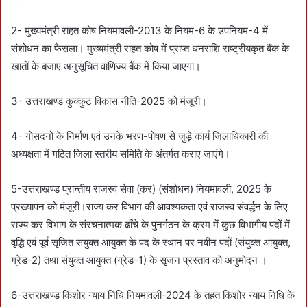
2- मुख्यमंत्री राहत कोष नियमावली-2013 के नियम-6 के उपनियम-4 में
संशोधन का फैसला। मुख्यमंत्री राहत कोष में प्राप्त धनराशि राष्ट्रीयकृत बैंक के
खातों के बजाए अनुसूचित वाणिज्य बैंक में किया जाएगा।
3- उत्तराखण्ड कुक्कुट विकास नीति-2025 को मंजूरी।
4- गोसदनों के निर्माण एवं उनके भरण-पोषण से जुड़े कार्य जिलाधिकारी की
अध्यक्षता में गठित जिला स्तरीय समिति के अंतर्गत कराए जाएंगे।
5-उत्तराखण्ड प्रान्तीय राजस्व सेवा (कर) (संशोधन) नियमावली, 2025 के
प्रख्यापन को मंजूरी।राज्य कर विभाग की आवश्यकता एवं राजस्व संवर्द्धन के लिए
राज्य कर विभाग के संरचनात्मक ढाँचे के पुनर्गठन के क्रम में कुछ विभागीय पदों में
वृद्धि एवं पूर्व सृजित संयुक्त आयुक्त के पद के स्थान पर नवीन पदों (संयुक्त आयुक्त,
ग्रेड-2) तथा संयुक्त आयुक्त (ग्रेड-1) के सृजन प्रस्ताव को अनुमोदन ।
6-उत्तराखण्ड किशोर न्याय निधि नियमावली-2024 के तहत किशोर न्याय निधि के