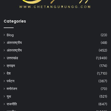
Categories
Blog
(23)
अंतरराष्ट्रीय
(48)
अंतरराष्ट्रीय
(452)
उत्तराखंड
(1,949)
क्राइम
(174)
देश
(1,710)
पर्यटन
(367)
मनोरंजन
(70)
यूथ
(521)
राजनीति
(647)