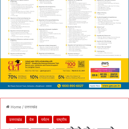
Home
/
उत्तराखंड
उत्तराखंड
देश
पर्यटन
राष्ट्रीय