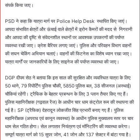
संपर्क किया जाए।
PSD ने कहा कि यात्रा मार्ग पर Police Help Desk स्थापित किए जाएं।
आपदा संभावित क्षेत्रों और ऊंचाई वाले क्षेत्रों में ड्रोन कैमरों की मदद से निगरानी
और आपदा की दृष्टि से संवेदनशील स्थानों पर आवश्यक उपकरणों की पर्याप्त
व्यवस्था रखी जाए। क्रेश बैरियर लगाए जाएं। पुलिस और परिवहन विभाग वाहनों
की सघन चेकिंग अभियान चलाएं। वाहनों की फिटनेस का विशेष ध्यान रखा जाए।
यात्रा मार्गों पर जानकारियों के लिए साइनेज की पर्याप्त व्यवस्था की जाए।
DGP दीपम सेठ ने बताया कि इस साल की सुरक्षित और व्यवस्थित यात्रा के लिए
50 थाने, 79 रिपोर्टिंग पुलिस चौकी, 5850 पुलिस बल, 38 सीजनल (अस्थाई)
चौकियां रहेंगी। ट्रैफिक के बेहतर प्रबन्धन के लिए 3 प्लान तैयार किए गए हैं।
पुलिस महानिरीक्षक (गढ़वाल रेंज) के आधीन चार धाम कंट्रोल रूम की स्थापना की
गई है। SP (ट्रैफिक) देहरादून लोकजीत सिंह प्रभारी बनाए गए हैं। पुलिस
महानिरीक्षक (अपराध एवं कानून व्यवस्था) के आधीन पुलिस मुख्यालय स्तर पर चार
धाम सेल गठित होगा। सेल लगातार नियंत्रण एवं मॉनिटरिंग की व्यवस्था करेगा।
सम्पूर्ण यात्रा मार्ग को 15 सुपर जोन, 41 जोन और 137 सेक्टर में बांटा गया है।