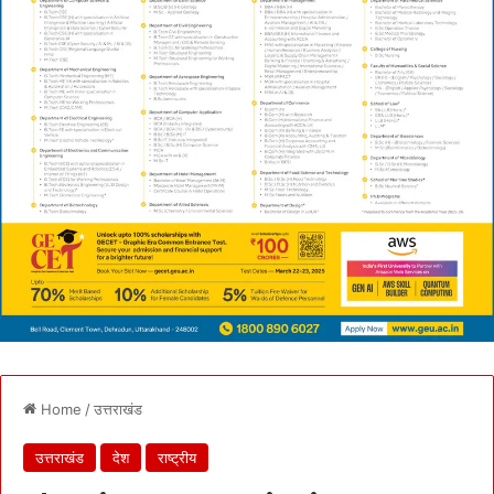
Home
/
उत्तराखंड
उत्तराखंड
देश
राष्ट्रीय