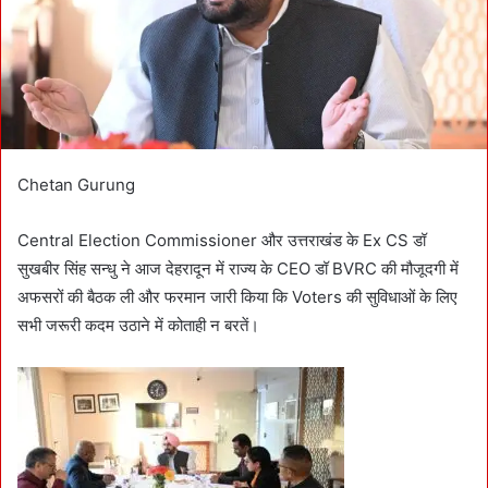
i
l
Chetan Gurung
Central Election Commissioner और उत्तराखंड के Ex CS डॉ
सुखबीर सिंह सन्धु ने आज देहरादून में राज्य के CEO डॉ BVRC की मौजूदगी में
अफसरों की बैठक ली और फरमान जारी किया कि Voters की सुविधाओं के लिए
सभी जरूरी कदम उठाने में कोताही न बरतें।