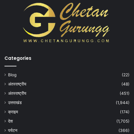
Categories
Blog
(22)
अंतरराष्ट्रीय
(48)
अंतरराष्ट्रीय
(451)
उत्तराखंड
(1,944)
क्राइम
(174)
देश
(1,705)
पर्यटन
(366)