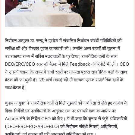
निर्वाचन आयुक्त डा. सन्धु ने प्रदेश में संचालित निर्वाचन संबंधी गतिविधियों की
समीक्षा की और विस्तार पूर्वक जानकारी ली। उन्होंने अन्य राज्यों की तुलना में
उत्तराखण्ड राज्य में सर्विस मतदाताओं के प्रतिशत, राजनैतिक दलों के साथ
DEO/ERO/CEO स्तर की बैठक में मिले Feedback की रिपोर्ट भी ली। CEO
ने उनको बताया कि राज्य में सभी स्तरों पर मान्यता प्राप्त राजनैतिक दलों के साथ
बैठक की जा चुकी है। 29 मार्च (कल) को भी मान्यता प्राप्त राजनैतिक दलों के
साथ बैठक है।
चुनाव आयुक्त ने राजनैतिक दलों से मिले सुझावों को गम्भीरता से लेते हुए आयोग के
दिशा-निर्देशों एवं प्राविधानों के अनुसार उन पर प्राथमिकता के आधार पर
Action लेने के निर्देश CEO को दिए। ये भी कहा कि चुनाव से जुड़े अधिकारियों
(DEO-ERO-RO-ARO-BLO) को निर्वाचन संबंधी नियमों, अधिनियमों,
प्राविधानों, एवं कानून की पूरी जानकारी सुनिश्चित की जाए।