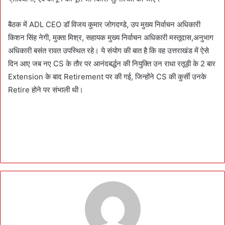
बैठक में ADL CEO डॉ विजय कुमार जोगदण्डे, उप मुख्य निर्वाचन अधिकारी
किशन सिंह नेगी, मुक्ता मिश्र, सहायक मुख्य निर्वाचन अधिकारी मस्तूदास,अनुभाग
अधिकारी बसंत रावत उपस्थित रहे। ये संयोग की बात है कि वह उत्तराखंड में ऐसे
दिन आए जब नए CS के तौर पर आनंदबर्द्धन की नियुक्ति उन राधा रतूड़ी के 2 बार
Extension के बाद Retirement पर की गई, जिन्होंने CS की कुर्सी उनके
Retire होने पर संभाली थी।