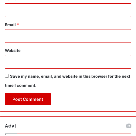
Email
*
Website
Save my name, email, and website in this browser for the next
time I comment.
Advt.