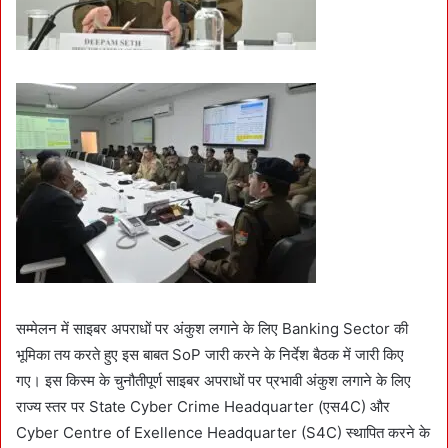
सम्मेलन में साइबर अपराधों पर अंकुश लगाने के लिए Banking Sector की
भूमिका तय करते हुए इस बाबत SoP जारी करने के निर्देश बैठक में जारी किए
गए। इस किस्म के चुनौतीपूर्ण साइबर अपराधों पर प्रभावी अंकुश लगाने के लिए
राज्य स्तर पर State Cyber Crime Headquarter (एस4C) और
Cyber Centre of Exellence Headquarter (S4C) स्थापित करने के