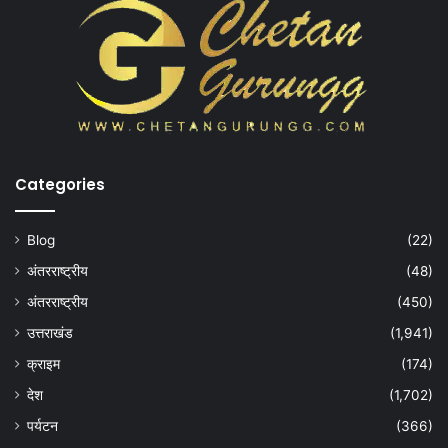
Categories
Blog
(22)
अंतरराष्ट्रीय
(48)
अंतरराष्ट्रीय
(450)
उत्तराखंड
(1,941)
क्राइम
(174)
देश
(1,702)
पर्यटन
(366)