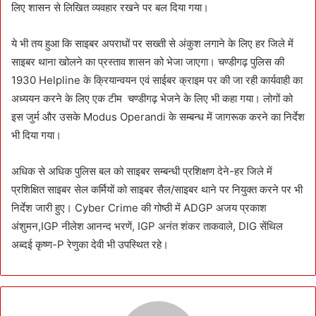
लिए शासन से लिखित व्यवहार रखने पर बल दिया गया।
ये भी तय हुआ कि साइबर अपराधों पर सख्ती से अंकुश लगाने के लिए हर जिले में
साइबर थाना खोलने का प्रस्ताव शासन को भेजा जाएगा। चण्डीगढ़ पुलिस की
1930 Helpline के क्रियान्वयन एवं साईबर क्राइम पर की जा रही कार्यवाही का
अध्ययन करने के लिए एक टीम चण्डीगढ़ भेजने के लिए भी कहा गया। लोगों को
इस जुर्म और उसके Modus Operandi के सम्बन्ध में जागरूक करने का निर्देश
भी दिया गया।
अधिक से अधिक पुलिस बल को साइबर सम्बन्धी प्रशिक्षण देने-हर जिले में
प्रशिक्षित साइबर सेल कर्मियों को साइबर सैल/साइबर थाने पर नियुक्त करने पर भी
निर्देश जारी हुए। Cyber Crime की गोष्ठी में ADGP अजय प्रकाश
अंशुमन,IGP नीलेश आनन्द भरणें, IGP अनंत शंकर ताकवाले, DIG सेंथिल
अब्दई कृष्ण-P रेणुका देवी भी उपस्थित रहे।