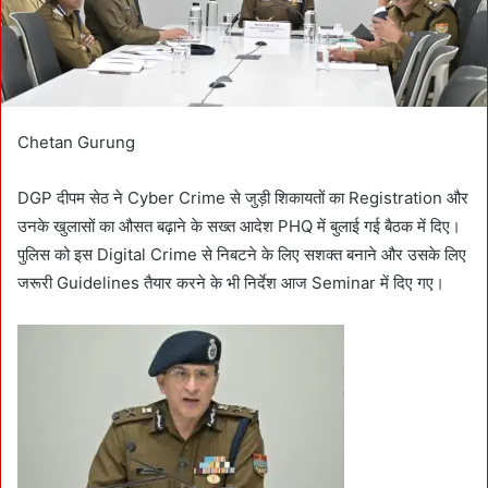
l
Chetan Gurung
DGP दीपम सेठ ने Cyber Crime से जुड़ी शिकायतों का Registration और
उनके खुलासों का औसत बढ़ाने के सख्त आदेश PHQ में बुलाई गई बैठक में दिए।
पुलिस को इस Digital Crime से निबटने के लिए सशक्त बनाने और उसके लिए
जरूरी Guidelines तैयार करने के भी निर्देश आज Seminar में दिए गए।