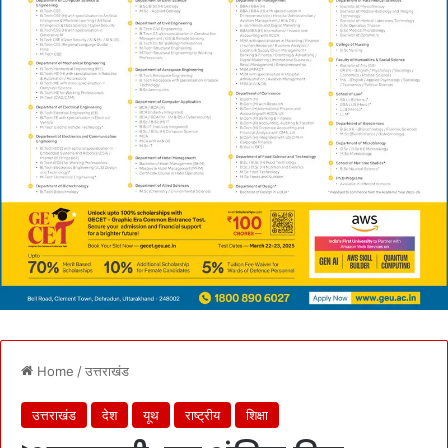
Home
/
उत्तराखंड
उत्तराखंड
देश
यूथ
राष्ट्रीय
शिक्षा