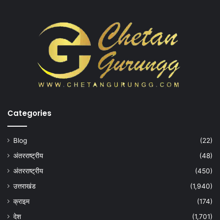
Categories
Blog
(22)
अंतरराष्ट्रीय
(48)
अंतरराष्ट्रीय
(450)
उत्तराखंड
(1,940)
क्राइम
(174)
देश
(1,701)