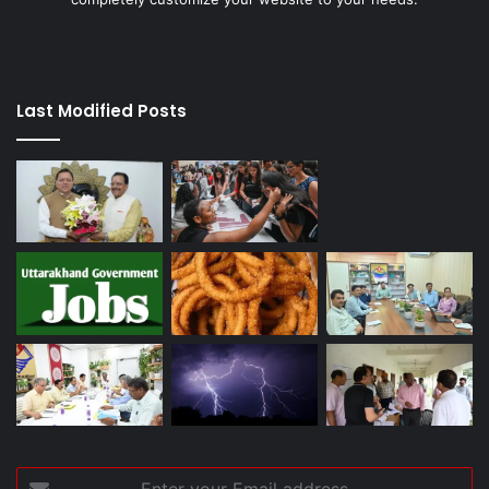
Last Modified Posts
Enter