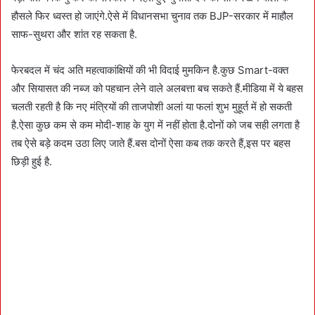
हौसले फिर ध्वस्त हो जाएंगे.ऐसे में विधानसभा चुनाव तक BJP-सरकार में माहौल
साफ-सुथरा और शांत रह सकता है.
फेरबदल में चंद अति महत्वाकांक्षियों की भी विदाई मुमकिन है.कुछ Smart-वक्त
और सियासत की नब्ज को पहचान लेने वाले अलबत्ता बच सकते हैं.मीडिया में ये बहस
चलती रहती है कि नए मंत्रियों की ताजपोशी अलां या फलां शुभ मुहूर्त में हो सकती
है.ऐसा कुछ कम से कम मोदी-शाह के युग में नहीं होता है.दोनों को जब सही लगता है
तब ऐसे बड़े कदम उठा लिए जाते हैं.बस दोनों ऐसा कब तक करते हैं,इस पर बहस
छिड़ी हुई है.