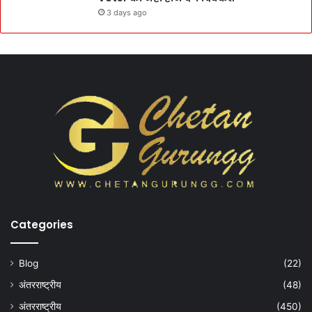
3 days ago
Categories
Blog
(22)
अंतरराष्ट्रीय
(48)
अंतरराष्ट्रीय
(450)