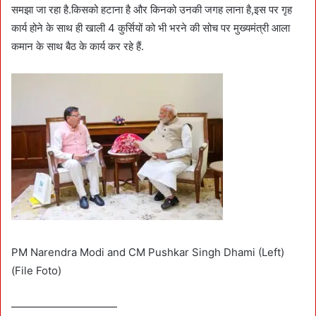
समझा जा रहा है.किसको हटाना है और किनको उनकी जगह लाना है,इस पर गृह
कार्य होने के साथ ही खाली 4 कुर्सियों को भी भरने की सोच पर मुख्यमंत्री आला
कमान के साथ बैठ के कार्य कर रहे हैं.
PM Narendra Modi and CM Pushkar Singh Dhami (Left)
(File Foto)
——————————