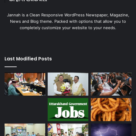
Jannah is a Clean Responsive WordPress Newspaper, Magazine,
News and Blog theme. Packed with options that allow you to
completely customize your website to your needs.
Last Modified Posts