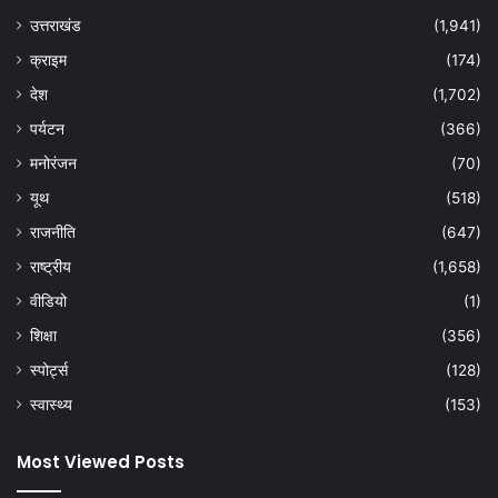
उत्तराखंड
(1,941)
क्राइम
(174)
देश
(1,702)
पर्यटन
(366)
मनोरंजन
(70)
यूथ
(518)
राजनीति
(647)
राष्ट्रीय
(1,658)
वीडियो
(1)
शिक्षा
(356)
स्पोर्ट्स
(128)
स्वास्थ्य
(153)
Most Viewed Posts