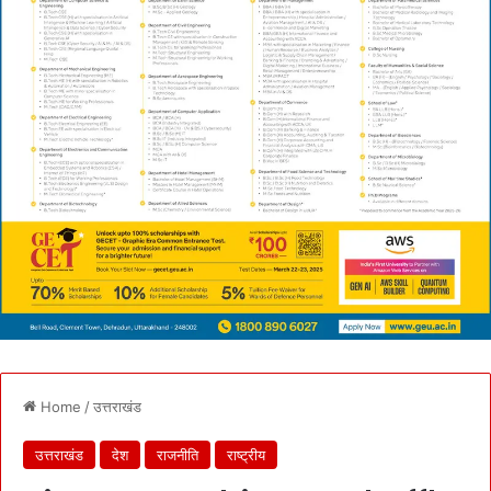
Home
/
उत्तराखंड
उत्तराखंड
देश
राजनीति
राष्ट्रीय