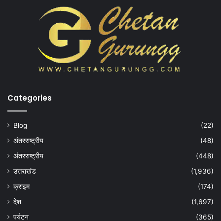
Categories
Blog
(22)
अंतरराष्ट्रीय
(48)
अंतरराष्ट्रीय
(448)
उत्तराखंड
(1,936)
क्राइम
(174)
देश
(1,697)
पर्यटन
(365)