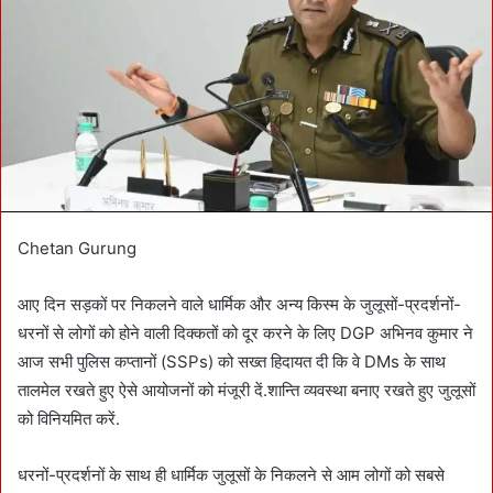
e
m
a
i
l
Chetan Gurung
आए दिन सड़कों पर निकलने वाले धार्मिक और अन्य किस्म के जुलूसों-प्रदर्शनों-
धरनों से लोगों को होने वाली दिक्कतों को दूर करने के लिए DGP अभिनव कुमार ने
आज सभी पुलिस कप्तानों (SSPs) को सख्त हिदायत दी कि वे DMs के साथ
तालमेल रखते हुए ऐसे आयोजनों को मंजूरी दें.शान्ति व्यवस्था बनाए रखते हुए जुलूसों
को विनियमित करें.
धरनों-प्रदर्शनों के साथ ही धार्मिक जुलूसों के निकलने से आम लोगों को सबसे