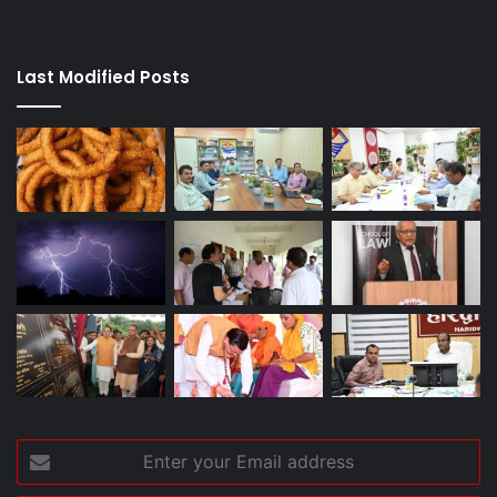
Last Modified Posts
Enter
your