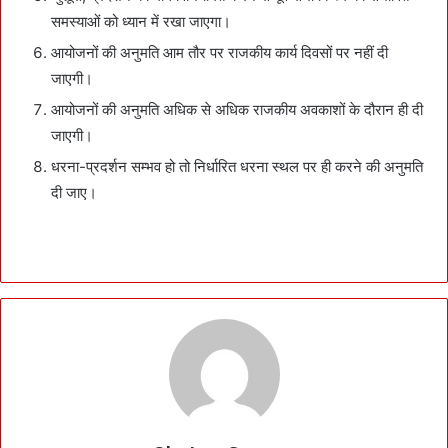
समस्याओं को ध्यान में रखा जाएगा।
आयोजनों की अनुमति आम तौर पर राजकीय कार्य दिवसों पर नहीं दी
जाएगी।
आयोजनों की अनुमति अधिक से अधिक राजकीय अवकाशों के दौरान ही दी
जाएगी।
धरना-प्रदर्शन सम्भव हो तो निर्धारित धरना स्थल पर ही करने की अनुमति
दी जाए।