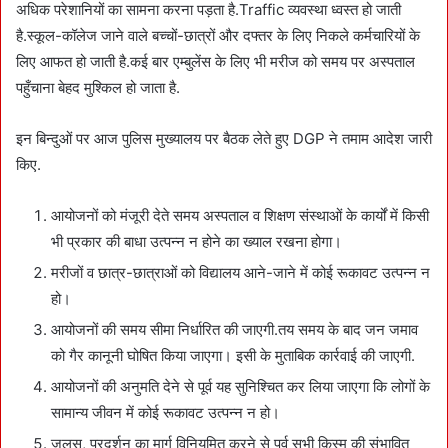
अधिक परेशानियों का सामना करना पड़ता है.Traffic व्यवस्था ध्वस्त हो जाती
है.स्कूल-कॉलेज जाने वाले बच्चों-छात्रों और दफ्तर के लिए निकले कर्मचारियों के
लिए आफत हो जाती है.कई बार एम्बुलेंस के लिए भी मरीज को समय पर अस्पताल
पहुँचाना बेहद मुश्किल हो जाता है.
इन बिन्दुओं पर आज पुलिस मुख्यालय पर बैठक लेते हुए DGP ने तमाम आदेश जारी
किए.
आयोजनों को मंजूरी देते समय अस्पताल व शिक्षण संस्थाओं के कार्यों में किसी
भी प्रकार की बाधा उत्पन्न न होने का ख्याल रखना होगा।
मरीजों व छात्र-छात्राओं को विद्यालय आने-जाने में कोई रूकावट उत्पन्न न
हो।
आयोजनों की समय सीमा निर्धारित की जाएगी.तय समय के बाद जन जमाव
को गैर कानूनी घोषित किया जाएगा। इसी के मुताबिक कार्रवाई की जाएगी.
आयोजनों की अनुमति देने से पूर्व यह सुनिश्चित कर लिया जाएगा कि लोगों के
सामान्य जीवन में कोई रूकावट उत्पन्न न हो।
जुलूस, प्रदर्शन का मार्ग विनियमित करने से पूर्व सभी किस्म की संभावित