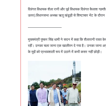
दिवंगत विधायक शैला रानी और पूर्व विधायक दिवंगत कैलाश गह्तौ
ऊपर):विधानसभा अध्यक्ष ऋतु खंडूड़ी से शिष्टाचार भेंट के दौरान 
—————————–
मुख्यमंत्री पुष्कर सिंह धामी ने सदन में कहा कि शैलारानी रावत क
रहीं। उनका चला जाना एक खालीपन दे गया है। उनका जाना अपूरणीय
के मुद्दों को प्रभावशाली रूप में उठाने में कभी कसर नहीं छोड़ी।