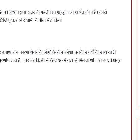
ड़ी को विधानसभा सत्र के पहले दिन श्रद्धांजली अर्पित की गई (सबसे
CM पुष्कर सिंह धामी ने पौधा भेंट किया.
ेदारनाथ विधानसभा क्षेत्र के लोगों के बीच हमेशा उनके संघर्षों के साथ खड़ी
 क्षति है। वह हर किसी से बेहद आत्मीयता से मिलती थीं। राज्य एवं क्षेत्र