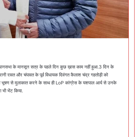
िधानसभा के मानसून सत्र के पहले दिन कुछ ख़ास काम नहीं हुआ.3 दिन के
नी रावत और चंपावत के पूर्व विधायक दिवंगत कैलाश चंद्र गहतोड़ी को
ी भूषण से मुलाकात करने के साथ ही LoP कांग्रेस के यशपाल आर्य से उनके
धा भी भेंट किया.