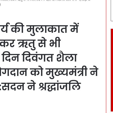
ी
्य की मुलाकात में
ीकर ऋतु से भी
 दिन दिवंगत शैला
गदान को मुख्यमंत्री ने
:सदन ने श्रद्धांजलि