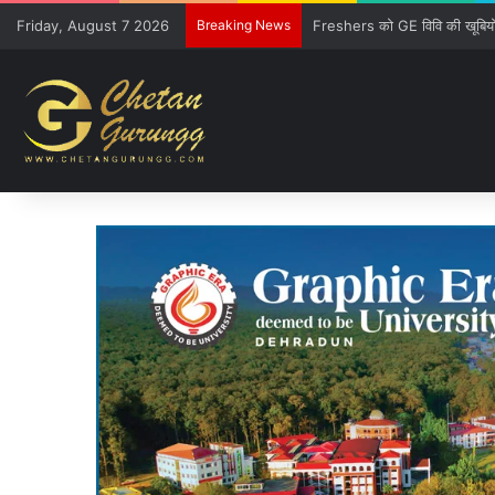
Friday, August 7 2026
Breaking News
CM की गुजारिश-रेल मंत्री की सौ