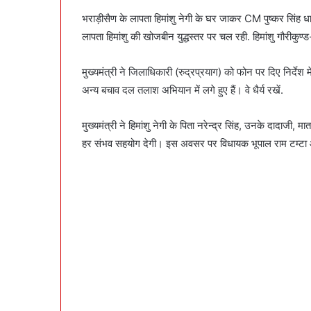
भराड़ीसैण के लापता हिमांशु नेगी के घर जाकर CM पुष्कर सिंह धा
लापता हिमांशु की खोजबीन युद्धस्तर पर चल रही. हिमांशु गौरीकुण
मुख्यमंत्री ने जिलाधिकारी (रुद्रप्रयाग) को फोन पर दिए नि
अन्य बचाव दल तलाश अभियान में लगे हुए हैं। वे धैर्य रखें.
मुख्यमंत्री ने हिमांशु नेगी के पिता नरेन्द्र सिंह, उनके दादाजी
हर संभव सहयोग देगी। इस अवसर पर विधायक भूपाल राम टम्टा औ