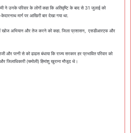
मी ने उनके परिवार के लोगों कहा कि अतिवृष्टि के बाद से 31 जुलाई को
्ड-केदारनाथ मार्ग पर आखिरी बार देखा गया था.
र्देश में खोज अभियान और तेज करने को कहा. जिला प्रशासन, एसडीआरएफ और
, माताजी और पत्नी से को ढाढस बंधाया कि राज्य सरकार हर प्रभावित परिवार को
र जिलाधिकारी (चमोली) हिमांशु खुराना मौजूद थे।