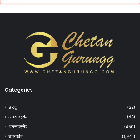
Categories
Blog
(22)
अंतरराष्ट्रीय
(48)
अंतरराष्ट्रीय
(450)
उत्तराखंड
(1,941)