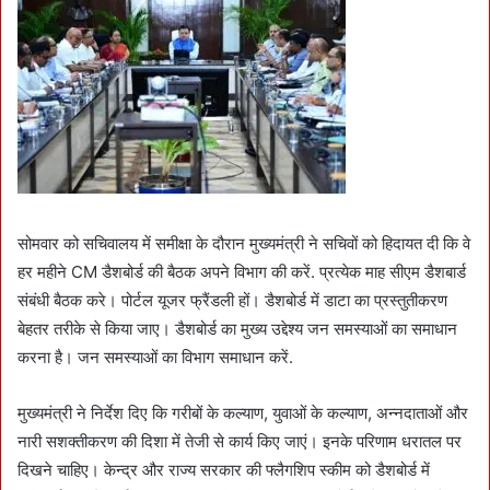
सोमवार को सचिवालय में समीक्षा के दौरान मुख्यमंत्री ने सचिवों को हिदायत दी कि वे
हर महीने CM डैशबोर्ड की बैठक अपने विभाग की करें. प्रत्येक माह सीएम डैशबार्ड
संबंधी बैठक करे। पोर्टल यूजर फ्रैंडली हों। डैशबोर्ड में डाटा का प्रस्तुतीकरण
बेहतर तरीके से किया जाए। डैशबोर्ड का मुख्य उद्देश्य जन समस्याओं का समाधान
करना है। जन समस्याओं का विभाग समाधान करें.
मुख्यमंत्री ने निर्देश दिए कि गरीबों के कल्याण, युवाओं के कल्याण, अन्नदाताओं और
नारी सशक्तीकरण की दिशा में तेजी से कार्य किए जाएं। इनके परिणाम धरातल पर
दिखने चाहिए। केन्द्र और राज्य सरकार की फ्लैगशिप स्कीम को डैशबोर्ड में