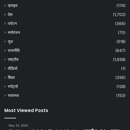
क्राइम
(174)
देश
(1,702)
पर्यटन
(366)
मनोरंजन
(70)
यूथ
(518)
राजनीति
(647)
राष्ट्रीय
(1,658)
वीडियो
(1)
शिक्षा
(356)
स्पोर्ट्स
(128)
स्वास्थ्य
(153)
Most Viewed Posts
May 24, 2024