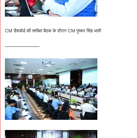
CM डैशबोर्ड की समीक्षा बैठक के दौरान CM पुष्कर सिंह धामी
———————–