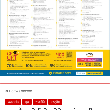
Home
/
उत्तराखंड
उत्तराखंड
यूथ
राजनीति
राष्ट्रीय