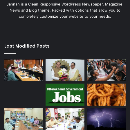
Jannah is a Clean Responsive WordPress Newspaper, Magazine,
News and Blog theme. Packed with options that allow you to
completely customize your website to your needs.
Last Modified Posts