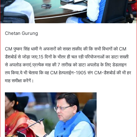
Chetan Gurung
CM पुष्कर सिंह धामी ने अफसरों को सख्त ताकीद की कि सभी विभागों को CM
डैशबोर्ड से जोड़ा जाए.15 दिनों के भीतर ही चल रही परियोजनाओं का डाटा सख्ती
से अपलोड कराएं.प्रत्येक माह की 7 तारीख को डाटा अपलोड के लिए डेडलाइन
तय किया.ये भी चेताया कि वह CM हेल्पलाईन-1905 संग CM-डैशबोर्ड की भी हर
माह समीक्षा करेंगें।