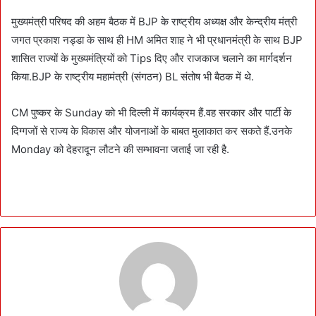
मुख्यमंत्री परिषद की अहम बैठक में BJP के राष्ट्रीय अध्यक्ष और केन्द्रीय मंत्री
जगत प्रकाश नड्डा के साथ ही HM अमित शाह ने भी प्रधानमंत्री के साथ BJP
शासित राज्यों के मुख्यमंत्रियों को Tips दिए और राजकाज चलाने का मार्गदर्शन
किया.BJP के राष्ट्रीय महामंत्री (संगठन) BL संतोष भी बैठक में थे.
CM पुष्कर के Sunday को भी दिल्ली में कार्यक्रम हैं.वह सरकार और पार्टी के
दिग्गजों से राज्य के विकास और योजनाओं के बाबत मुलाकात कर सकते हैं.उनके
Monday को देहरादून लौटने की सम्भावना जताई जा रही है.