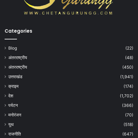
Categories
Blog
(22)
अंतरराष्ट्रीय
(48)
अंतरराष्ट्रीय
(450)
उत्तराखंड
(1,941)
क्राइम
(174)
देश
(1,702)
पर्यटन
(366)
मनोरंजन
(70)
यूथ
(518)
राजनीति
(647)