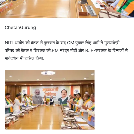
ChetanGurung
NITI आयोग की बैठक से फुरसत के बाद CM पुष्कर सिंह धामी ने मुख्यमंत्री
परिषद की बैठक में शिरकत की.PM नरेंद्र मोदी और BJP-सरकार के दिग्गजों से
मार्गदर्शन भी हासिल किया.