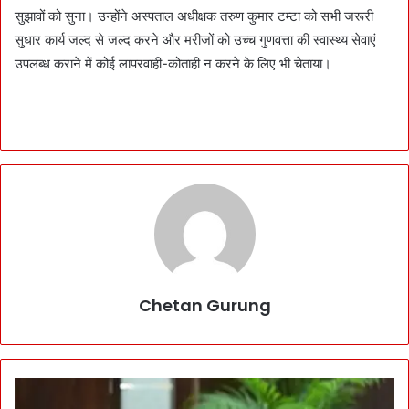
सुझावों को सुना। उन्होंने अस्पताल अधीक्षक तरुण कुमार टम्टा को सभी जरूरी
सुधार कार्य जल्द से जल्द करने और मरीजों को उच्च गुणवत्ता की स्वास्थ्य सेवाएं
उपलब्ध कराने में कोई लापरवाही-कोताही न करने के लिए भी चेताया।
Chetan Gurung
ब
ड़ा