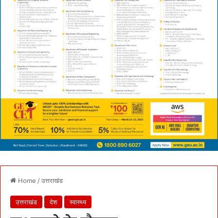
Home
/
उत्तराखंड
उत्तराखंड
देश
स्वास्थ्य