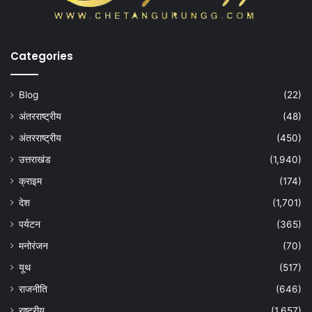
Categories
Blog
(22)
अंतरराष्ट्रीय
(48)
अंतरराष्ट्रीय
(450)
उत्तराखंड
(1,940)
क्राइम
(174)
देश
(1,701)
पर्यटन
(365)
मनोरंजन
(70)
यूथ
(517)
राजनीति
(646)
राष्ट्रीय
(1,657)