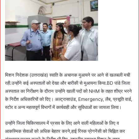
मिशन निदेशक (उत्तराखंड) स्वाति के अचानक मुआयने पर आने से खलबली मची
रही.उन्होंने कई अस्पतालों को देखा और बारीकी से मुआयना किया.BD पांडे जिला
अस्पताल का निरीक्षण के दौरान उन्होंने खाली पदों को NHM के तहत शीघ्र भरने
के निर्देश अधिकारियों को दिए। अल्ट्रासाउंड, Emergency, लैब, प्रसूति वार्ड,
स्टोर व अन्य महत्वपूर्ण विभागों में कार्यवाही और सुविधाओं का जायजा लिया।
उन्होंने जिला चिकित्सालय में प्रसव के लिए आने वाली महिलाओं के लिए व
आकस्मिक सेवाओं को अधिक बेहतर करने,हाई रिस्क प्रेगनेंसी को चिह्नित कर