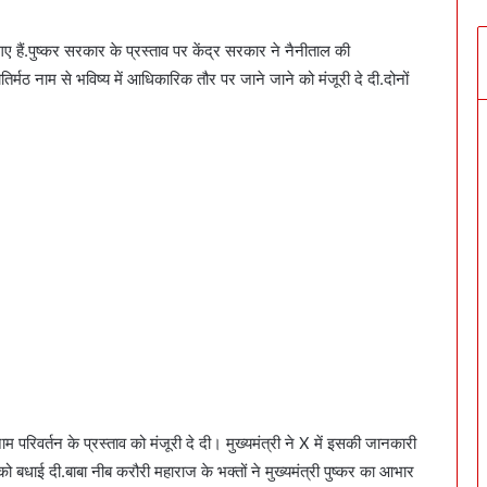
गए हैं.पुष्कर सरकार के प्रस्ताव पर केंद्र सरकार ने नैनीताल की
्मठ नाम से भविष्य में आधिकारिक तौर पर जाने जाने को मंजूरी दे दी.दोनों
िवर्तन के प्रस्ताव को मंजूरी दे दी। मुख्यमंत्री ने X में इसकी जानकारी
 बधाई दी.बाबा नीब करौरी महाराज के भक्तों ने मुख्यमंत्री पुष्कर का आभार