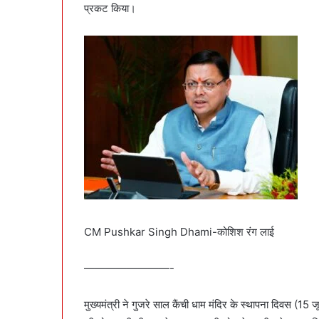
प्रकट किया।
CM Pushkar Singh Dhami-कोशिश रंग लाई
————————-
मुख्यमंत्री ने गुजरे साल कैंची धाम मंदिर के स्थापना दिवस (1