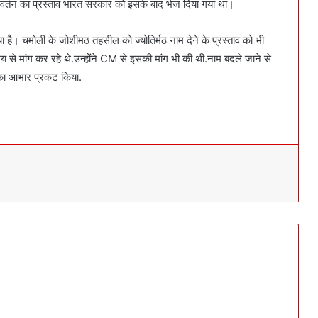
र्तन का प्रस्ताव भारत सरकार को इसके बाद भेज दिया गया था।
 है। चमोली के जोशीमठ तहसील को ज्योतिर्मठ नाम देने के प्रस्ताव को भी
मय से मांग कर रहे थे.उन्होंने CM से इसकी मांग भी की थी.नाम बदले जाने से
र का आभार प्रकट किया.