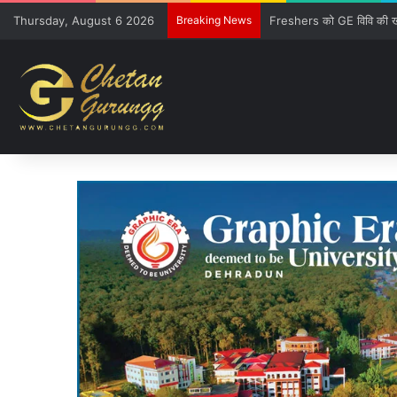
Thursday, August 6 2026
Breaking News
CM की गुजारिश-रेल मंत्री क