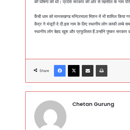
की घोषणा की थी। प्रदेश सरकार की ओर से तहसील के नाम परिव
कैंची धाम को मानसखण्ड मन्दिरमाला मिशन में भी शामिल किया गया
केंद्र ने मंजूरी दे दी.इस नाम के लिए स्थानीय लोग काफी लम्बे स
स्थानीय लोग बेहद खुश और प्रफुल्लित हैं.उन्होंने पुष्कर सरका
Facebook
X
Share via Email
Print
Share
Chetan Gurung