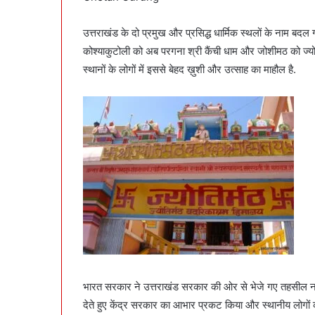
m
a
उत्तराखंड के दो प्रमुख और प्रसिद्ध धार्मिक स्थलों के नाम बदल 
i
कोश्याकुटोली को अब परगना श्री कैंची धाम और जोशीमठ को ज्योतिर
l
स्थानों के लोगों में इससे बेहद ख़ुशी और उत्साह का माहौल है.
भारत सरकार ने उत्तराखंड सरकार की ओर से भेजे गए तहसील नाम पर
देते हुए केंद्र सरकार का आभार प्रकट किया और स्थानीय लोगों को