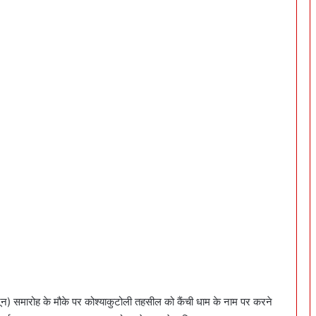
5 जून) समारोह के मौके पर कोश्याकुटोली तहसील को कैंची धाम के नाम पर करने