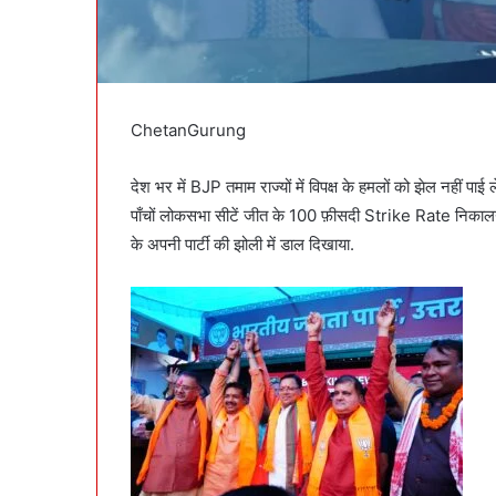
ChetanGurung
देश भर में BJP तमाम राज्यों में विपक्ष के हमलों को झेल नहीं पाई 
पाँचों लोकसभा सीटें जीत के 100 फ़ीसदी Strike Rate निकालने 
के अपनी पार्टी की झोली में डाल दिखाया.