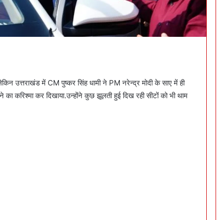
लेकिन उत्तराखंड में CM पुष्कर सिंह धामी ने PM नरेन्द्र मोदी के साए में ही
का करिश्मा कर दिखाया.उन्होंने कुछ झूलती हुई दिख रही सीटों को भी थाम