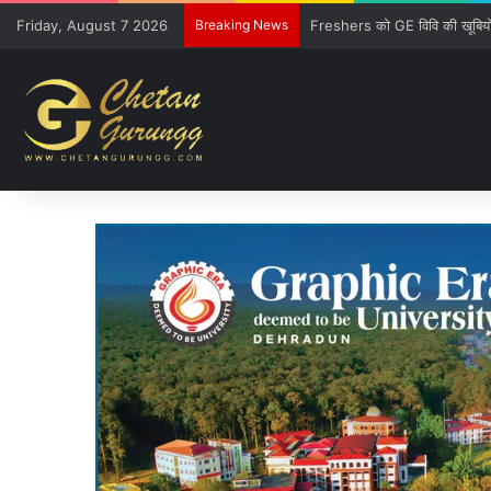
Friday, August 7 2026
Breaking News
CM की गुजारिश-रेल मंत्री की सौ