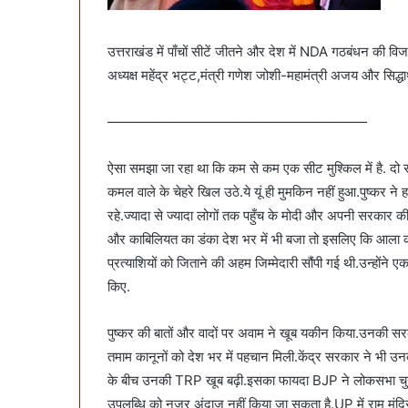
उत्तराखंड में पाँचों सीटें जीतने और देश में NDA गठबंधन की वि
अध्यक्ष महेंद्र भट्ट,मंत्री गणेश जोशी-महामंत्री अजय और सिद्ध
———————————————————
ऐसा समझा जा रहा था कि कम से कम एक सीट मुश्किल में है. दो
कमल वाले के चेहरे खिल उठे.ये यूं ही मुमकिन नहीं हुआ.पुष्कर न
रहे.ज्यादा से ज्यादा लोगों तक पहुँच के मोदी और अपनी सरकार क
और काबिलियत का डंका देश भर में भी बजा तो इसलिए कि आला क
प्रत्याशियों को जिताने की अहम जिम्मेदारी सौंपी गई थी.उन्होंने
किए.
पुष्कर की बातों और वादों पर अवाम ने खूब यकीन किया.उनकी 
तमाम कानूनों को देश भर में पहचान मिली.केंद्र सरकार ने भी 
के बीच उनकी TRP खूब बढ़ी.इसका फायदा BJP ने लोकसभा चुनाव 
उपलब्धि को नजर अंदाज नहीं किया जा सकता है.UP में राम मंद