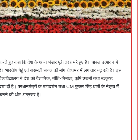
 करते हुए कहा कि देश के अन्न भंडार पूरी तरह भरे हुए हैं। चावल उत्पादन में
है। भारतीय गेहूं एवं बासमती चावल की मांग विश्वभर में लगातार बढ़ रही है। इस
विद्यालय ने देश को वैज्ञानिक, नीति-निर्माता, कृषि उद्यमी तथा उत्कृष्ट
 दी है। प्रधानमंत्री के मार्गदर्शन तथा CM पुष्कर सिंह धामी के नेतृत्व में
ानी बनने की ओर अग्रसर है।