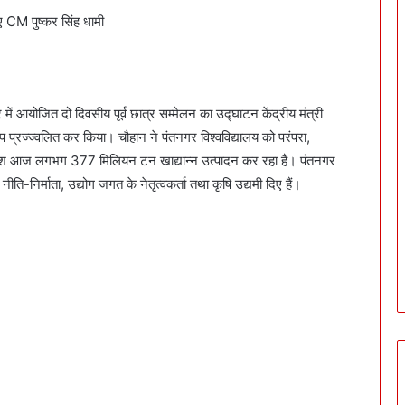
ए CM पुष्कर सिंह धामी
गर में आयोजित दो दिवसीय पूर्व छात्र सम्मेलन का उद्घाटन केंद्रीय मंत्री
ीप प्रज्ज्वलित कर किया। चौहान ने पंतनगर विश्वविद्यालय को परंपरा,
 देश आज लगभग 377 मिलियन टन खाद्यान्न उत्पादन कर रहा है। पंतनगर
, नीति-निर्माता, उद्योग जगत के नेतृत्वकर्ता तथा कृषि उद्यमी दिए हैं।