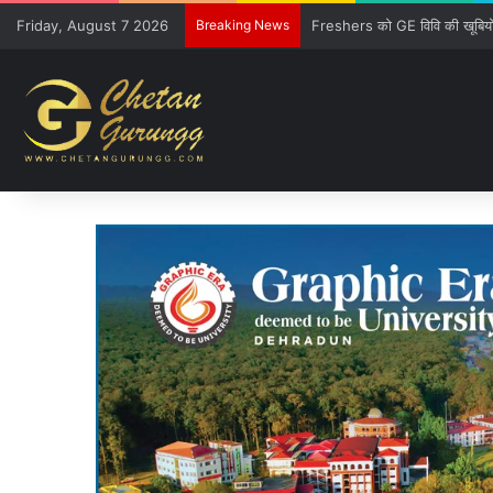
Friday, August 7 2026
Breaking News
CM की गुजारिश-रेल मंत्री की सौ