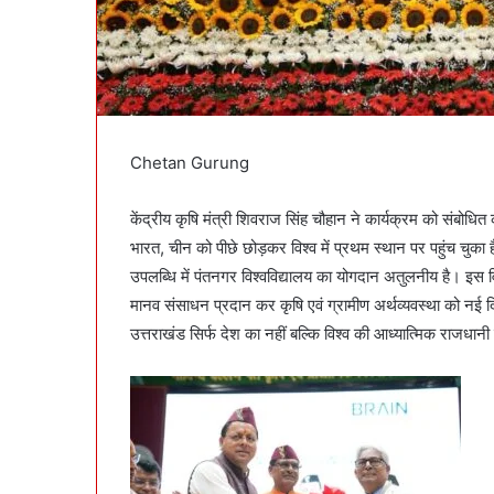
Chetan Gurung
केंद्रीय कृषि मंत्री शिवराज सिंह चौहान ने कार्यक्रम को संबोधित
भारत, चीन को पीछे छोड़कर विश्व में प्रथम स्थान पर पहुंच चुका 
उपलब्धि में पंतनगर विश्वविद्यालय का योगदान अतुलनीय है। इस विश्व
मानव संसाधन प्रदान कर कृषि एवं ग्रामीण अर्थव्यवस्था को नई दिशा
उत्तराखंड सिर्फ देश का नहीं बल्कि विश्व की आध्यात्मिक राजध