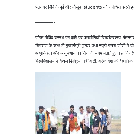
पंतनगर विवि के पूर्व और मौजूदा students को संबोधित करते हु
————-
पंडित गोविंद बल्लभ पंत कृषि एवं प्रौद्योगिकी विश्वविद्यालय, पंतन
शिवराज के साथ ही मुख्यमंत्री पुष्कर तथा मंत्री गणेश जोशी ने द
आधुनिकता और अनुसंधान का त्रिवेणी संगम बताते हुए कहा कि
विश्वविद्यालय ने केवल डिग्रियां नहीं बांटीं, बल्कि देश को वैज्ञानिक