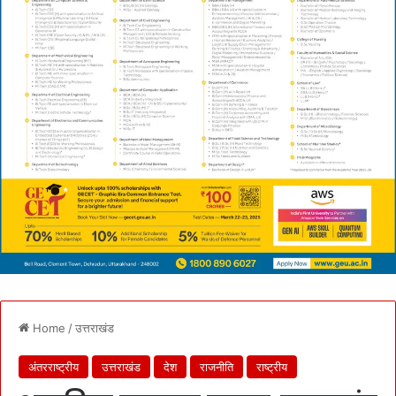
Home
/
उत्तराखंड
अंतरराष्ट्रीय
उत्तराखंड
देश
राजनीति
राष्ट्रीय