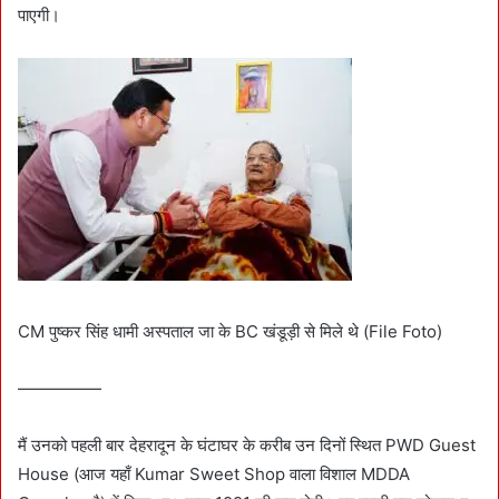
पाएगी।
CM पुष्कर सिंह धामी अस्पताल जा के BC खंडूड़ी से मिले थे (File Foto)
—————
मैं उनको पहली बार देहरादून के घंटाघर के करीब उन दिनों स्थित PWD Guest
House (आज यहाँ Kumar Sweet Shop वाला विशाल MDDA