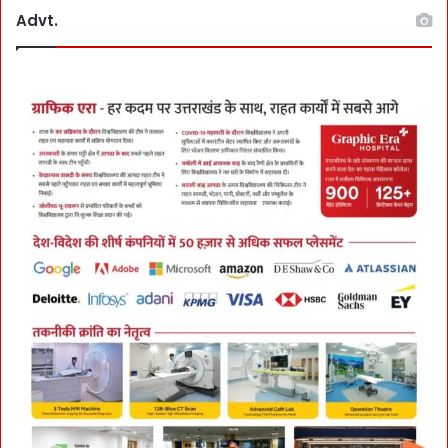
Advt.