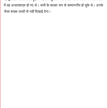
में वह अजातशत्रु हो गए थे। सभी के बराबर रूप से सम्माननीय हो चुके थे। उनके
जैसा शख्स जल्दी से नहीं दिखाई देगा।