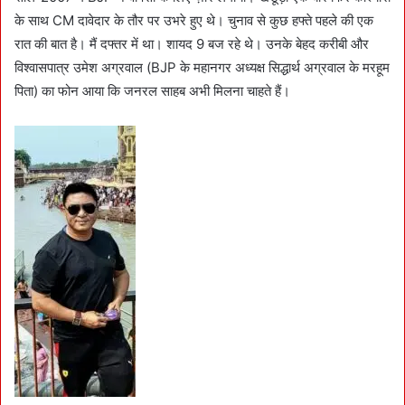
के साथ CM दावेदार के तौर पर उभरे हुए थे। चुनाव से कुछ हफ्ते पहले की एक
रात की बात है। मैं दफ्तर में था। शायद 9 बज रहे थे। उनके बेहद करीबी और
विश्वासपात्र उमेश अग्रवाल (BJP के महानगर अध्यक्ष सिद्धार्थ अग्रवाल के मरहूम
पिता) का फोन आया कि जनरल साहब अभी मिलना चाहते हैं।