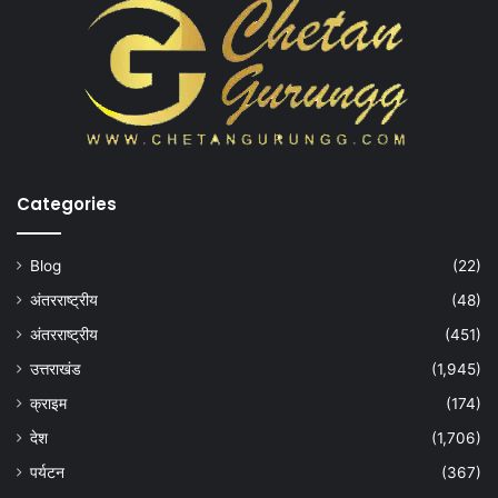
Categories
Blog
(22)
अंतरराष्ट्रीय
(48)
अंतरराष्ट्रीय
(451)
उत्तराखंड
(1,945)
क्राइम
(174)
देश
(1,706)
पर्यटन
(367)