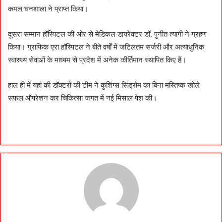
कमल घनशाला ने प्राप्त किया।
दूसरा सम्मान हॉस्पिटल की ओर से मेडिकल डायरेक्टर डॉ. पुनीत त्यागी ने ग्रहण
किया। ग्राफिक एरा हॉस्पिटल ने बीते वर्षों में जटिलतम सर्जरी और अत्याधुनिक
स्वास्थ्य सेवाओं के माध्यम से प्रदेश में अनेक कीर्तिमान स्थापित किए हैं।
हाल ही में यहां की डॉक्टरों की टीम ने कुशिंग्स सिंड्रोम का बिना मस्तिष्क खोले
सफल ऑपरेशन कर चिकित्सा जगत में नई मिसाल पेश की।