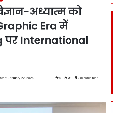
िज्ञान-अध्यात्म को
raphic Era में
पर International
ated: February 22, 2025
0
31
2 minutes read