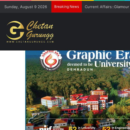
Sunday, August 9 2026
Breaking News