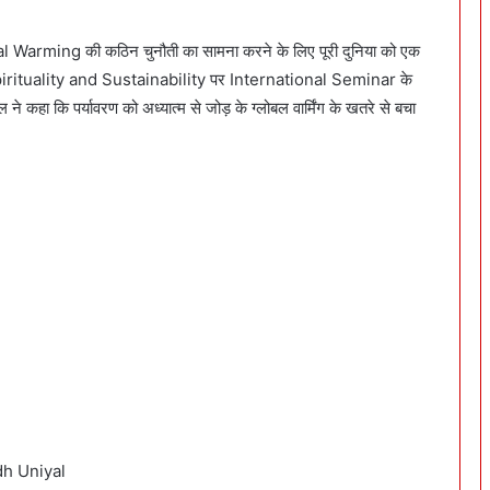
l Warming की कठिन चुनौती का सामना करने के लिए पूरी दुनिया को एक
-Spirituality and Sustainability पर International Seminar के
े कहा कि पर्यावरण को अध्यात्म से जोड़ के ग्लोबल वार्मिंग के खतरे से बचा
dh Uniyal