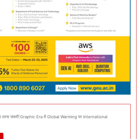
साथ लाना जरूरी’:Graphic Era में Global Warming पर International