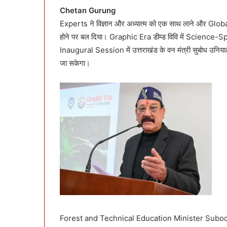
Chetan Gurung
Experts ने विज्ञान और अध्यात्म को एक साथ लाने और Globa
होने पर बल दिया। Graphic Era डीम्ड विवि में Science
Inaugural Session में उत्तराखंड के वन मंत्री सुबोध उनियाल न
जा सकेगा।
Forest and Technical Education Minister Subo