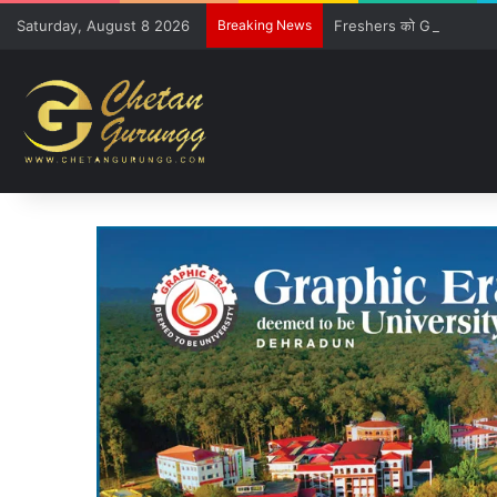
Saturday, August 8 2026
Breaking News
Freshers को GE विवि की खूबिय