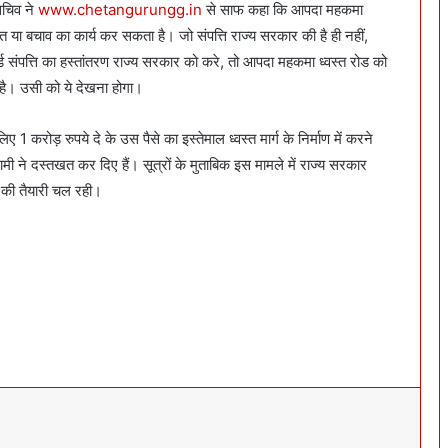
सचिव ने
www.chetangurungg.in
से साफ कहा कि आपदा महकमा
मत या बचाव का कार्य कर सकता है। जो संपत्ति राज्य सरकार की है ही नहीं,
 संपत्ति का हस्तांतरण राज्य सरकार को करे, तो आपदा महकमा ध्वस्त रोड को
 है। उसी को ये देखना होगा।
करोड़ रुपये दे के उस पैसे का इस्तेमाल ध्वस्त मार्ग के निर्माण में करने
मी ने दस्तखत कर दिए हैं। सूत्रों के मुताबिक इस मामले में राज्य सरकार
ने की तैयारी चल रही।