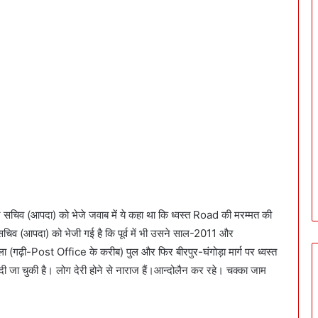
(आपदा) को भेजे जवाब में ये कहा था कि ध्वस्त Road की मरम्मत की
िव (आपदा) को भेजी गई है कि पूर्व में भी उसने साल-2011 और
 (गढ़ी-Post Office के करीब) पुल और फिर बीरपुर-घंगोड़ा मार्ग पर ध्वस्त
जा चुकी है। लोग देरी होने से नाराज हैं।आन्दोलैन कर रहे। चक्का जाम