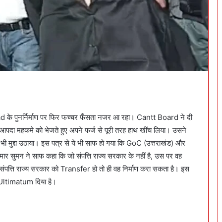
d के पुनर्निर्माण पर फिर फच्चर फँसता नजर आ रहा। Cantt Board ने दी
आपदा महकमे को भेजते हुए अपने फर्ज से पूरी तरह हाथ खींच लिया। उसने
 का भी मुद्दा उठाया। इस पत्र से ये भी साफ हो गया कि GoC (उत्तराखंड) और
मार सुमन ने साफ कहा कि जो संपत्ति राज्य सरकार के नहीं है, उस पर वह
ंपत्ति राज्य सरकार को Transfer हो तो ही वह निर्माण करा सकता है। इस
ा Ultimatum दिया है।