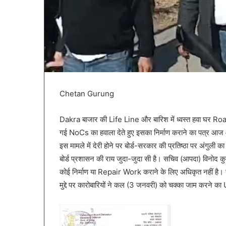
Chetan Gurung
Dakra बाजार की Life Line और बारिश में ध्वस्त हवा घर Roa
गई NoCs का हवाला देते हुए इसका निर्माण कराने का पत्र आज 
इस मामले में देरी होने पर बोर्ड-सरकार की प्रतिष्ठा पर अंगुली
बोर्ड प्रशासन की राय जुदा-जुदा सी है। सचिव (आपदा) विनोद कु
कोई निर्माण या Repair Work कराने के लिए अधिकृत नहीं है। स
मुद्दे पर कारोबारियों ने कल (3 जनवरी) को चक्का जाम करने क