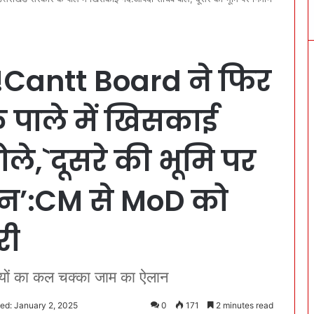
ा!Cantt Board ने फिर
े पाले में खिसकाई
ले,`दूसरे की भूमि पर
िन’:CM से MoD को
री
यों का कल चक्का जाम का ऐलान
ed: January 2, 2025
0
171
2 minutes read