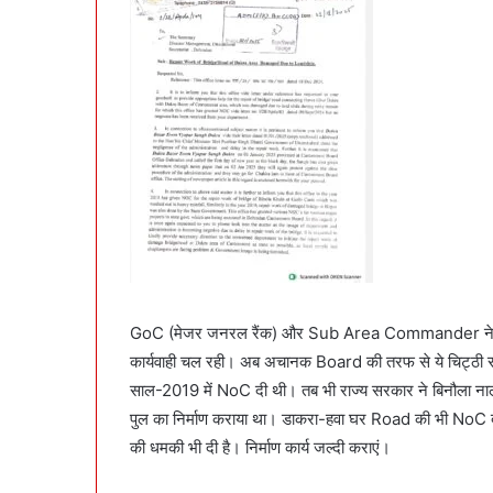
GoC (मेजर जनरल रैंक) और Sub Area Commander ने सचिव 
कार्यवाही चल रही। अब अचानक Board की तरफ से ये चिट्ठी सच
साल-2019 में NoC दी थी। तब भी राज्य सरकार ने बिनौला नाला
पुल का निर्माण कराया था। डाकरा-हवा घर Road की भी NoC दी 
की धमकी भी दी है। निर्माण कार्य जल्दी कराएं।