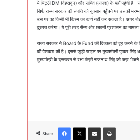
ये चिट्ठी DM (देहरादून) और सचिव (आपदा) के यहाँ पहुंची है। 
सिर्फ राज्य सरकार की संपत्ति को नुक्सान पहुँचने पर उसकी मरम्
उस पर वह किसी भी किस्म का कार्य नहीं कर सकता है। अगर बोर्ड
दुरुस्त करेगा। ये पूरी तरह सैन्य और छावनी प्रशासन का मामला
राज्य सरकार ने Board के Fund की दिक्कत को दूर करने के लिए 1 
की पेशकश की है। इससे जुड़ी फाइल पर मुख्यमंत्री पुष्कर सिंह धा
मुख्यमंत्री के दस्तखत से रक्षा मंत्री राजनाथ सिंह को पत्र भेज
Facebook
X
Share via Email
Print
Share