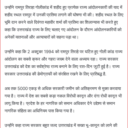
उन्होंने रामपुर तिराहा गोलीकांड में शहीद हुए प्रत्येक राज्य आंदोलनकारी की याद में
शहीद स्थल रामपुर में उनकी प्रतिमा लगाने की घोषणा भी की। शहीद स्थल के लिए
भूमि दान करने वाले दिवंगत महावीर शर्मा की प्रतिमा का शिलान्यास भी करते हुए
कहा कि उत्तराखंड राज्य के लिए चलाए गए आंदोलन के दौरान आंदोलनकारियों को
अनेकों यातनाओं और अत्याचारों को सहना पड़ा था।
उन्होंने कहा कि 2 अक्टूबर 1994 को रामपुर तिराहे पर घटित हुए गोली कांड राज्य
आंदोलन का सबसे क्रूर और गहरा जख्म देने वाला अध्याय रहा। राज्य सरकार
उत्तराखंड को देश का सर्वश्रेष्ठ राज्य बनाने के लिए रात-दिन जुटी हुई है। राज्य
सरकार उत्तराखंड की डेमोग्राफी को संरक्षित रखने के लिए प्रतिबद्ध है.
अब तक 5000 एकड़ से अधिक सरकारी जमीन को अतिक्रमण से मुक्त करवाया
गया है। राज्य में देश का सबसे कड़ा नकल विरोधी कानून और दंगा रोधी कानून भी
लागू किया है। प्रदेश के हर नागरिक को समान अधिकार देने उद्देश्य से समान
नागरिक संहिता का अधिनियम पास किया गया है।
उन्होंने कहा राज्य सरकार बहुत जल्द उत्तराखंड में सख्त भू-कानून को लाने की