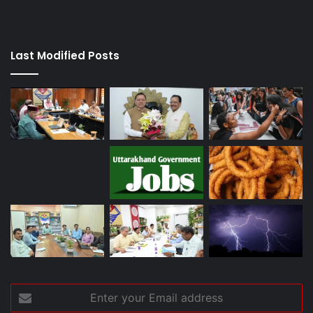
Last Modified Posts
Enter
your