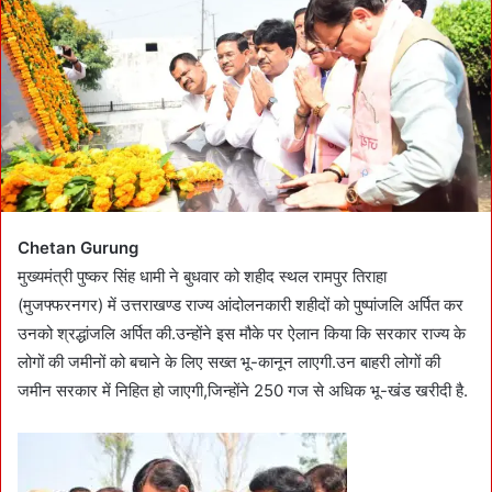
e
m
a
i
l
Chetan
Gurung
मुख्यमंत्री पुष्कर सिंह धामी ने बुधवार को शहीद स्थल रामपुर तिराहा
(मुजफ्फरनगर) में उत्तराखण्ड राज्य आंदोलनकारी शहीदों को पुष्पांजलि अर्पित कर
उनको श्रद्धांजलि अर्पित की.उन्होंने इस मौके पर ऐलान किया कि सरकार राज्य के
लोगों की जमीनों को बचाने के लिए सख्त भू-कानून लाएगी.उन बाहरी लोगों की
जमीन सरकार में निहित हो जाएगी,जिन्होंने 250 गज से अधिक भू-खंड खरीदी है.