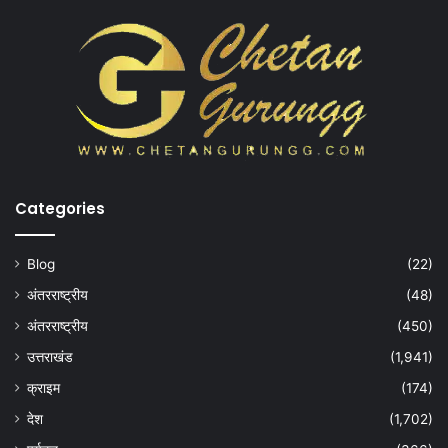
Categories
Blog
(22)
अंतरराष्ट्रीय
(48)
अंतरराष्ट्रीय
(450)
उत्तराखंड
(1,941)
क्राइम
(174)
देश
(1,702)