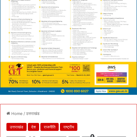
Home
/
उत्तराखंड
उत्तराखंड
देश
राजनीति
राष्ट्रीय