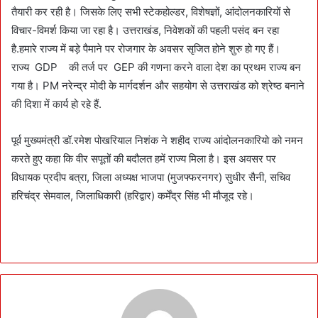
तैयारी कर रही है। जिसके लिए सभी स्टेकहोल्डर, विशेषज्ञों, आंदोलनकारियों से
विचार-विमर्श किया जा रहा है। उत्तराखंड, निवेशकों की पहली पसंद बन रहा
है.हमारे राज्य में बड़े पैमाने पर रोजगार के अवसर सृजित होने शुरु हो गए हैं।
राज्य GDP की तर्ज पर GEP की गणना करने वाला देश का प्रथम राज्य बन
गया है। PM नरेन्द्र मोदी के मार्गदर्शन और सहयोग से उत्तराखंड को श्रेष्ठ बनाने
की दिशा में कार्य हो रहे हैं.
पूर्व मुख्यमंत्री डॉ.रमेश पोखरियाल निशंक ने शहीद राज्य आंदोलनकारियो को नमन
करते हुए कहा कि वीर सपूतों की बदौलत हमें राज्य मिला है। इस अवसर पर
विधायक प्रदीप बत्रा, जिला अध्यक्ष भाजपा (मुजफ्फरनगर) सुधीर सैनी, सचिव
हरिचंद्र सेमवाल, जिलाधिकारी (हरिद्वार) कर्मेंद्र सिंह भी मौजूद रहे।