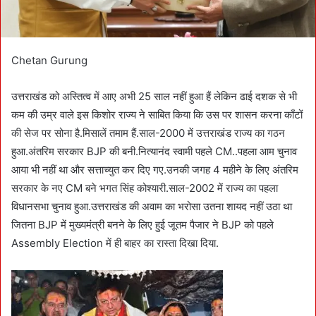
Chetan Gurung
उत्तराखंड को अस्तित्व में आए अभी 25 साल नहीं हुआ हैं लेकिन ढाई दशक से भी
कम की उम्र वाले इस किशोर राज्य ने साबित किया कि उस पर शासन करना काँटों
की सेज पर सोना है.मिसालें तमाम हैं.साल-2000 में उत्तराखंड राज्य का गठन
हुआ.अंतरिम सरकार BJP की बनी.नित्यानंद स्वामी पहले CM..पहला आम चुनाव
आया भी नहीं था और सत्ताच्युत कर दिए गए.उनकी जगह 4 महीने के लिए अंतरिम
सरकार के नए CM बने भगत सिंह कोश्यारी.साल-2002 में राज्य का पहला
विधानसभा चुनाव हुआ.उत्तराखंड की अवाम का भरोसा उतना शायद नहीं उठा था
जितना BJP में मुख्यमंत्री बनने के लिए हुई जूतम पैजार ने BJP को पहले
Assembly Election में ही बाहर का रास्ता दिखा दिया.