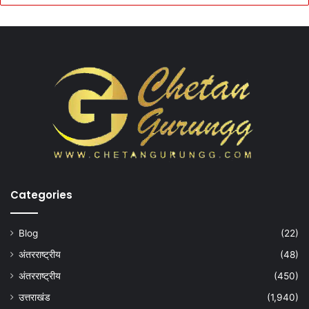
Categories
Blog
(22)
अंतरराष्ट्रीय
(48)
अंतरराष्ट्रीय
(450)
उत्तराखंड
(1,940)