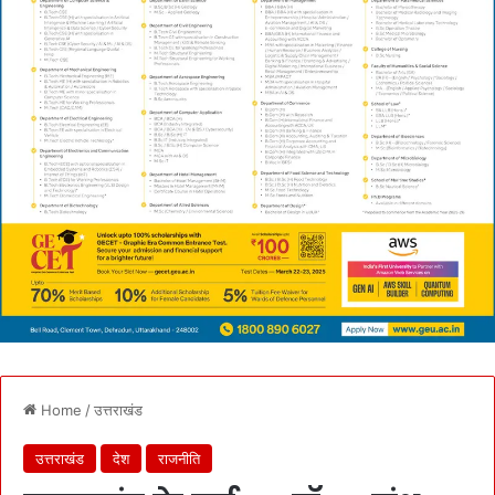
Home
/
उत्तराखंड
उत्तराखंड
देश
राजनीति