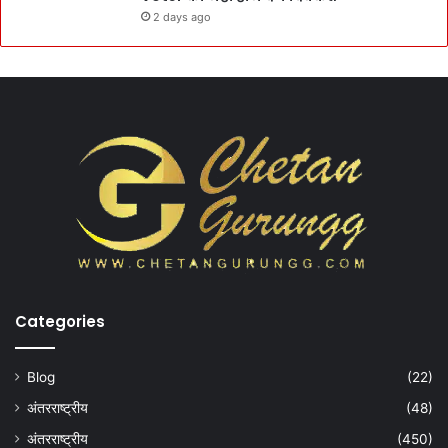
2 days ago
Categories
Blog
(22)
अंतरराष्ट्रीय
(48)
अंतरराष्ट्रीय
(450)