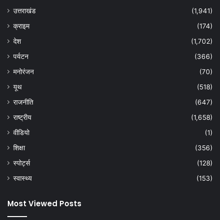
उत्तराखंड
(1,941)
क्राइम
(174)
देश
(1,702)
पर्यटन
(366)
मनोरंजन
(70)
यूथ
(518)
राजनीति
(647)
राष्ट्रीय
(1,658)
वीडियो
(1)
शिक्षा
(356)
स्पोर्ट्स
(128)
स्वास्थ्य
(153)
Most Viewed Posts