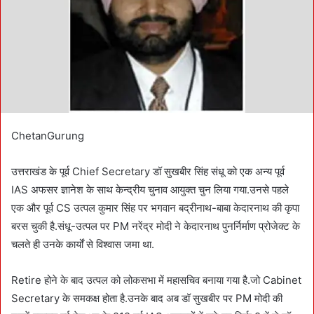
l
ChetanGurung
उत्तराखंड के पूर्व Chief Secretary डॉ सुखबीर सिंह संधू को एक अन्य पूर्व
IAS अफसर ज्ञानेश के साथ केन्द्रीय चुनाव आयुक्त चुन लिया गया.उनसे पहले
एक और पूर्व CS उत्पल कुमार सिंह पर भगवान बद्रीनाथ-बाबा केदारनाथ की कृपा
बरस चुकी है.संधू-उत्पल पर PM नरेंद्र मोदी ने केदारनाथ पुनर्निर्माण प्रोजेक्ट के
चलते ही उनके कार्यों से विश्वास जमा था.
Retire होने के बाद उत्पल को लोकसभा में महासचिव बनाया गया है.जो Cabinet
Secretary के समकक्ष होता है.उनके बाद अब डॉ सुखबीर पर PM मोदी की