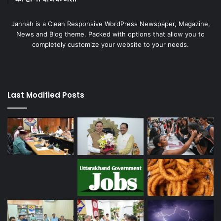
Jannah is a Clean Responsive WordPress Newspaper, Magazine,
News and Blog theme. Packed with options that allow you to
completely customize your website to your needs.
Last Modified Posts