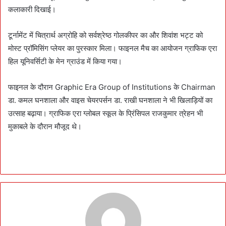
कलाकारी दिखाई।
टूर्नामेंट में चित्रार्थ अग्रोहि को सर्वश्रेष्ठ गोलकीपर का और शिवांश भट्ट को
मोस्ट प्रॉमिसिंग प्लेयर का पुरस्कार मिला। फाइनल मैच का आयोजन ग्राफिक एरा
हिल यूनिवर्सिटी के मेन ग्राउंड में किया गया।
फाइनल के दौरान Graphic Era Group of Institutions के Chairman
डा. कमल घनशाला और वाइस चेयरपर्सन डा. राखी घनशाला ने भी खिलाड़ियों का
उत्साह बढ़ाया। ग्राफिक एरा ग्लोबल स्कूल के प्रिंसिपल राजकुमार त्रेहन भी
मुकाबले के दौरान मौजूद थे।