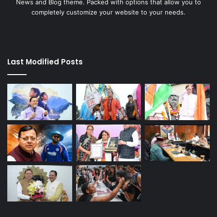
News and Blog theme. Packed with options that allow you to
completely customize your website to your needs.
Last Modified Posts