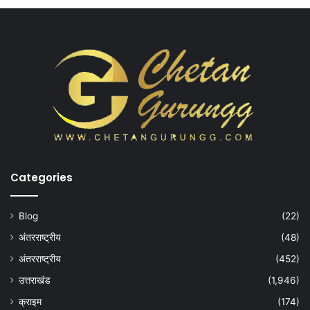
Categories
Blog
(22)
अंतरराष्ट्रीय
(48)
अंतरराष्ट्रीय
(452)
उत्तराखंड
(1,946)
क्राइम
(174)