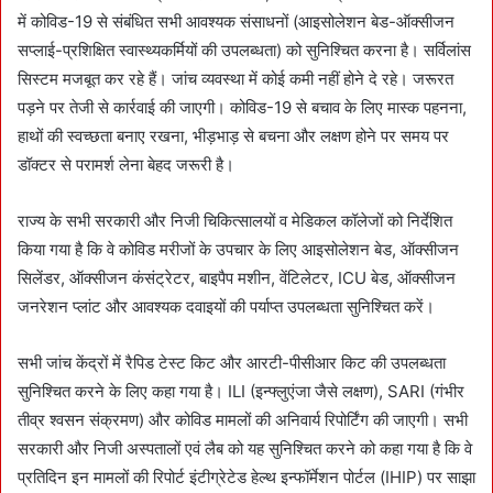
में कोविड-19 से संबंधित सभी आवश्यक संसाधनों (आइसोलेशन बेड-ऑक्सीजन
सप्लाई-प्रशिक्षित स्वास्थ्यकर्मियों की उपलब्धता) को सुनिश्चित करना है। सर्विलांस
सिस्टम मजबूत कर रहे हैं। जांच व्यवस्था में कोई कमी नहीं होने दे रहे। जरूरत
पड़ने पर तेजी से कार्रवाई की जाएगी। कोविड-19 से बचाव के लिए मास्क पहनना,
हाथों की स्वच्छता बनाए रखना, भीड़भाड़ से बचना और लक्षण होने पर समय पर
डॉक्टर से परामर्श लेना बेहद जरूरी है।
राज्य के सभी सरकारी और निजी चिकित्सालयों व मेडिकल कॉलेजों को निर्देशित
किया गया है कि वे कोविड मरीजों के उपचार के लिए आइसोलेशन बेड, ऑक्सीजन
सिलेंडर, ऑक्सीजन कंसंट्रेटर, बाइपैप मशीन, वेंटिलेटर, ICU बेड, ऑक्सीजन
जनरेशन प्लांट और आवश्यक दवाइयों की पर्याप्त उपलब्धता सुनिश्चित करें।
सभी जांच केंद्रों में रैपिड टेस्ट किट और आरटी-पीसीआर किट की उपलब्धता
सुनिश्चित करने के लिए कहा गया है। ILI (इन्फ्लुएंजा जैसे लक्षण), SARI (गंभीर
तीव्र श्वसन संक्रमण) और कोविड मामलों की अनिवार्य रिपोर्टिंग की जाएगी। सभी
सरकारी और निजी अस्पतालों एवं लैब को यह सुनिश्चित करने को कहा गया है कि वे
प्रतिदिन इन मामलों की रिपोर्ट इंटीग्रेटेड हेल्थ इन्फॉर्मेशन पोर्टल (IHIP) पर साझा