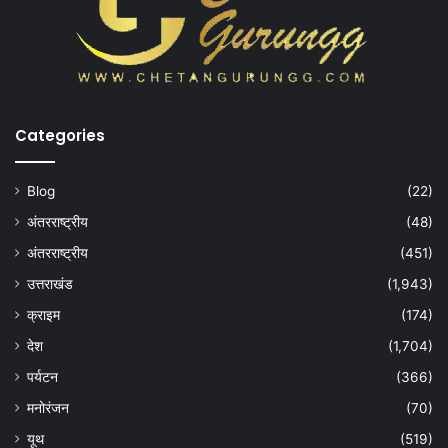
Categories
Blog
(22)
अंतरराष्ट्रीय
(48)
अंतरराष्ट्रीय
(451)
उत्तराखंड
(1,943)
क्राइम
(174)
देश
(1,704)
पर्यटन
(366)
मनोरंजन
(70)
यूथ
(519)