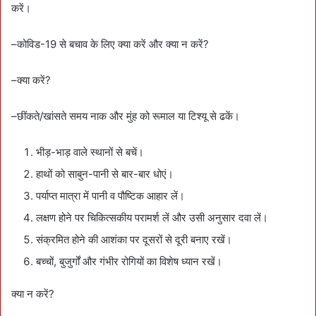
करें।
–कोविड-19 से बचाव के लिए क्या करें और क्या न करें?
–क्या करें?
–छींकते/खांसते समय नाक और मुंह को रूमाल या टिश्यू से ढकें।
भीड़-भाड़ वाले स्थानों से बचें।
हाथों को साबुन-पानी से बार-बार धोएं।
पर्याप्त मात्रा में पानी व पौष्टिक आहार लें।
लक्षण होने पर चिकित्सकीय परामर्श लें और उसी अनुसार दवा लें।
संक्रमित होने की आशंका पर दूसरों से दूरी बनाए रखें।
बच्चों, बुजुर्गों और गंभीर रोगियों का विशेष ध्यान रखें।
क्या न करें?