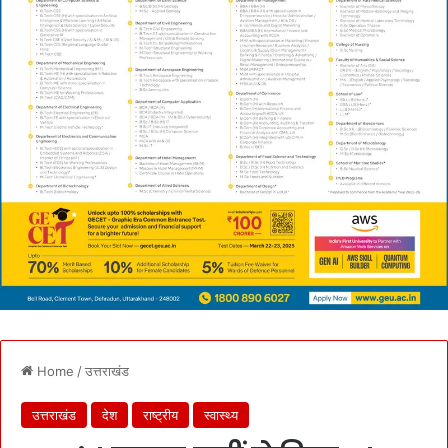
Home
/
उत्तराखंड
उत्तराखंड
देश
राष्ट्रीय
स्वास्थ्य