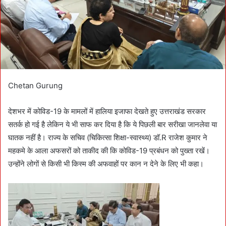
i
l
Chetan Gurung
देशभर में कोविड-19 के मामलों में हालिया इजाफा देखते हुए उत्तराखंड सरकार
सतर्क हो गई है लेकिन ये भी साफ कर दिया है कि ये पिछली बार सरीखा जानलेवा या
घातक नहीं है। राज्य के सचिव (चिकित्सा शिक्षा-स्वास्थ्य) डॉ.R राजेश कुमार ने
महकमे के आला अफसरों को ताकीद की कि कोविड-19 प्रबंधन को पुख्ता रखें।
उन्होंने लोगों से किसी भी किस्म की अफवाहों पर कान न देने के लिए भी कहा।