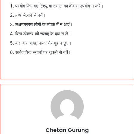
प्रयोग किए गए टिश्यू या रूमाल का दोबारा उपयोग न करें।
हाथ मिलाने से बचें।
लक्षणग्रस्त लोगों के संपर्क में न आएं।
बिना डॉक्टर की सलाह के दवा न लें।
बार-बार आंख, नाक और मुंह न छुएं।
सार्वजनिक स्थानों पर थूकने से बचें।
Chetan Gurung