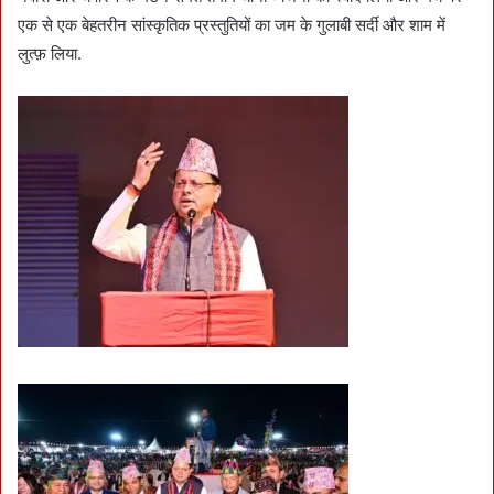
एक से एक बेहतरीन सांस्कृतिक प्रस्तुतियों का जम के गुलाबी सर्दी और शाम में
लुत्फ़ लिया.