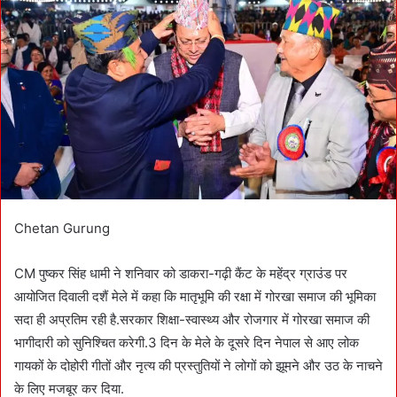
n
e
m
a
i
l
Chetan Gurung
CM पुष्कर सिंह धामी ने शनिवार को डाकरा-गढ़ी कैंट के महेंद्र ग्राउंड पर
आयोजित दिवाली दशैं मेले में कहा कि मातृभूमि की रक्षा में गोरखा समाज की भूमिका
सदा ही अप्रतिम रही है.सरकार शिक्षा-स्वास्थ्य और रोजगार में गोरखा समाज की
भागीदारी को सुनिश्चित करेगी.3 दिन के मेले के दूसरे दिन नेपाल से आए लोक
गायकों के दोहोरी गीतों और नृत्य की प्रस्तुतियों ने लोगों को झूमने और उठ के नाचने
के लिए मजबूर कर दिया.