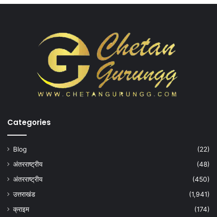
Categories
Blog
(22)
अंतरराष्ट्रीय
(48)
अंतरराष्ट्रीय
(450)
उत्तराखंड
(1,941)
क्राइम
(174)