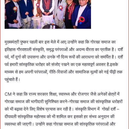
मुख्यमंत्री पुष्कर पहली बार इस मेले में आए.उन्होंने कहा कि गोरखा समाज का
इतिहास गौरवशाली संस्कृति, समृद्ध परंपराओं और अदम्य वीरता का प्रतीक है। दशैं
पर्व, माँ दुर्गा की उपासना और उनके नौ दिव्य रूपों की आराधना को समर्पित है। दशैं
पर्व हमारी सांस्कृतिक धरोहर को संजोए रखने का एक महत्वपूर्ण अवसर है.इसके
माध्यम से हम अपनी परंपराओं, रीति-रिवाजों और सामाजिक मूल्यों को नई पीढ़ी तक
पहुंचाते हैं।
CM ने कहा कि राज्य सरकार शिक्षा, स्वास्थ्य और रोजगार जैसे अनेकों क्षेत्रों में
गोरखा समाज की भागीदारी सुनिश्चित करने-गोरखा समाज की सांस्कृतिक धरोहरों
को भी बढ़ावा देने लिए विशेष प्रयास कर रही है। संस्कृति विभाग में गोर्खा दशैं –
दीपावली सांस्कृतिक महोत्सव को भी शामिल कर इसको हर संभव अनुदान की
व्यवस्था की जाएगी। उन्होंने कहा गोरखा समाज की सांस्कृतिक परंपराओं और