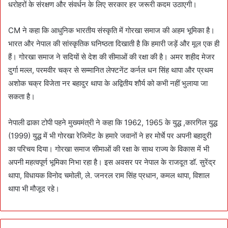
धरोहरों के संरक्षण और संवर्धन के लिए सरकार हर जरूरी कदम उठाएगी।
CM ने कहा कि आधुनिक भारतीय संस्कृति में गोरखा समाज की अहम भूमिका है।
भारत और नेपाल की सांस्कृतिक घनिष्ठता दिखाती है कि हमारी जड़ें और मूल एक ही
हैं। गोरखा समाज ने सदियों से देश की सीमाओं की रक्षा की है। अमर शहीद मेजर
दुर्गा मल्ल, परमवीर चक्र से सम्मानित लेफ्टनेंट कर्नल धन सिंह थापा और प्रथम
अशोक चक्र विजेता नर बहादुर थापा के अद्वितीय शौर्य को कभी नहीं भुलाया जा
सकता है।
नेपाली ढाका टोपी पहने मुख्यमंत्री ने कहा कि 1962, 1965 के युद्ध ,कारगिल युद्ध
(1999) युद्ध में भी गोरखा रेजिमेंट के हमारे जवानों ने हर मोर्चे पर अपनी बहादुरी
का परिचय दिया। गोरखा समाज सीमाओं की रक्षा के साथ राज्य के विकास में भी
अपनी महत्वपूर्ण भूमिका निभा रहा है। इस अवसर पर नेपाल के राजदूत डॉ. सुरेंद्र
थापा, विधायक विनोद चमोली, ले. जनरल राम सिंह प्रधान, कमल थापा, विशाल
थापा भी मौजूद रहे।