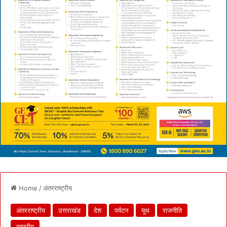
Home
/
अंतरराष्ट्रीय
अंतरराष्ट्रीय
उत्तराखंड
देश
पर्यटन
यूथ
राजनीति
राष्ट्रीय