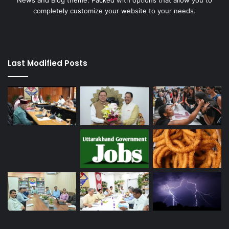
News and Blog theme. Packed with options that allow you to
completely customize your website to your needs.
Last Modified Posts