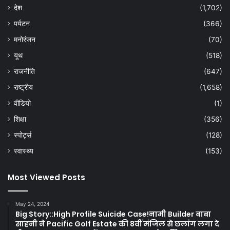
देश
(1,702)
पर्यटन
(366)
मनोरंजन
(70)
यूथ
(518)
राजनीति
(647)
राष्ट्रीय
(1,658)
वीडियो
(1)
शिक्षा
(356)
स्पोर्ट्स
(128)
स्वास्थ्य
(153)
Most Viewed Posts
May 24, 2024
Big Story::High Profile Suicide Case!नामी Builder बाबा
साहनी ने Pacific Golf Estate की 8वीं मंजिल से छलांग लगा दे