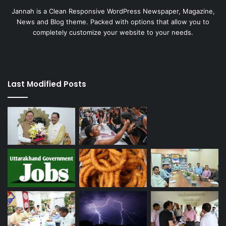
Jannah is a Clean Responsive WordPress Newspaper, Magazine,
News and Blog theme. Packed with options that allow you to
completely customize your website to your needs.
Last Modified Posts