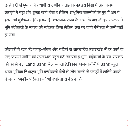
उन्होंने CM पुष्कर सिंह धामी से उम्मीद जताई कि वह इस दिशा में ठोस कदम
उठाएंगे.ये बड़ा और दुरूह कार्य होता है लेकिन आधुनिक तकनीकी के युग में अब ये
इतना भी मुश्किल नहीं रह गया है.उत्तराखंड राज्य के गठन के बाद की हर सरकार ने
भूमि बंदोबस्ती के महत्त्व को स्वीकार किया लेकिन उस पर कार्य गंभीरता से कभी नहीं
हो पाया.
कोश्यारी ने कहा कि पहाड़-जंगल और नदियों से आच्छादित उत्तराखंड में हर कार्य के
लिए जरूरी जमीन की उपलब्धता बहुत बड़ी समस्या है.भूमि-बंदोबस्ती के बाद सरकार
को काफी बड़ा Land Bank मिल सकता है.विकास योजनाओं में ये Bank बहुत
अहम भूमिका निभाएगा.भूमि बन्दोबस्ती होगी तो लोग शहरों से पहाड़ों में लौटेंगे.पहाड़ों
में जनसांख्यकीय परिवर्तन को भी गंभीरता से देखना होगा.