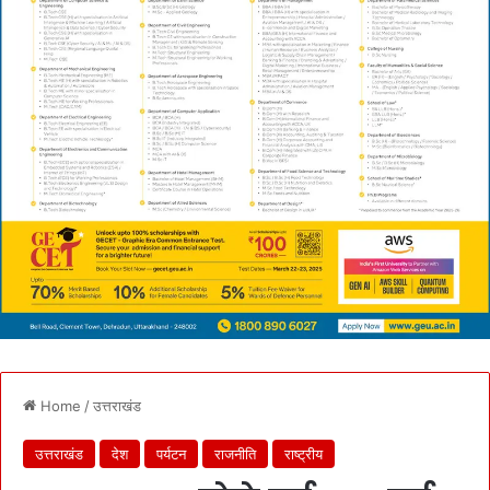
Home
/
उत्तराखंड
उत्तराखंड
देश
पर्यटन
राजनीति
राष्ट्रीय