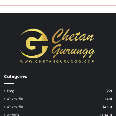
Categories
Blog
(22)
अंतरराष्ट्रीय
(48)
अंतरराष्ट्रीय
(450)
उत्तराखंड
(1,940)