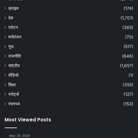
क्राइम
(174)
देश
(1,701)
पर्यटन
(365)
मनोरंजन
(70)
यूथ
(517)
राजनीति
(646)
राष्ट्रीय
(1,657)
वीडियो
(1)
शिक्षा
(355)
स्पोर्ट्स
(127)
स्वास्थ्य
(153)
Most Viewed Posts
May 24, 2024